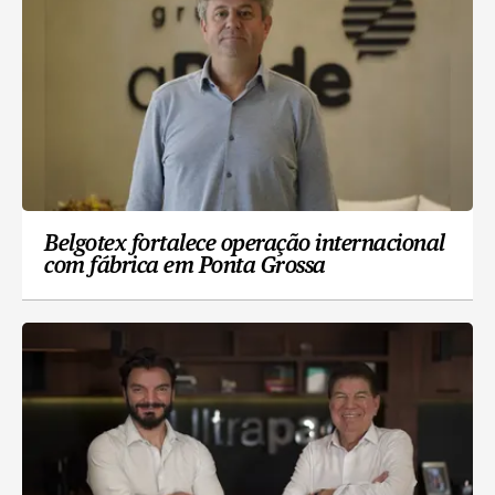
Belgotex fortalece operação internacional
com fábrica em Ponta Grossa