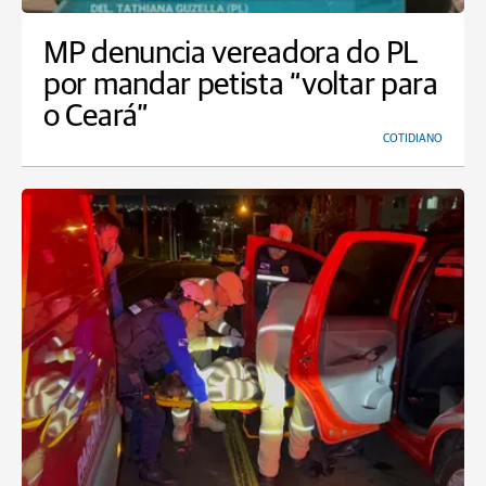
MP denuncia vereadora do PL
por mandar petista “voltar para
o Ceará”
COTIDIANO