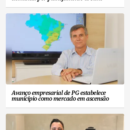
Avanço empresarial de PG estabelece
município como mercado em ascensão