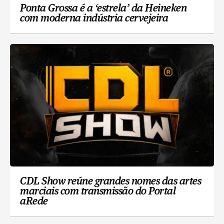
Ponta Grossa é a ‘estrela’ da Heineken
com moderna indústria cervejeira
CDL Show reúne grandes nomes das artes
marciais com transmissão do Portal
aRede