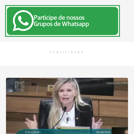
Participe de nossos
Grupos de Whatsapp
PUBLICIDADE