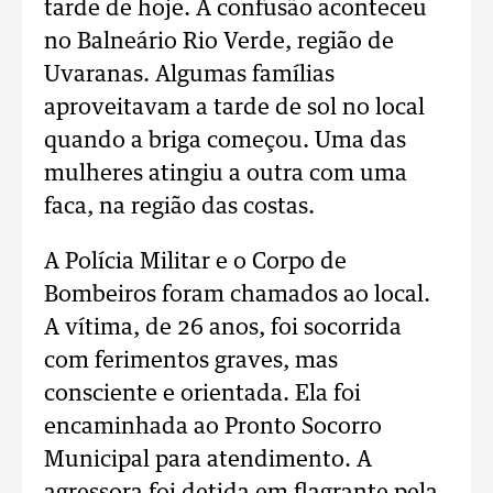
tarde de hoje. A confusão aconteceu
no Balneário Rio Verde, região de
Uvaranas. Algumas famílias
aproveitavam a tarde de sol no local
quando a briga começou. Uma das
mulheres atingiu a outra com uma
faca, na região das costas.
A Polícia Militar e o Corpo de
Bombeiros foram chamados ao local.
A vítima, de 26 anos, foi socorrida
com ferimentos graves, mas
consciente e orientada. Ela foi
encaminhada ao Pronto Socorro
Municipal para atendimento. A