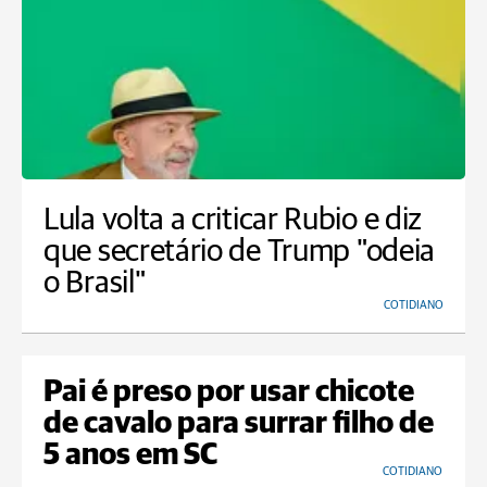
Lula volta a criticar Rubio e diz
que secretário de Trump "odeia
o Brasil"
COTIDIANO
Pai é preso por usar chicote
de cavalo para surrar filho de
5 anos em SC
COTIDIANO