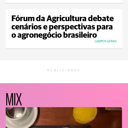
Fórum da Agricultura debate
cenários e perspectivas para
o agronegócio brasileiro
CAMPOS GERAIS
PUBLICIDADE
MIX