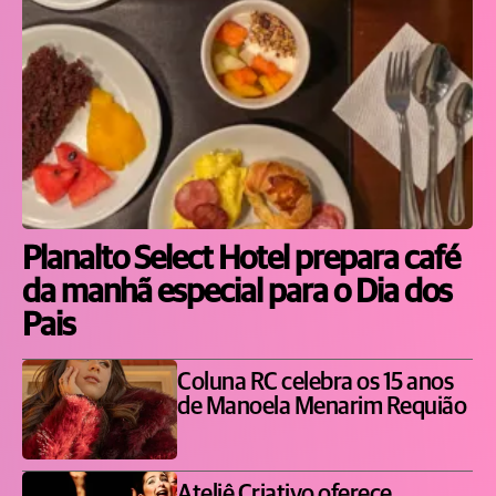
Planalto Select Hotel prepara café
da manhã especial para o Dia dos
Pais
Coluna RC celebra os 15 anos
de Manoela Menarim Requião
Ateliê Criativo oferece