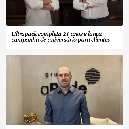
Ultrapack completa 21 anos e lança
campanha de aniversário para clientes