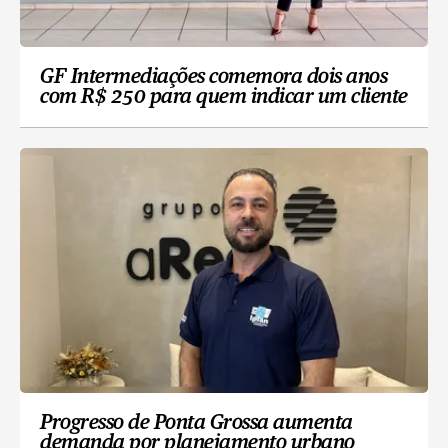
GF Intermediações comemora dois anos
com R$ 250 para quem indicar um cliente
Progresso de Ponta Grossa aumenta
demanda por planejamento urbano