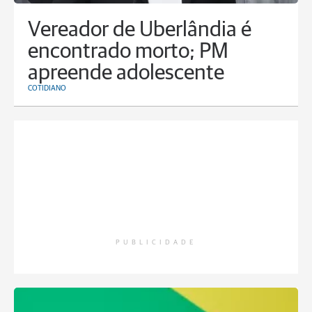
Vereador de Uberlândia é
encontrado morto; PM
apreende adolescente
COTIDIANO
PUBLICIDADE