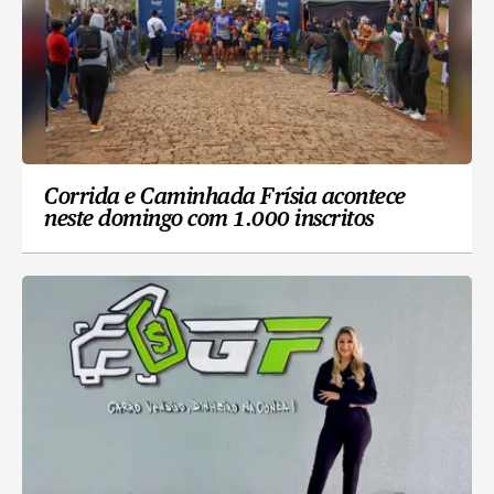
Corrida e Caminhada Frísia acontece
neste domingo com 1.000 inscritos