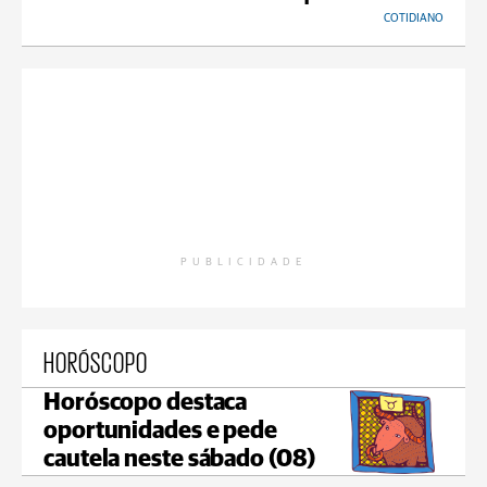
COTIDIANO
PUBLICIDADE
HORÓSCOPO
Horóscopo destaca
oportunidades e pede
cautela neste sábado (08)