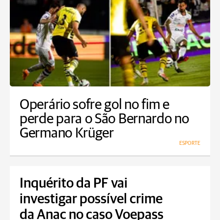
Operário sofre gol no fim e
perde para o São Bernardo no
Germano Krüger
ESPORTE
Inquérito da PF vai
investigar possível crime
da Anac no caso Voepass