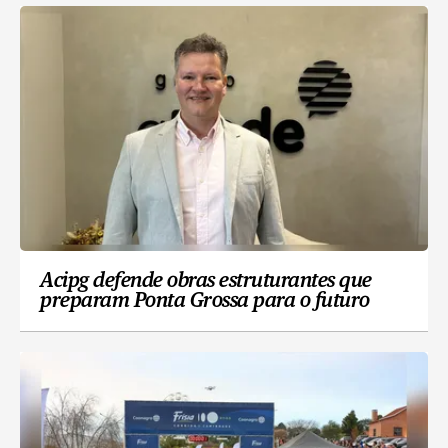
Acipg defende obras estruturantes que
preparam Ponta Grossa para o futuro