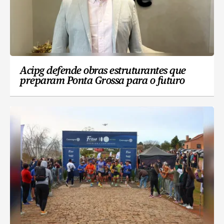
Acipg defende obras estruturantes que
preparam Ponta Grossa para o futuro