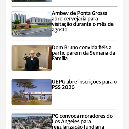
Ambev de Ponta Grossa
abre cervejaria para
visitação durante o mês de
agosto
Dom Bruno convida fiéis a
participarem da Semana da
Família
UEPG abre inscrições para o
PSS 2026
PG convoca moradores do
Los Angeles para
regularização fundiária