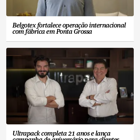
Belgotex fortalece operação internacional
com fábrica em Ponta Grossa
Ultrapack completa 21 anos e lança