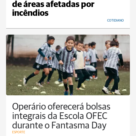
de áreas afetadas por
incêndios
COTIDIANO
Operário oferecerá bolsas
integrais da Escola OFEC
durante o Fantasma Day
ESPORTE