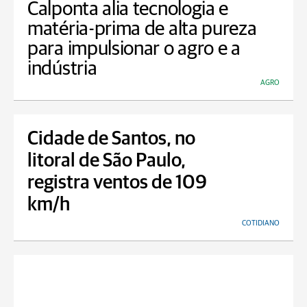
Calponta alia tecnologia e
matéria-prima de alta pureza
para impulsionar o agro e a
indústria
AGRO
Cidade de Santos, no
litoral de São Paulo,
registra ventos de 109
km/h
COTIDIANO