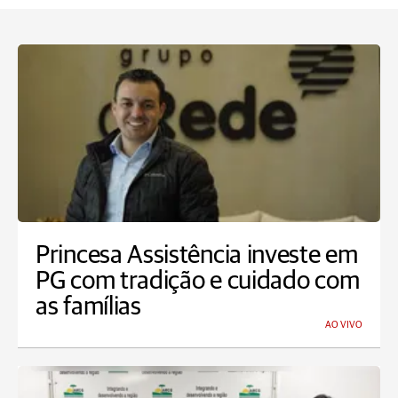
Princesa Assistência investe em
PG com tradição e cuidado com
as famílias
AO VIVO