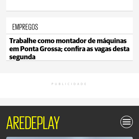
EMPREGOS
Trabalhe como montador de máquinas
em Ponta Grossa; confira as vagas desta
segunda
PUBLICIDADE
AREDEPLAY