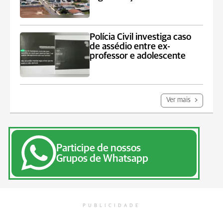
Polícia Civil investiga caso
de assédio entre ex-
professor e adolescente
Ver mais
Participe de nossos
Grupos de Whatsapp
PUBLICIDADE