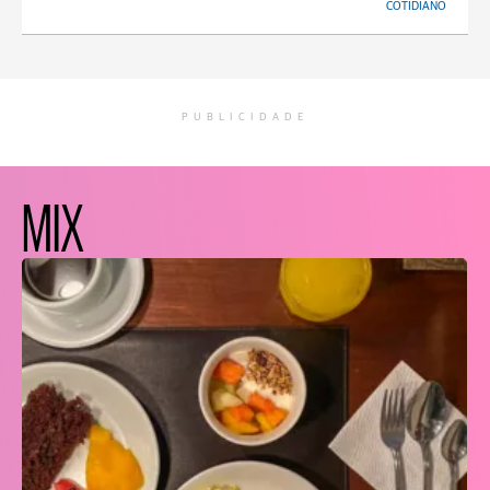
COTIDIANO
PUBLICIDADE
MIX