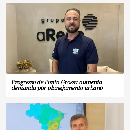
Progresso de Ponta Grossa aumenta
demanda por planejamento urbano