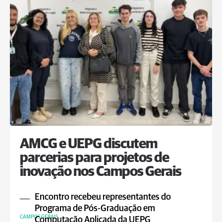
AMCG e UEPG discutem
parcerias para projetos de
inovação nos Campos Gerais
Encontro recebeu representantes do
Programa de Pós-Graduação em
CAMPOS GERAIS
Computação Aplicada da UEPG