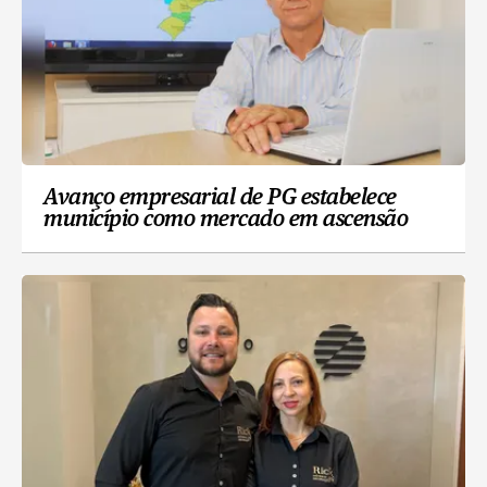
Avanço empresarial de PG estabelece
município como mercado em ascensão