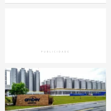
PUBLICIDADE