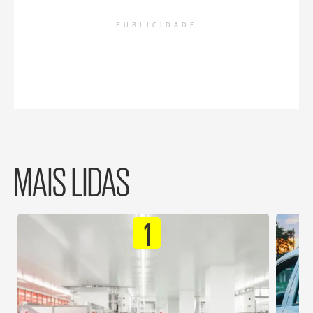
PUBLICIDADE
MAIS LIDAS
1