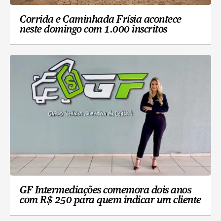
Corrida e Caminhada Frísia acontece
neste domingo com 1.000 inscritos
GF Intermediações comemora dois anos
com R$ 250 para quem indicar um cliente