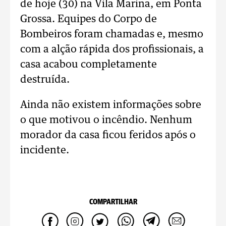
de hoje (30) na Vila Marina, em Ponta
Grossa. Equipes do Corpo de
Bombeiros foram chamadas e, mesmo
com a alção rápida dos profissionais, a
casa acabou completamente
destruída.
Ainda não existem informações sobre
o que motivou o incêndio. Nenhum
morador da casa ficou feridos após o
incidente.
COMPARTILHAR