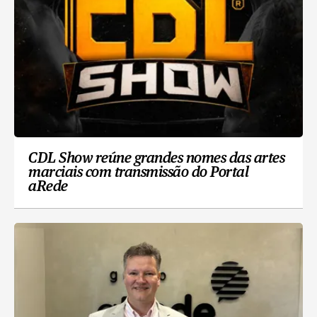
CDL Show reúne grandes nomes das artes
marciais com transmissão do Portal
aRede