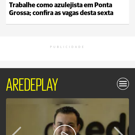
Trabalhe como azulejista em Ponta
Grossa; confira as vagas desta sexta
PUBLICIDADE
AREDEPLAY