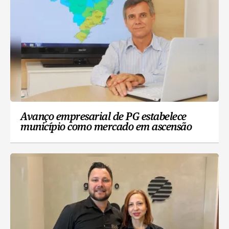
Avanço empresarial de PG estabelece
município como mercado em ascensão