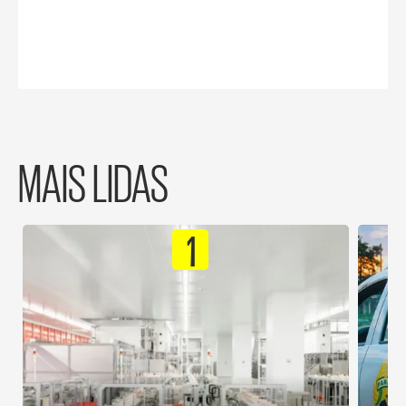
MAIS LIDAS
1