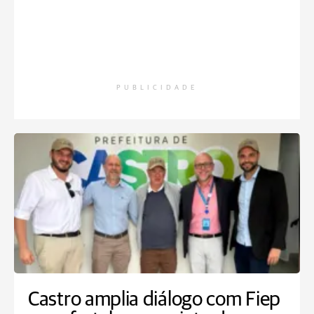
PUBLICIDADE
Castro amplia diálogo com Fiep