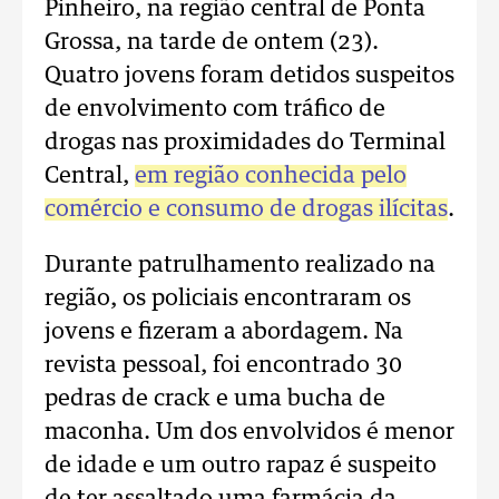
Pinheiro, na região central de Ponta
Grossa, na tarde de ontem (23).
Quatro jovens foram detidos suspeitos
de envolvimento com tráfico de
drogas nas proximidades do Terminal
Central,
em região conhecida pelo
comércio e consumo de drogas ilícitas
.
Durante patrulhamento realizado na
região, os policiais encontraram os
jovens e fizeram a abordagem. Na
revista pessoal, foi encontrado 30
pedras de crack e uma bucha de
maconha. Um dos envolvidos é menor
de idade e um outro rapaz é suspeito