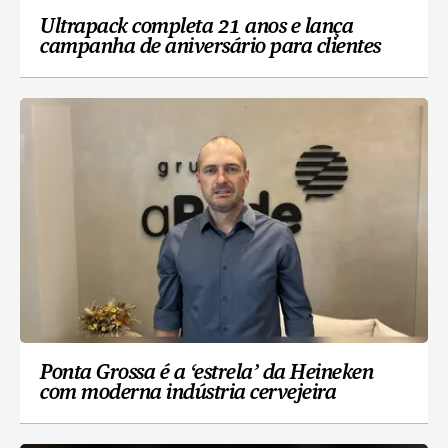
Ultrapack completa 21 anos e lança
campanha de aniversário para clientes
Ponta Grossa é a ‘estrela’ da Heineken
com moderna indústria cervejeira