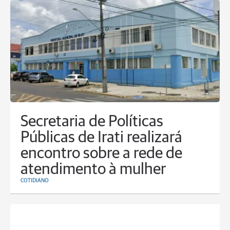
Secretaria de Políticas
Públicas de Irati realizará
encontro sobre a rede de
atendimento à mulher
COTIDIANO