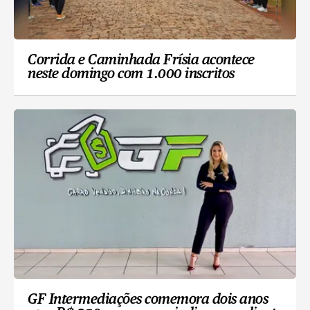
Corrida e Caminhada Frísia acontece
neste domingo com 1.000 inscritos
GF Intermediações comemora dois anos