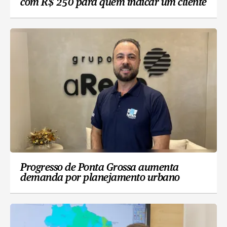
com R$ 250 para quem indicar um cliente
Progresso de Ponta Grossa aumenta
demanda por planejamento urbano