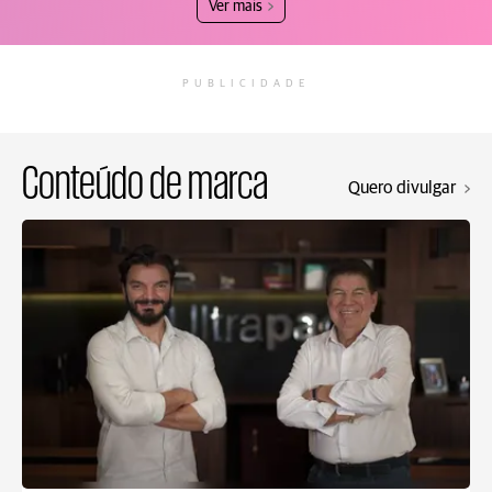
Ver mais
PUBLICIDADE
Conteúdo de marca
Quero divulgar