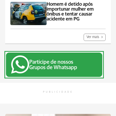
Homem é detido após
importunar mulher em
ônibus e tentar causar
acidente em PG
Ver mais
Participe de nossos
Grupos de Whatsapp
PUBLICIDADE