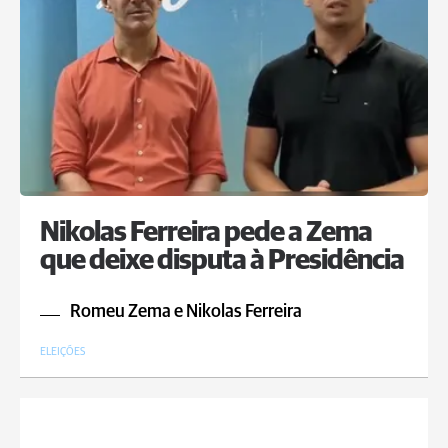
Nikolas Ferreira pede a Zema
que deixe disputa à Presidência
Romeu Zema e Nikolas Ferreira
ELEIÇÕES