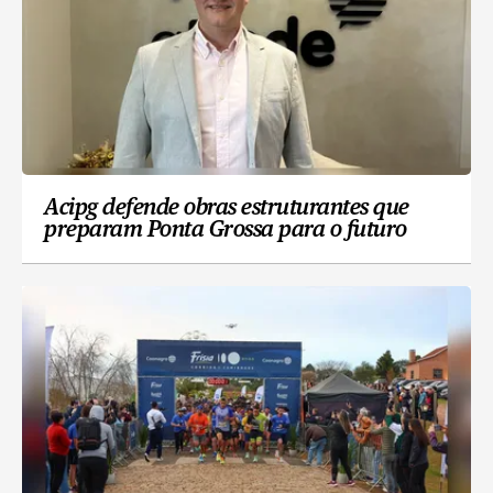
Acipg defende obras estruturantes que
preparam Ponta Grossa para o futuro