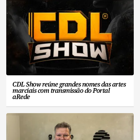
CDL Show reúne grandes nomes das artes
marciais com transmissão do Portal
aRede