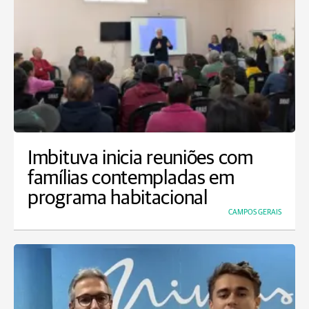
Imbituva inicia reuniões com
famílias contempladas em
programa habitacional
CAMPOS GERAIS