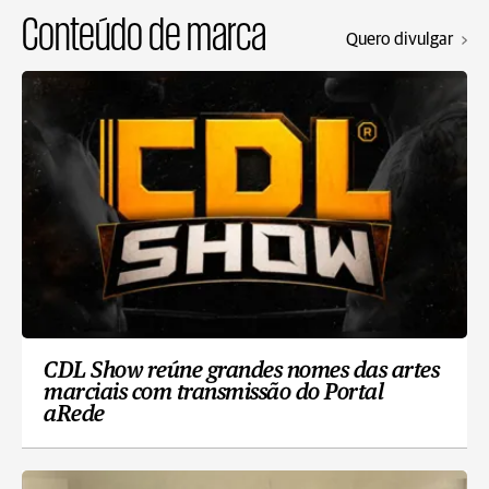
Conteúdo de marca
Quero divulgar
CDL Show reúne grandes nomes das artes
marciais com transmissão do Portal
aRede