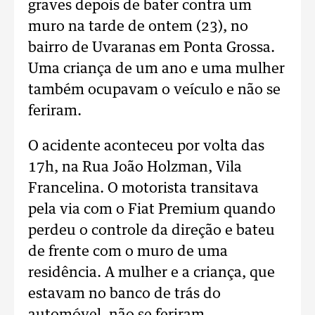
graves depois de bater contra um
muro na tarde de ontem (23), no
bairro de Uvaranas em Ponta Grossa.
Uma criança de um ano e uma mulher
também ocupavam o veículo e não se
feriram.
O acidente aconteceu por volta das
17h, na Rua João Holzman, Vila
Francelina. O motorista transitava
pela via com o Fiat Premium quando
perdeu o controle da direção e bateu
de frente com o muro de uma
residência. A mulher e a criança, que
estavam no banco de trás do