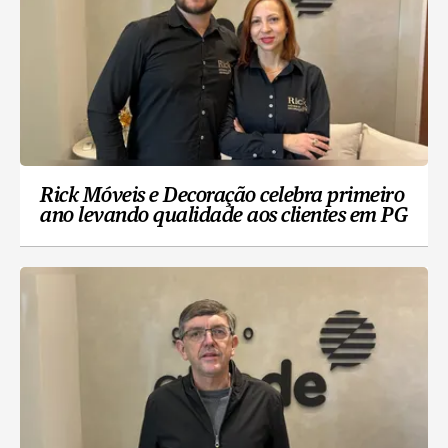
Rick Móveis e Decoração celebra primeiro
ano levando qualidade aos clientes em PG