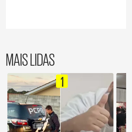
MAIS LIDAS
1