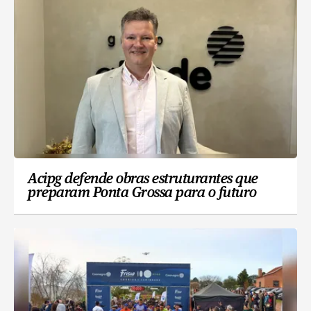
Acipg defende obras estruturantes que
preparam Ponta Grossa para o futuro