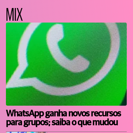
MIX
WhatsApp ganha novos recursos
para grupos; saiba o que mudou