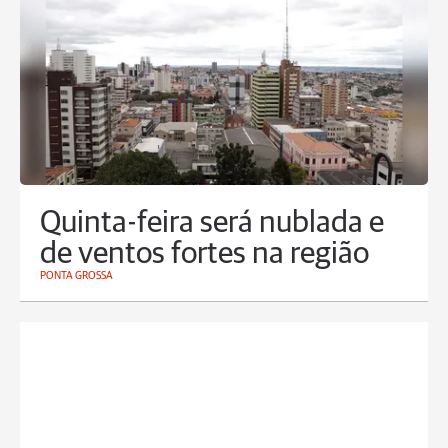
Quinta-feira será nublada e
de ventos fortes na região
PONTA GROSSA