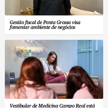
Gestão fiscal de Ponta Grossa visa
fomentar ambiente de negócios
Vestibular de Medicina Campo Real está