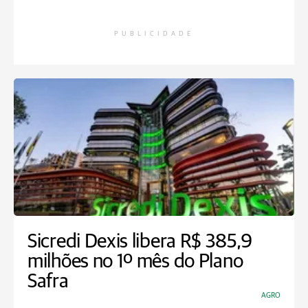
PUBLICIDADE
Sicredi Dexis libera R$ 385,9
milhões no 1º mês do Plano
Safra
AGRO