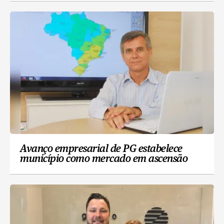
Avanço empresarial de PG estabelece
município como mercado em ascensão