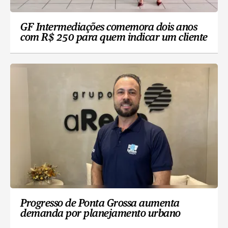
GF Intermediações comemora dois anos
com R$ 250 para quem indicar um cliente
Progresso de Ponta Grossa aumenta
demanda por planejamento urbano