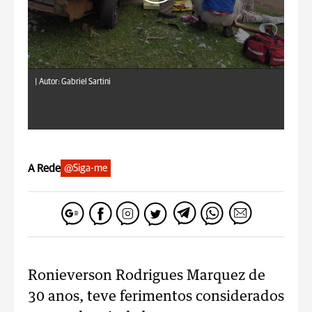
|
Autor: Gabriel Sartini
A Rede
@Siga-me
Ronieverson Rodrigues Marquez de
30 anos, teve ferimentos considerados