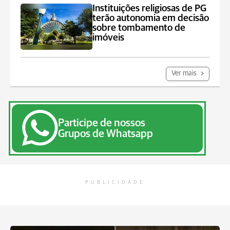
Instituições religiosas de PG
terão autonomia em decisão
sobre tombamento de
imóveis
Ver mais
Participe de nossos
Grupos de Whatsapp
PUBLICIDADE