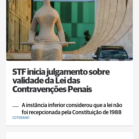
STF inicia julgamento sobre
validade da Lei das
Contravenções Penais
A instância inferior considerou que a lei não
foi recepcionada pela Constituição de 1988
COTIDIANO