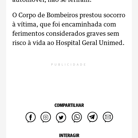
automóvel, não se feriram.
O Corpo de Bombeiros prestou socorro
à vítima, que foi encaminhada com
ferimentos considerados graves sem
risco à vida ao Hospital Geral Unimed.
PUBLICIDADE
COMPARTILHAR
INTERAGIR