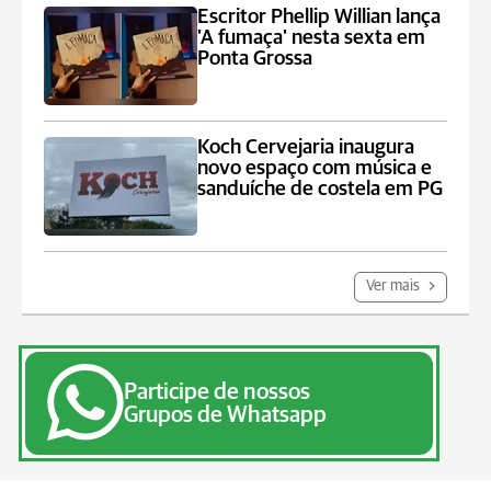
Escritor Phellip Willian lança
'A fumaça' nesta sexta em
Ponta Grossa
Koch Cervejaria inaugura
novo espaço com música e
sanduíche de costela em PG
Ver mais
Participe de nossos
Grupos de Whatsapp