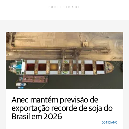
PUBLICIDADE
Anec mantém previsão de
exportação recorde de soja do
Brasil em 2026
COTIDIANO