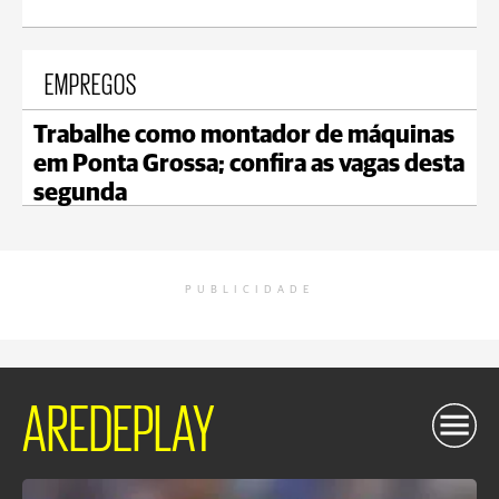
EMPREGOS
Trabalhe como montador de máquinas
em Ponta Grossa; confira as vagas desta
segunda
PUBLICIDADE
AREDEPLAY