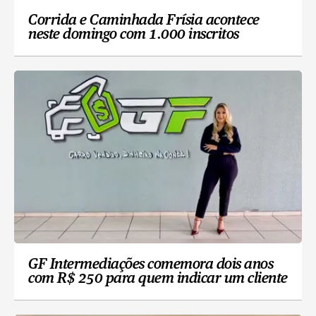
Corrida e Caminhada Frísia acontece
neste domingo com 1.000 inscritos
GF Intermediações comemora dois anos
com R$ 250 para quem indicar um cliente