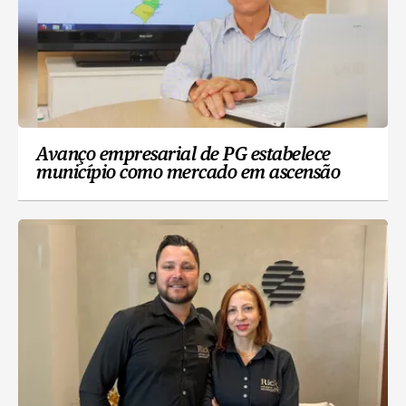
Avanço empresarial de PG estabelece
município como mercado em ascensão