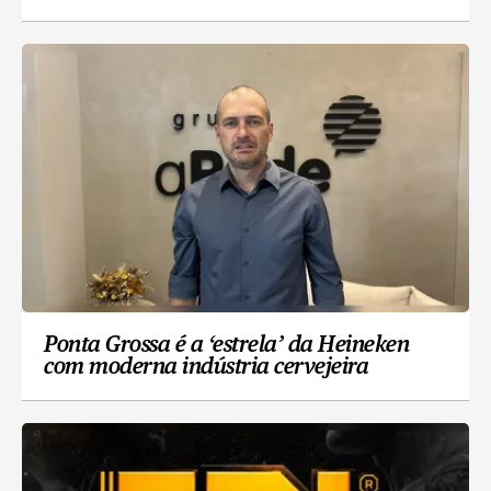
Ponta Grossa é a ‘estrela’ da Heineken
com moderna indústria cervejeira