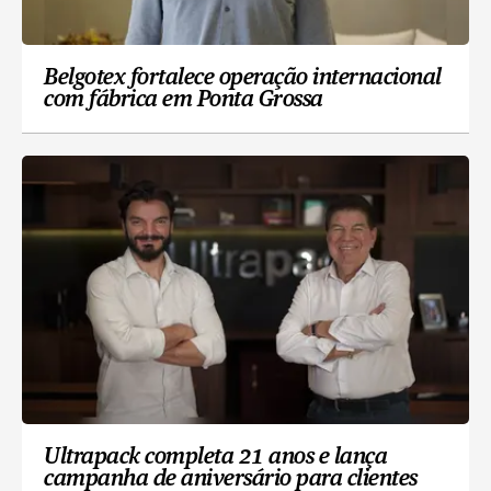
Belgotex fortalece operação internacional
com fábrica em Ponta Grossa
Ultrapack completa 21 anos e lança
campanha de aniversário para clientes