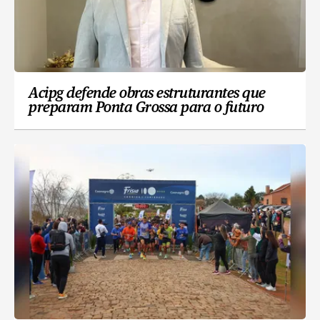
Acipg defende obras estruturantes que
preparam Ponta Grossa para o futuro