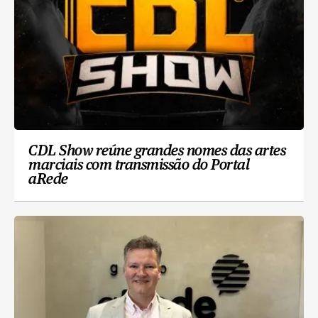
CDL Show reúne grandes nomes das artes
marciais com transmissão do Portal
aRede