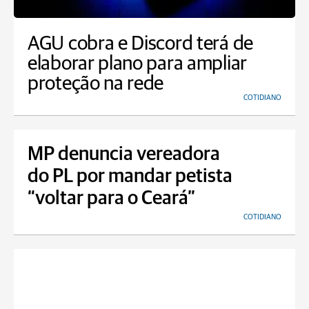
AGU cobra e Discord terá de
elaborar plano para ampliar
proteção na rede
COTIDIANO
MP denuncia vereadora
do PL por mandar petista
“voltar para o Ceará”
COTIDIANO