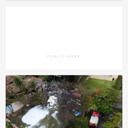
PUBLICIDADE