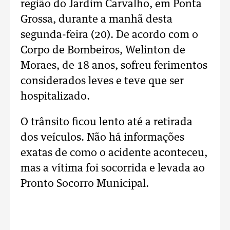
região do Jardim Carvalho, em Ponta
Grossa, durante a manhã desta
segunda-feira (20). De acordo com o
Corpo de Bombeiros, Welinton de
Moraes, de 18 anos, sofreu ferimentos
considerados leves e teve que ser
hospitalizado.
O trânsito ficou lento até a retirada
dos veículos. Não há informações
exatas de como o acidente aconteceu,
mas a vítima foi socorrida e levada ao
Pronto Socorro Municipal.