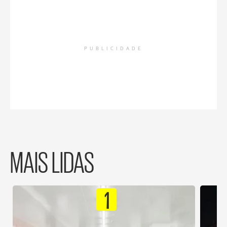
PUBLICIDADE
MAIS LIDAS
1