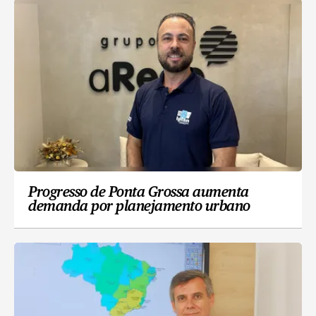
Progresso de Ponta Grossa aumenta
demanda por planejamento urbano