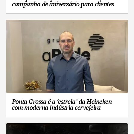
campanha de aniversário para clientes
Ponta Grossa é a ‘estrela’ da Heineken
com moderna indústria cervejeira