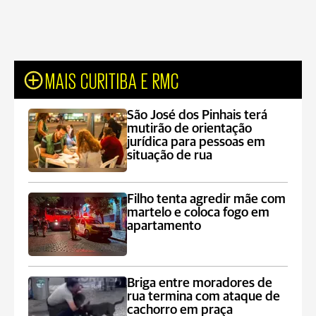
MAIS CURITIBA E RMC
São José dos Pinhais terá
mutirão de orientação
jurídica para pessoas em
situação de rua
Filho tenta agredir mãe com
martelo e coloca fogo em
apartamento
Briga entre moradores de
rua termina com ataque de
cachorro em praça