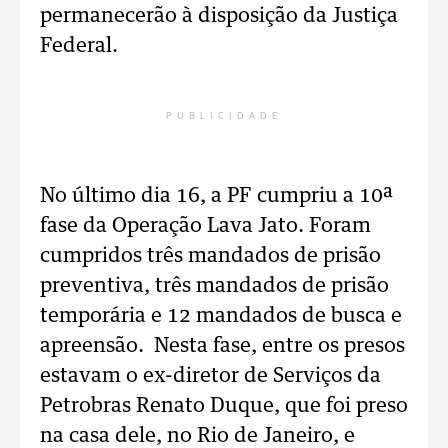
permanecerão à disposição da Justiça
Federal.
PUBLICIDADE
No último dia 16, a PF cumpriu a 10ª
fase da Operação Lava Jato. Foram
cumpridos três mandados de prisão
preventiva, três mandados de prisão
temporária e 12 mandados de busca e
apreensão. Nesta fase, entre os presos
estavam o ex-diretor de Serviços da
Petrobras Renato Duque, que foi preso
na casa dele, no Rio de Janeiro, e