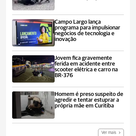
Campo Largo lança
programa para impulsionar
negócios de tecnologia e
inovação
Jovem fica gravemente
ferida em acidente entre
scooter elétrica e carro na
BR-376
Homem é preso suspeito de
agredir e tentar estuprar a
própria mãe em Curitiba
Ver mais