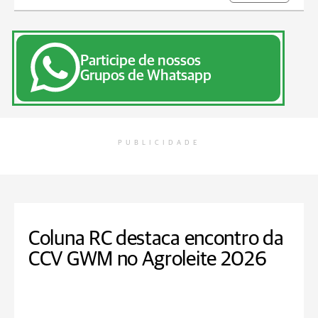
Participe de nossos
Grupos de Whatsapp
PUBLICIDADE
Coluna RC destaca encontro da
CCV GWM no Agroleite 2026