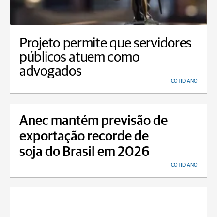
Projeto permite que servidores
públicos atuem como
advogados
COTIDIANO
Anec mantém previsão de
exportação recorde de
soja do Brasil em 2026
COTIDIANO