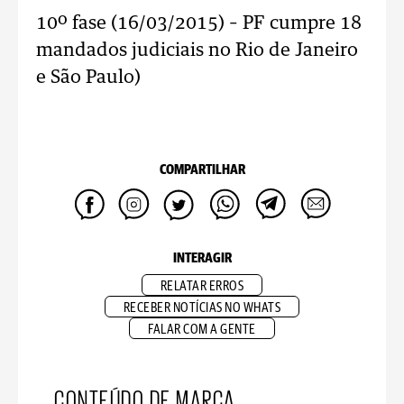
10º fase (16/03/2015) – PF cumpre 18
mandados judiciais no Rio de Janeiro
e São Paulo)
COMPARTILHAR
INTERAGIR
RELATAR ERROS
RECEBER NOTÍCIAS NO WHATS
FALAR COM A GENTE
CONTEÚDO DE MARCA