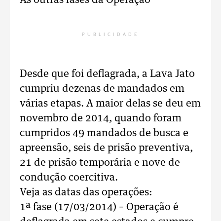
As outras fases da Operação
PUBLICIDADE
Desde que foi deflagrada, a Lava Jato
cumpriu dezenas de mandados em
várias etapas. A maior delas se deu em
novembro de 2014, quando foram
cumpridos 49 mandados de busca e
apreensão, seis de prisão preventiva,
21 de prisão temporária e nove de
condução coercitiva.
Veja as datas das operações:
1ª fase (17/03/2014) – Operação é