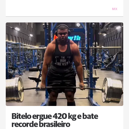
MIX
Bitelo ergue 420 kg e bate
recorde brasileiro