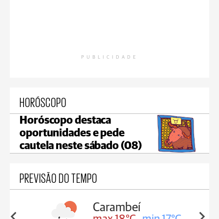
PUBLICIDADE
HORÓSCOPO
Horóscopo destaca
oportunidades e pede
cautela neste sábado (08)
PREVISÃO DO TEMPO
Carambeí