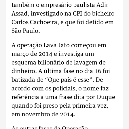
também o empresário paulista Adir
Assad, investigado na CPI do bicheiro
Carlos Cachoeira, e que foi detido em
São Paulo.
A operação Lava Jato começou em
março de 2014 e investiga um
esquema bilionário de lavagem de
dinheiro. A última fase no dia 16 foi
batizada de “Que país é esse”. De
acordo com os policiais, o nome faz
referência a uma frase dita por Duque
quando foi preso pela primeira vez,
em novembro de 2014.