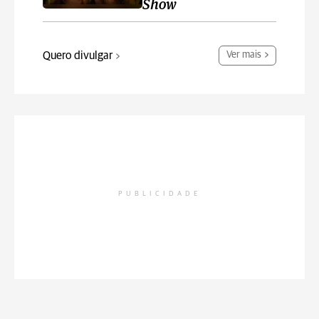
Show
Quero divulgar
Ver mais
PUBLICIDADE