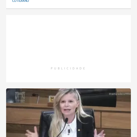
COTIDIANO
PUBLICIDADE