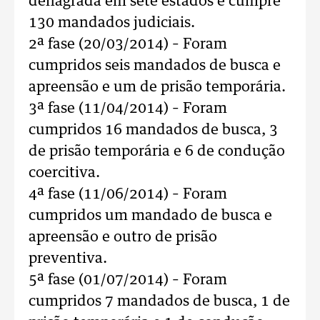
deflagrada em sete estados e cumpre
130 mandados judiciais.
2ª fase (20/03/2014) – Foram
cumpridos seis mandados de busca e
apreensão e um de prisão temporária.
3ª fase (11/04/2014) – Foram
cumpridos 16 mandados de busca, 3
de prisão temporária e 6 de condução
coercitiva.
4ª fase (11/06/2014) – Foram
cumpridos um mandado de busca e
apreensão e outro de prisão
preventiva.
5ª fase (01/07/2014) – Foram
cumpridos 7 mandados de busca, 1 de