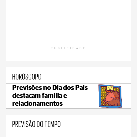
PUBLICIDADE
HORÓSCOPO
Previsões no Dia dos Pais
destacam família e
relacionamentos
PREVISÃO DO TEMPO