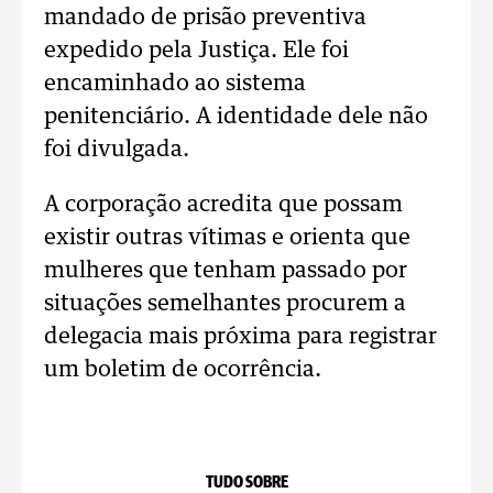
mandado de prisão preventiva
expedido pela Justiça. Ele foi
encaminhado ao sistema
penitenciário. A identidade dele não
foi divulgada.
A corporação acredita que possam
existir outras vítimas e orienta que
mulheres que tenham passado por
situações semelhantes procurem a
delegacia mais próxima para registrar
um boletim de ocorrência.
TUDO SOBRE