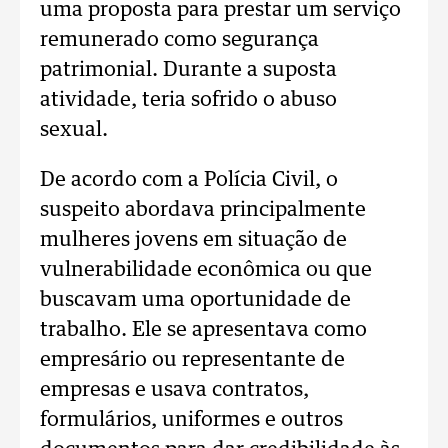
uma proposta para prestar um serviço
remunerado como segurança
patrimonial. Durante a suposta
atividade, teria sofrido o abuso
sexual.
De acordo com a Polícia Civil, o
suspeito abordava principalmente
mulheres jovens em situação de
vulnerabilidade econômica ou que
buscavam uma oportunidade de
trabalho. Ele se apresentava como
empresário ou representante de
empresas e usava contratos,
formulários, uniformes e outros