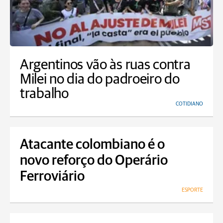
Argentinos vão às ruas contra
Milei no dia do padroeiro do
trabalho
COTIDIANO
Atacante colombiano é o
novo reforço do Operário
Ferroviário
ESPORTE