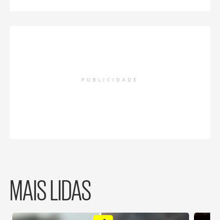
PUBLICIDADE
MAIS LIDAS