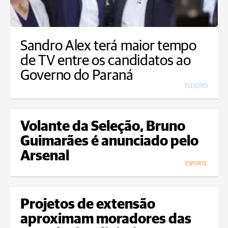
Sandro Alex terá maior tempo
de TV entre os candidatos ao
Governo do Paraná
ELEIÇÕES
Volante da Seleção, Bruno
Guimarães é anunciado pelo
Arsenal
ESPORTE
Projetos de extensão
aproximam moradores das