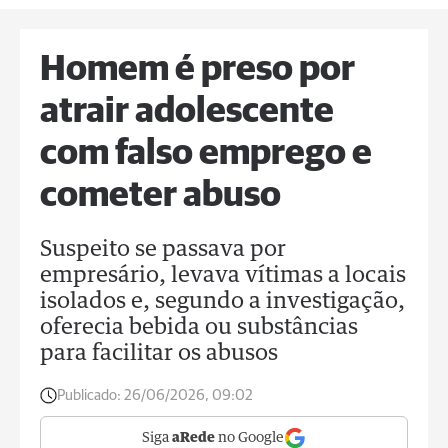
Homem é preso por
atrair adolescente
com falso emprego e
cometer abuso
Suspeito se passava por
empresário, levava vítimas a locais
isolados e, segundo a investigação,
oferecia bebida ou substâncias
para facilitar os abusos
Publicado:
26/06/2026, 09:02
Siga
aRede
no Google