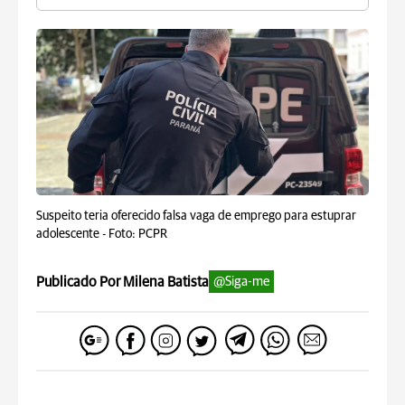
Suspeito teria oferecido falsa vaga de emprego para estuprar
adolescente -
Foto: PCPR
Publicado Por Milena Batista
@Siga-me