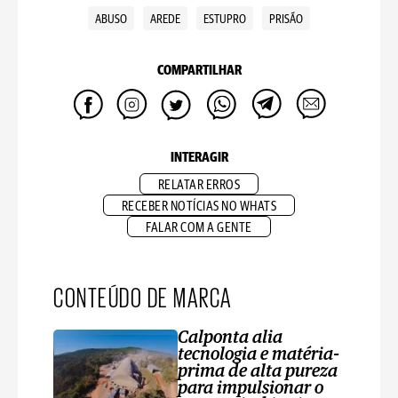
ABUSO
AREDE
ESTUPRO
PRISÃO
COMPARTILHAR
INTERAGIR
RELATAR ERROS
RECEBER NOTÍCIAS NO WHATS
FALAR COM A GENTE
CONTEÚDO DE MARCA
Calponta alia
tecnologia e matéria-
prima de alta pureza
para impulsionar o