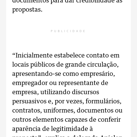
documentos para dar credibilidade às
propostas.
PUBLICIDADE
“Inicialmente estabelece contato em
locais públicos de grande circulação,
apresentando-se como empresário,
empregador ou representante de
empresa, utilizando discursos
persuasivos e, por vezes, formulários,
contratos, uniformes, documentos ou
outros elementos capazes de conferir
aparência de legitimidade à