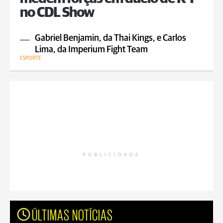
no CDL Show
Gabriel Benjamin, da Thai Kings, e Carlos
Lima, da Imperium Fight Team
ESPORTE
PUBLICIDADE
ÚLTIMAS NOTÍCIAS