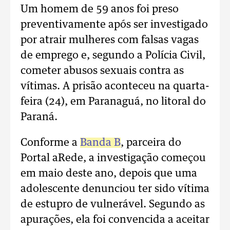
Um homem de 59 anos foi preso
preventivamente após ser investigado
por atrair mulheres com falsas vagas
de emprego e, segundo a Polícia Civil,
cometer abusos sexuais contra as
vítimas. A prisão aconteceu na quarta-
feira (24), em Paranaguá, no litoral do
Paraná.
Conforme a
Banda B
, parceira do
Portal aRede, a investigação começou
em maio deste ano, depois que uma
adolescente denunciou ter sido vítima
de estupro de vulnerável. Segundo as
apurações, ela foi convencida a aceitar