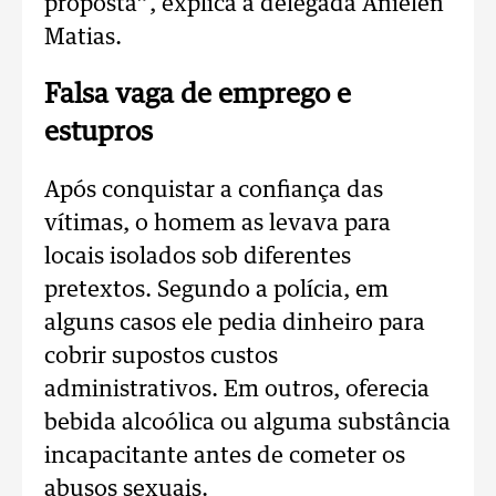
proposta”, explica a delegada Anielen
Matias.
Falsa vaga de emprego e
estupros
Após conquistar a confiança das
vítimas, o homem as levava para
locais isolados sob diferentes
pretextos. Segundo a polícia, em
alguns casos ele pedia dinheiro para
cobrir supostos custos
administrativos. Em outros, oferecia
bebida alcoólica ou alguma substância
incapacitante antes de cometer os
abusos sexuais.