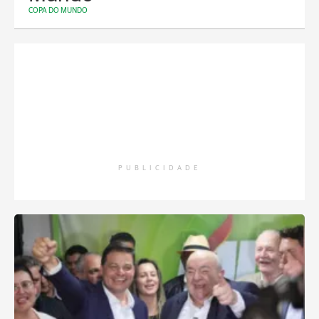
COPA DO MUNDO
PUBLICIDADE