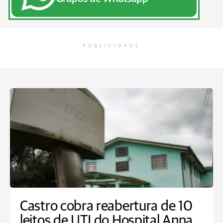
PUBLICIDADE
Castro cobra reabertura de 10
leitos de UTI do Hospital Anna