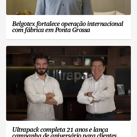
Belgotex fortalece operação internacional
com fábrica em Ponta Grossa
Ultrapack completa 21 anos e lança
campanha de aniversário para clientes