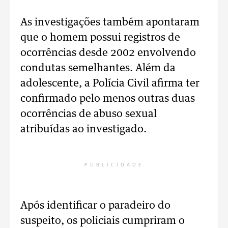
As investigações também apontaram
que o homem possui registros de
ocorrências desde 2002 envolvendo
condutas semelhantes. Além da
adolescente, a Polícia Civil afirma ter
confirmado pelo menos outras duas
ocorrências de abuso sexual
atribuídas ao investigado.
PUBLICIDADE
Após identificar o paradeiro do
suspeito, os policiais cumpriram o