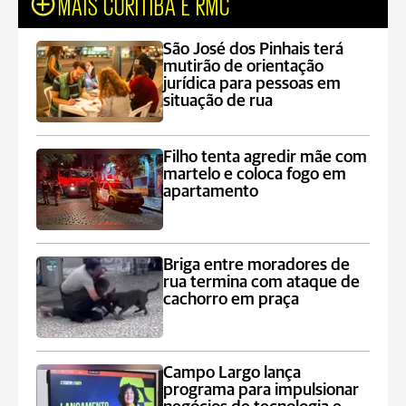
MAIS CURITIBA E RMC
São José dos Pinhais terá
mutirão de orientação
jurídica para pessoas em
situação de rua
Filho tenta agredir mãe com
martelo e coloca fogo em
apartamento
Briga entre moradores de
rua termina com ataque de
cachorro em praça
Campo Largo lança
programa para impulsionar