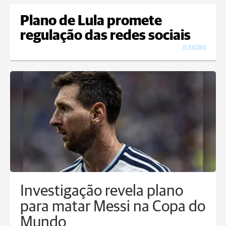
Plano de Lula promete
regulação das redes sociais
ELEIÇÕES
Investigação revela plano
para matar Messi na Copa do
Mundo