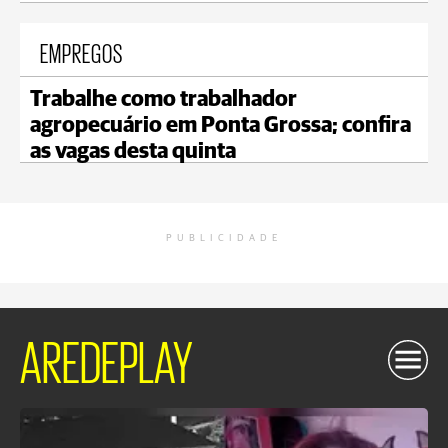
EMPREGOS
Trabalhe como trabalhador
agropecuário em Ponta Grossa; confira
as vagas desta quinta
PUBLICIDADE
AREDEPLAY