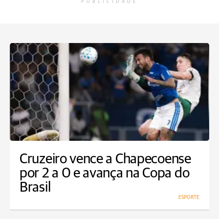
PUBLICIDADE
Cruzeiro vence a Chapecoense
por 2 a 0 e avança na Copa do
Brasil
ESPORTE