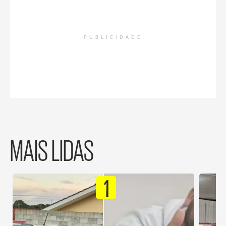
PUBLICIDADE
MAIS LIDAS
1