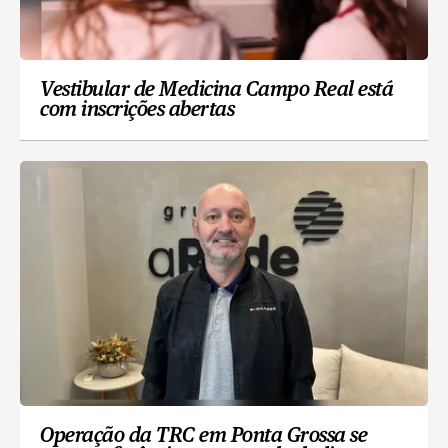
Vestibular de Medicina Campo Real está
com inscrições abertas
Operação da TRC em Ponta Grossa se