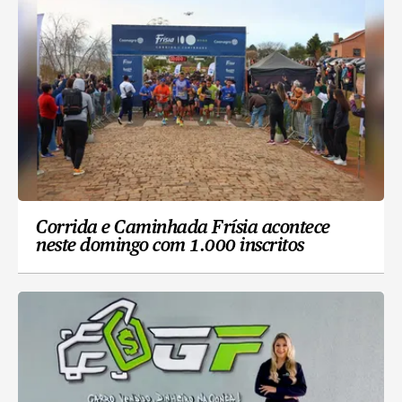
Corrida e Caminhada Frísia acontece
neste domingo com 1.000 inscritos