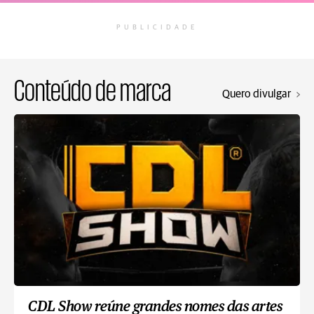
PUBLICIDADE
Conteúdo de marca
Quero divulgar
CDL Show reúne grandes nomes das artes