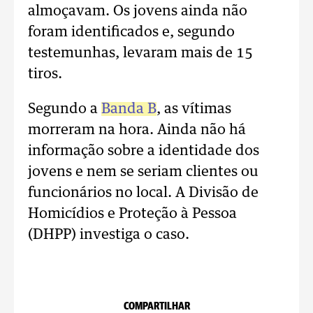
almoçavam. Os jovens ainda não
foram identificados e, segundo
testemunhas, levaram mais de 15
tiros.
Segundo a
Banda B
, as vítimas
morreram na hora. Ainda não há
informação sobre a identidade dos
jovens e nem se seriam clientes ou
funcionários no local. A Divisão de
Homicídios e Proteção à Pessoa
(DHPP) investiga o caso.
COMPARTILHAR