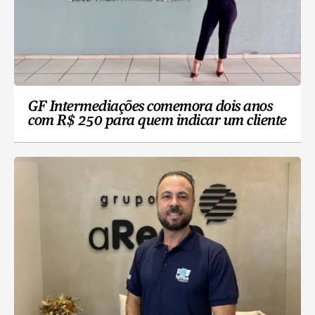
GF Intermediações comemora dois anos
com R$ 250 para quem indicar um cliente