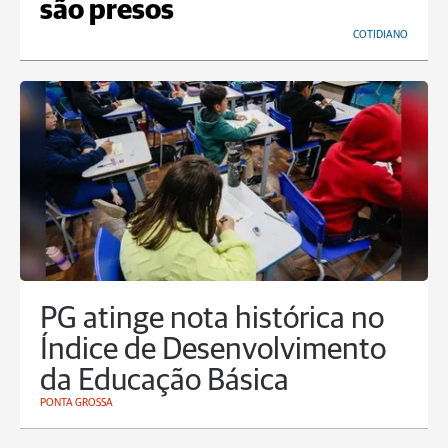
são presos
COTIDIANO
PG atinge nota histórica no
Índice de Desenvolvimento
da Educação Básica
PONTA GROSSA