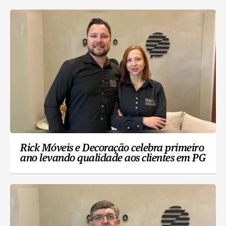
Rick Móveis e Decoração celebra primeiro
ano levando qualidade aos clientes em PG