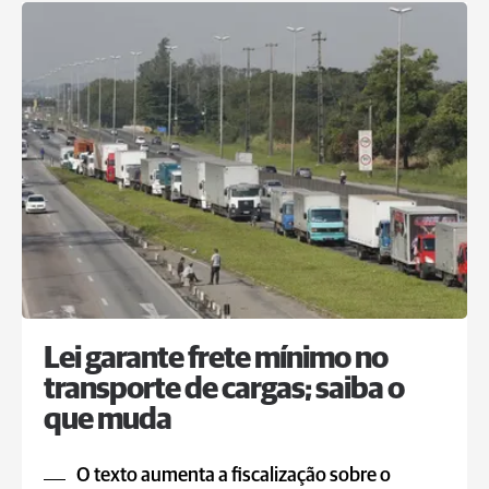
Lei garante frete mínimo no
transporte de cargas; saiba o
que muda
O texto aumenta a fiscalização sobre o