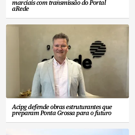
marciais com transmissão do Portal
aRede
Acipg defende obras estruturantes que
preparam Ponta Grossa para o futuro