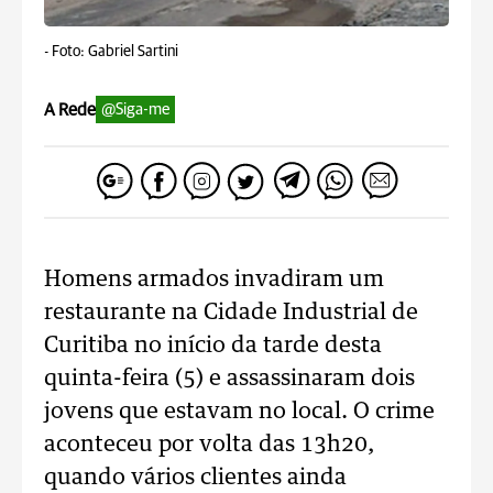
-
Foto: Gabriel Sartini
A Rede
@Siga-me
Homens armados invadiram um
restaurante na Cidade Industrial de
Curitiba no início da tarde desta
quinta-feira (5) e assassinaram dois
jovens que estavam no local. O crime
aconteceu por volta das 13h20,
quando vários clientes ainda