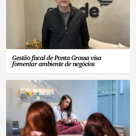
Gestão fiscal de Ponta Grossa visa
fomentar ambiente de negócios