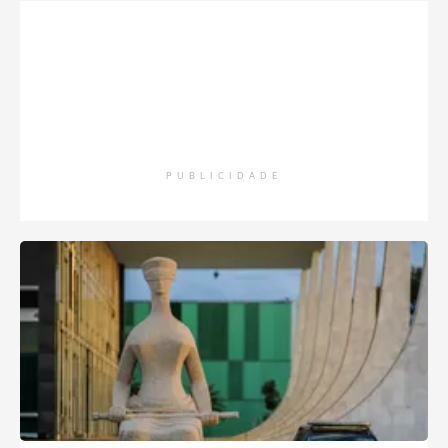
PUBLICIDADE