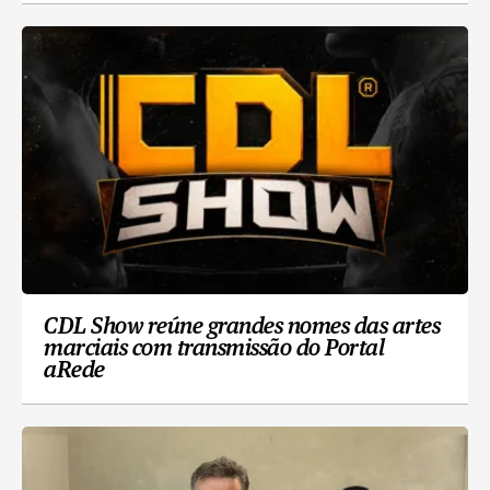
CDL Show reúne grandes nomes das artes
marciais com transmissão do Portal
aRede