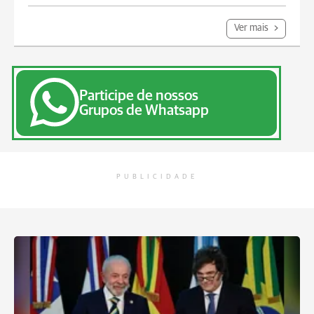
Ver mais
Participe de nossos
Grupos de Whatsapp
PUBLICIDADE