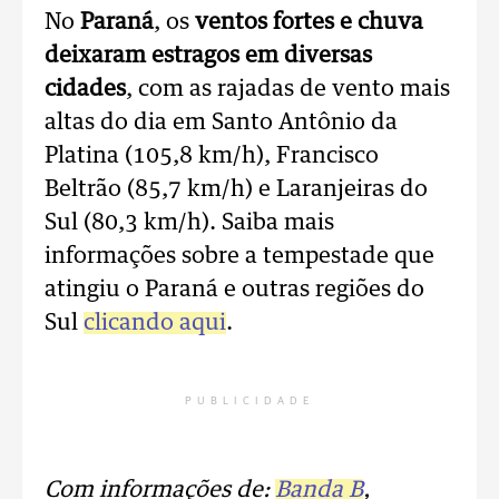
No
Paraná
, os
ventos fortes e chuva
deixaram estragos em diversas
cidades
, com as rajadas de vento mais
altas do dia em Santo Antônio da
Platina (105,8 km/h), Francisco
Beltrão (85,7 km/h) e Laranjeiras do
Sul (80,3 km/h). Saiba mais
informações sobre a tempestade que
atingiu o Paraná e outras regiões do
Sul
clicando aqui
.
PUBLICIDADE
Com informações de:
Banda B
,