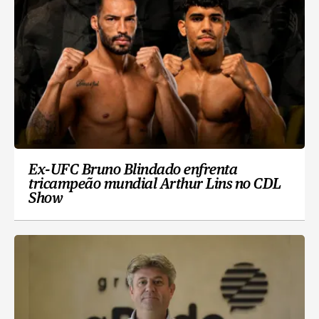
Ex-UFC Bruno Blindado enfrenta
tricampeão mundial Arthur Lins no CDL
Show