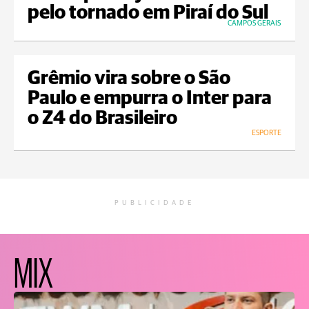
pelo tornado em Piraí do Sul
CAMPOS GERAIS
Grêmio vira sobre o São
Paulo e empurra o Inter para
o Z4 do Brasileiro
ESPORTE
PUBLICIDADE
MIX