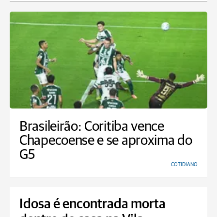
Brasileirão: Coritiba vence
Chapecoense e se aproxima do
G5
COTIDIANO
Idosa é encontrada morta