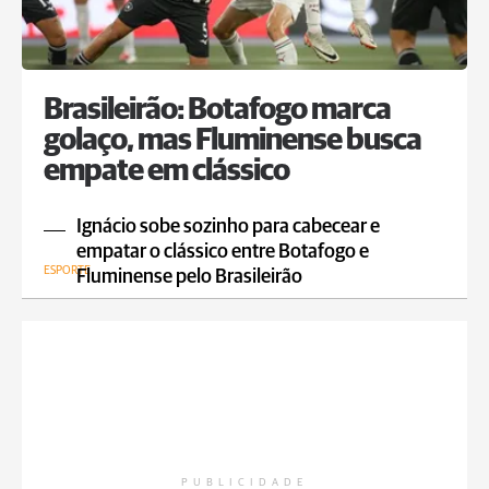
Brasileirão: Botafogo marca
golaço, mas Fluminense busca
empate em clássico
Ignácio sobe sozinho para cabecear e
empatar o clássico entre Botafogo e
ESPORTE
Fluminense pelo Brasileirão
PUBLICIDADE