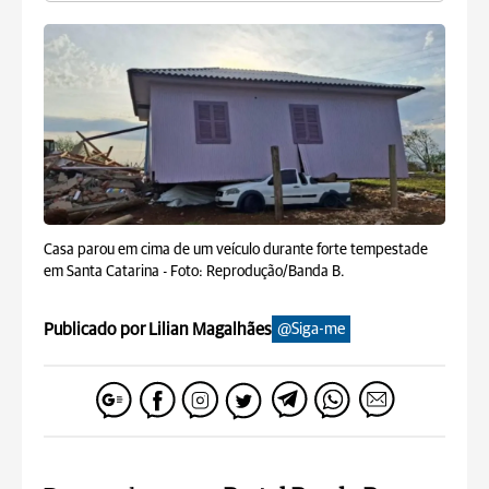
Casa parou em cima de um veículo durante forte tempestade
em Santa Catarina -
Foto: Reprodução/Banda B.
Publicado por Lilian Magalhães
@Siga-me