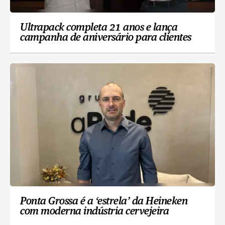
Ultrapack completa 21 anos e lança
campanha de aniversário para clientes
Ponta Grossa é a ‘estrela’ da Heineken
com moderna indústria cervejeira