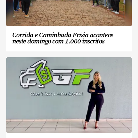
Corrida e Caminhada Frísia acontece
neste domingo com 1.000 inscritos