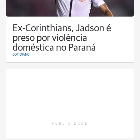
Ex-Corinthians, Jadson é
preso por violência
doméstica no Paraná
COTIDIANO
PUBLICIDADE