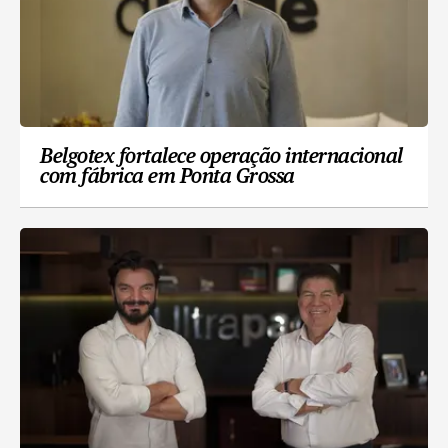
Belgotex fortalece operação internacional
com fábrica em Ponta Grossa