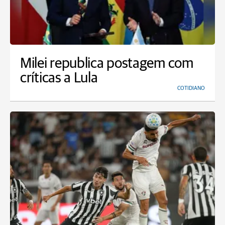
Milei republica postagem com
críticas a Lula
COTIDIANO