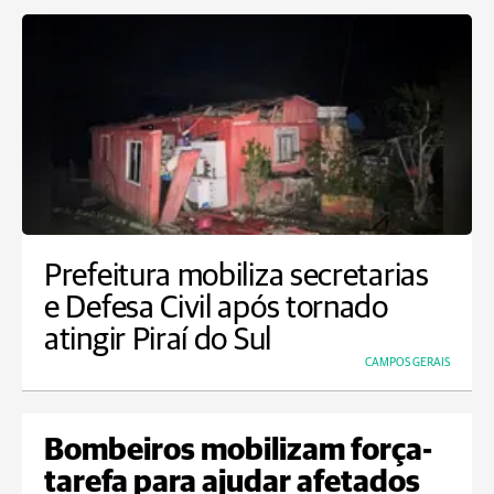
Prefeitura mobiliza secretarias
e Defesa Civil após tornado
atingir Piraí do Sul
CAMPOS GERAIS
Bombeiros mobilizam força-
tarefa para ajudar afetados