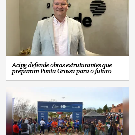
Acipg defende obras estruturantes que
preparam Ponta Grossa para o futuro