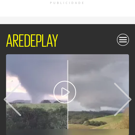
PUBLICIDADE
AREDEPLAY