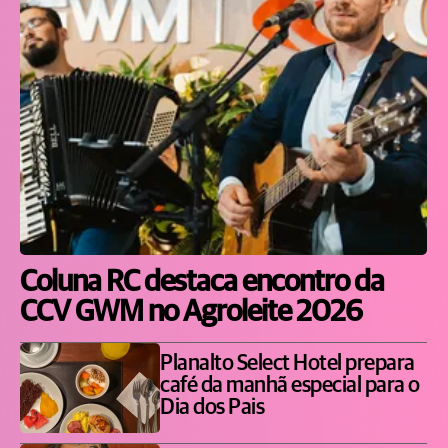
Coluna RC destaca encontro da
CCV GWM no Agroleite 2026
Planalto Select Hotel prepara
café da manhã especial para o
Dia dos Pais