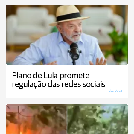
Plano de Lula promete
regulação das redes sociais
ELEIÇÕES