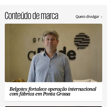
Conteúdo de marca
Quero divulgar
Belgotex fortalece operação internacional
com fábrica em Ponta Grossa