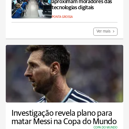
aproximam moradores das
tecnologias digitais
PONTA GROSSA
Ver mais
Investigação revela plano para
matar Messi na Copa do Mundo
COPA DO MUNDO