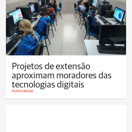
Projetos de extensão
aproximam moradores das
tecnologias digitais
PONTA GROSSA