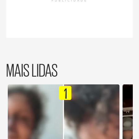
PUBLICIDADE
MAIS LIDAS
1