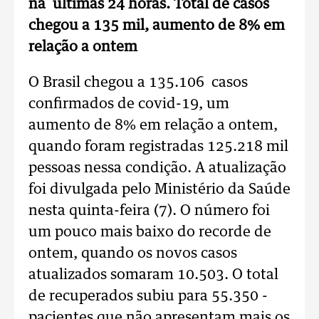
na últimas 24 horas. Total de casos
chegou a 135 mil, aumento de 8% em
relação a ontem
O Brasil chegou a 135.106 casos
confirmados de covid-19, um
aumento de 8% em relação a ontem,
quando foram registradas 125.218 mil
pessoas nessa condição. A atualização
foi divulgada pelo Ministério da Saúde
nesta quinta-feira (7). O número foi
um pouco mais baixo do recorde de
ontem, quando os novos casos
atualizados somaram 10.503. O total
de recuperados subiu para 55.350 -
pacientes que não apresentam mais os