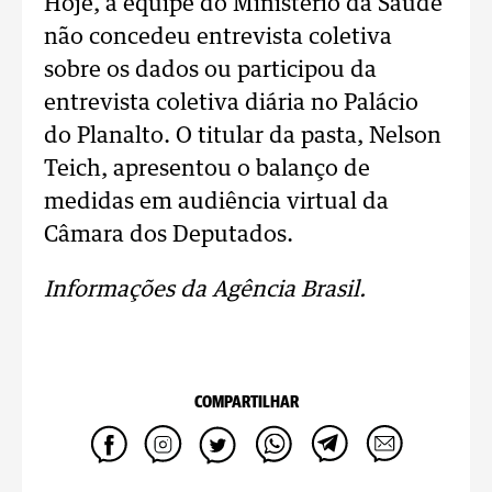
Hoje, a equipe do Ministério da Saúde
não concedeu entrevista coletiva
sobre os dados ou participou da
entrevista coletiva diária no Palácio
do Planalto. O titular da pasta, Nelson
Teich, apresentou o balanço de
medidas em audiência virtual da
Câmara dos Deputados.
Informações da Agência Brasil.
COMPARTILHAR