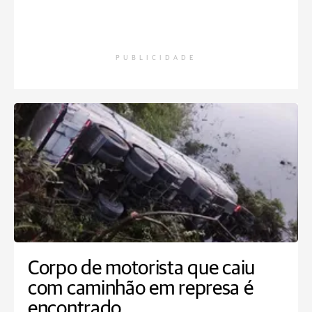
PUBLICIDADE
Corpo de motorista que caiu
com caminhão em represa é
encontrado