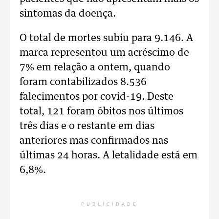
sintomas da doença.
O total de mortes subiu para 9.146. A
marca representou um acréscimo de
7% em relação a ontem, quando
foram contabilizados 8.536
falecimentos por covid-19. Deste
total, 121 foram óbitos nos últimos
três dias e o restante em dias
anteriores mas confirmados nas
últimas 24 horas. A letalidade está em
6,8%.
PUBLICIDADE