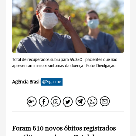
Total de recuperados subiu para 55.350 - pacientes que não
apresentam mais os sintomas da doença -
Foto: Divulgação
Agência Brasil
@Siga-me
Foram 610 novos óbitos registrados