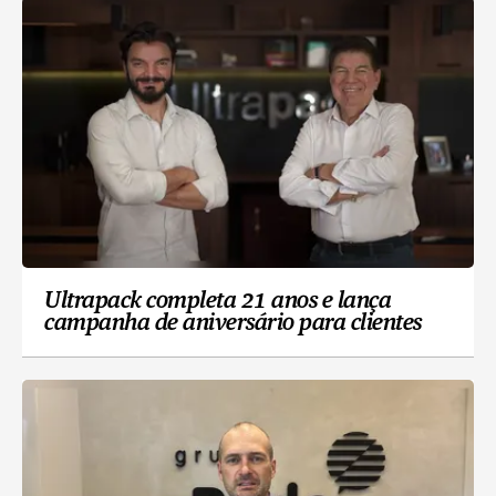
Ultrapack completa 21 anos e lança
campanha de aniversário para clientes