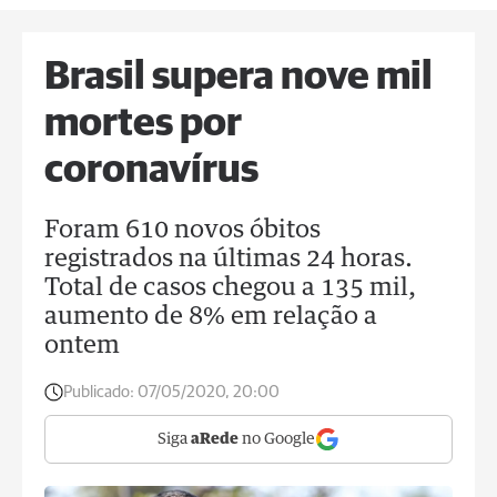
Brasil supera nove mil
mortes por
coronavírus
Foram 610 novos óbitos
registrados na últimas 24 horas.
Total de casos chegou a 135 mil,
aumento de 8% em relação a
ontem
Publicado:
07/05/2020, 20:00
Siga
aRede
no Google