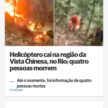
Helicóptero cai na região da
Vista Chinesa, no Rio; quatro
pessoas morrem
Até o momento, há informação de quatro
pessoas mortas
COTIDIANO