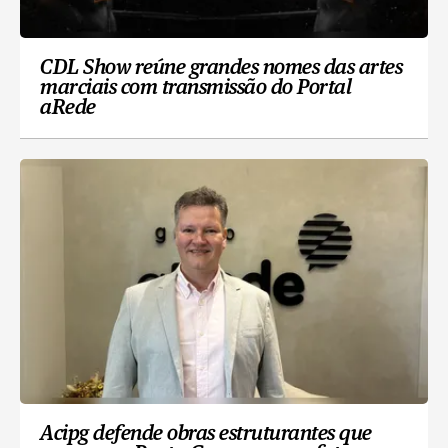
CDL Show reúne grandes nomes das artes
marciais com transmissão do Portal
aRede
Acipg defende obras estruturantes que