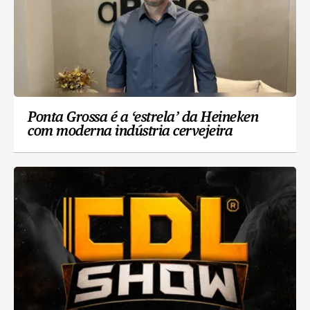
Ponta Grossa é a ‘estrela’ da Heineken
com moderna indústria cervejeira