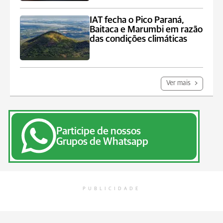
IAT fecha o Pico Paraná,
Baitaca e Marumbi em razão
das condições climáticas
Ver mais
Participe de nossos
Grupos de Whatsapp
PUBLICIDADE