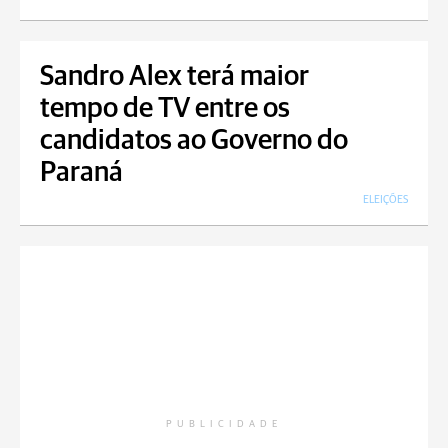
Sandro Alex terá maior
tempo de TV entre os
candidatos ao Governo do
Paraná
ELEIÇÕES
PUBLICIDADE