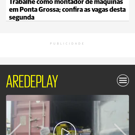
Trabalhe como montador de máquinas
em Ponta Grossa; confira as vagas desta
segunda
PUBLICIDADE
AREDEPLAY