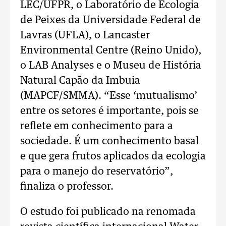
LEC/UFPR, o Laboratório de Ecologia
de Peixes da Universidade Federal de
Lavras (UFLA), o Lancaster
Environmental Centre (Reino Unido),
o LAB Analyses e o Museu de História
Natural Capão da Imbuia
(MAPCF/SMMA). “Esse ‘mutualismo’
entre os setores é importante, pois se
reflete em conhecimento para a
sociedade. É um conhecimento basal
e que gera frutos aplicados da ecologia
para o manejo do reservatório”,
finaliza o professor.
O estudo foi publicado na renomada