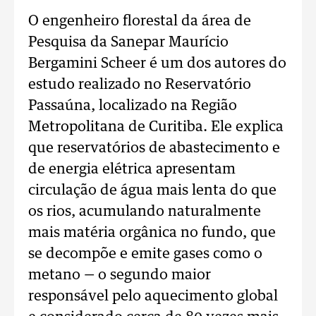
O engenheiro florestal da área de
Pesquisa da Sanepar Maurício
Bergamini Scheer é um dos autores do
estudo realizado no Reservatório
Passaúna, localizado na Região
Metropolitana de Curitiba. Ele explica
que reservatórios de abastecimento e
de energia elétrica apresentam
circulação de água mais lenta do que
os rios, acumulando naturalmente
mais matéria orgânica no fundo, que
se decompõe e emite gases como o
metano — o segundo maior
responsável pelo aquecimento global