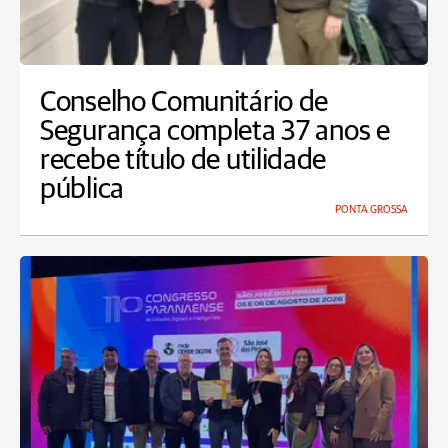
Conselho Comunitário de
Segurança completa 37 anos e
recebe título de utilidade
pública
PONTA GROSSA