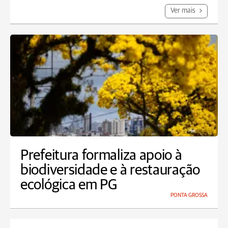
Ver mais
Prefeitura formaliza apoio à
biodiversidade e à restauração
ecológica em PG
PONTA GROSSA