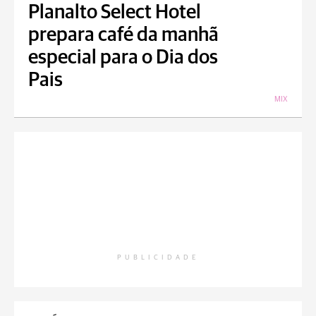
Planalto Select Hotel
prepara café da manhã
especial para o Dia dos
Pais
MIX
PUBLICIDADE