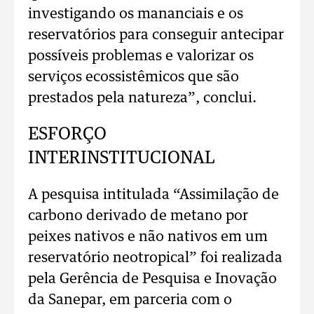
investigando os mananciais e os
reservatórios para conseguir antecipar
possíveis problemas e valorizar os
serviços ecossistêmicos que são
prestados pela natureza”, conclui.
ESFORÇO
INTERINSTITUCIONAL
A pesquisa intitulada “Assimilação de
carbono derivado de metano por
peixes nativos e não nativos em um
reservatório neotropical” foi realizada
pela Gerência de Pesquisa e Inovação
da Sanepar, em parceria com o