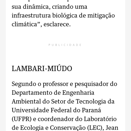
sua dinâmica, criando uma
infraestrutura biológica de mitigação
climática”, esclarece.
PUBLICIDADE
LAMBARI-MIÚDO
Segundo o professor e pesquisador do
Departamento de Engenharia
Ambiental do Setor de Tecnologia da
Universidade Federal do Paraná
(UFPR) e coordenador do Laboratório
de Ecologia e Conservação (LEC), Jean