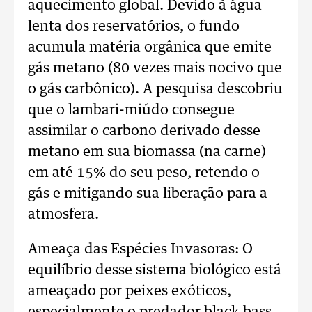
aquecimento global. Devido à água
lenta dos reservatórios, o fundo
acumula matéria orgânica que emite
gás metano (80 vezes mais nocivo que
o gás carbônico). A pesquisa descobriu
que o lambari-miúdo consegue
assimilar o carbono derivado desse
metano em sua biomassa (na carne)
em até 15% do seu peso, retendo o
gás e mitigando sua liberação para a
atmosfera.
Ameaça das Espécies Invasoras: O
equilíbrio desse sistema biológico está
ameaçado por peixes exóticos,