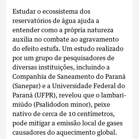
Estudar o ecossistema dos
reservatórios de água ajuda a
entender como a própria natureza
auxilia no combate ao agravamento
do efeito estufa. Um estudo realizado
por um grupo de pesquisadores de
diversas instituições, incluindo a
Companhia de Saneamento do Paraná
(Sanepar) e a Universidade Federal do
Paraná (UFPR), revelou que o lambari-
miúdo (Psalidodon minor), peixe
nativo de cerca de 10 centímetros,
pode mitigar a emissão local de gases
causadores do aquecimento global.