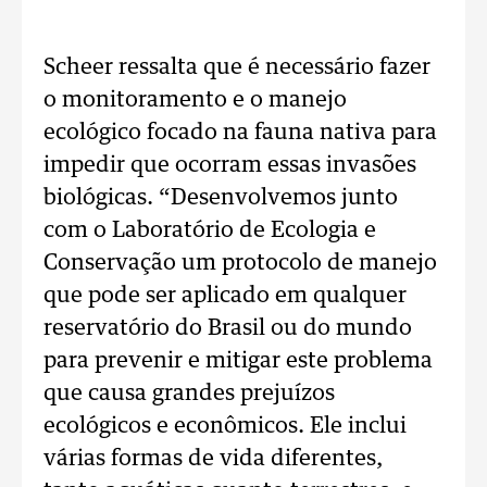
Scheer ressalta que é necessário fazer
o monitoramento e o manejo
ecológico focado na fauna nativa para
impedir que ocorram essas invasões
biológicas. “Desenvolvemos junto
com o Laboratório de Ecologia e
Conservação um protocolo de manejo
que pode ser aplicado em qualquer
reservatório do Brasil ou do mundo
para prevenir e mitigar este problema
que causa grandes prejuízos
ecológicos e econômicos. Ele inclui
várias formas de vida diferentes,