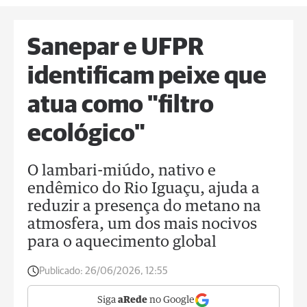
Sanepar e UFPR
identificam peixe que
atua como "filtro
ecológico"
O lambari-miúdo, nativo e
endêmico do Rio Iguaçu, ajuda a
reduzir a presença do metano na
atmosfera, um dos mais nocivos
para o aquecimento global
Publicado:
26/06/2026, 12:55
Siga
aRede
no Google