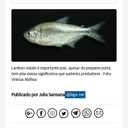
Lambari-miúdo é importante pois, apesar do pequeno porte,
tem uma massa significativa que sustenta predadores -
Foto:
Vinícius Abilhoa
Publicado por Julia Sansana
@Siga-me