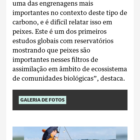
uma das engrenagens mais
importantes no contexto deste tipo de
carbono, e é difícil relatar isso em
peixes. Este é um dos primeiros
estudos globais com reservatórios
mostrando que peixes são
importantes nesses filtros de
assimilação em âmbito de ecossistema
de comunidades biológicas”, destaca.
GALERIA DE FOTOS