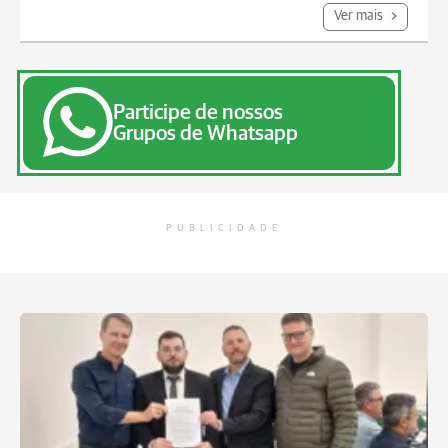
Ver mais
Participe de nossos
Grupos de Whatsapp
PUBLICIDADE