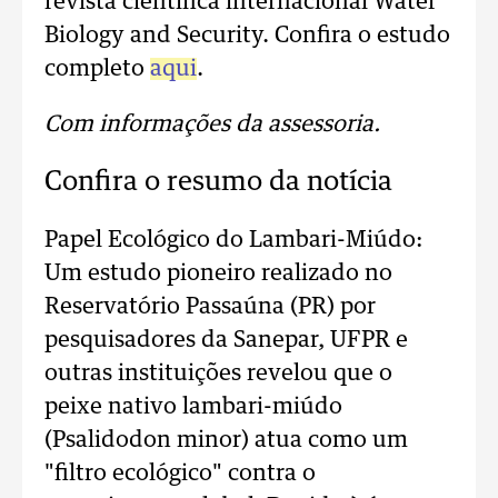
revista científica internacional Water
Biology and Security. Confira o estudo
completo
aqui
.
Com informações da assessoria.
Confira o resumo da notícia
Papel Ecológico do Lambari-Miúdo:
Um estudo pioneiro realizado no
Reservatório Passaúna (PR) por
pesquisadores da Sanepar, UFPR e
outras instituições revelou que o
peixe nativo lambari-miúdo
(Psalidodon minor) atua como um
"filtro ecológico" contra o