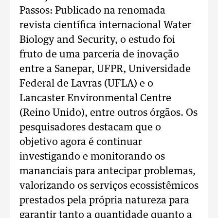
Passos: Publicado na renomada
revista científica internacional Water
Biology and Security, o estudo foi
fruto de uma parceria de inovação
entre a Sanepar, UFPR, Universidade
Federal de Lavras (UFLA) e o
Lancaster Environmental Centre
(Reino Unido), entre outros órgãos. Os
pesquisadores destacam que o
objetivo agora é continuar
investigando e monitorando os
mananciais para antecipar problemas,
valorizando os serviços ecossistêmicos
prestados pela própria natureza para
garantir tanto a quantidade quanto a