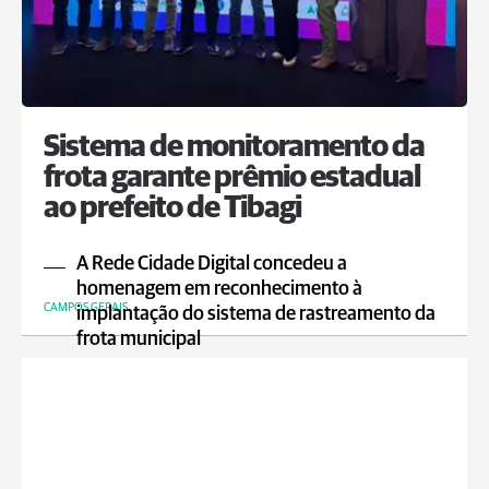
Sistema de monitoramento da
frota garante prêmio estadual
ao prefeito de Tibagi
A Rede Cidade Digital concedeu a
homenagem em reconhecimento à
CAMPOS GERAIS
implantação do sistema de rastreamento da
frota municipal