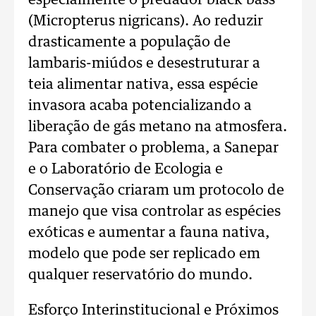
especialmente o predador black bass
(Micropterus nigricans). Ao reduzir
drasticamente a população de
lambaris-miúdos e desestruturar a
teia alimentar nativa, essa espécie
invasora acaba potencializando a
liberação de gás metano na atmosfera.
Para combater o problema, a Sanepar
e o Laboratório de Ecologia e
Conservação criaram um protocolo de
manejo que visa controlar as espécies
exóticas e aumentar a fauna nativa,
modelo que pode ser replicado em
qualquer reservatório do mundo.
Esforço Interinstitucional e Próximos