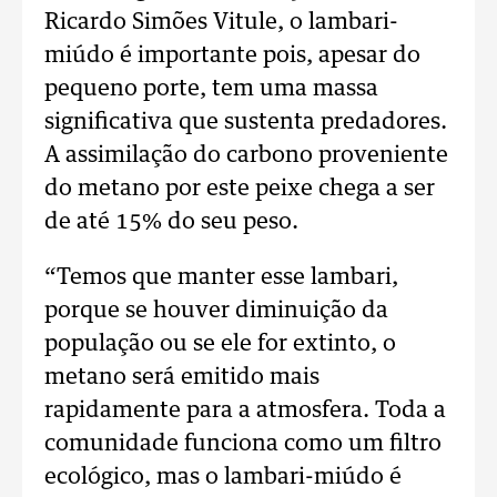
Ricardo Simões Vitule, o lambari-
miúdo é importante pois, apesar do
pequeno porte, tem uma massa
significativa que sustenta predadores.
A assimilação do carbono proveniente
do metano por este peixe chega a ser
de até 15% do seu peso.
“Temos que manter esse lambari,
porque se houver diminuição da
população ou se ele for extinto, o
metano será emitido mais
rapidamente para a atmosfera. Toda a
comunidade funciona como um filtro
ecológico, mas o lambari-miúdo é