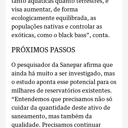
tanto aquáticas quanto terrestres, e
visa aumentar, de forma
ecologicamente equilibrada, as
populações nativas e controlar as
exóticas, como o black bass”, conta.
PRÓXIMOS PASSOS
O pesquisador da Sanepar afirma que
ainda há muito a ser investigado, mas
o estudo aponta esse potencial para os
milhares de reservatórios existentes.
“Entendemos que precisamos não só
cuidar da quantidade deste ativo de
saneamento, mas também da
qualidade. Precisamos continuar