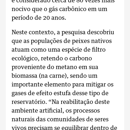
e considerado cerca de 80 vezes mais
nocivo que o gás carbônico em um
período de 20 anos.
Neste contexto, a pesquisa descobriu
que as populações de peixes nativos
atuam como uma espécie de filtro
ecológico, retendo o carbono
proveniente do metano em sua
biomassa (na carne), sendo um
importante elemento para mitigar os
gases de efeito estufa desse tipo de
reservatório. “Na reabilitação deste
ambiente artificial, os processos
naturais das comunidades de seres
vivos precisam se equilibrar dentro de