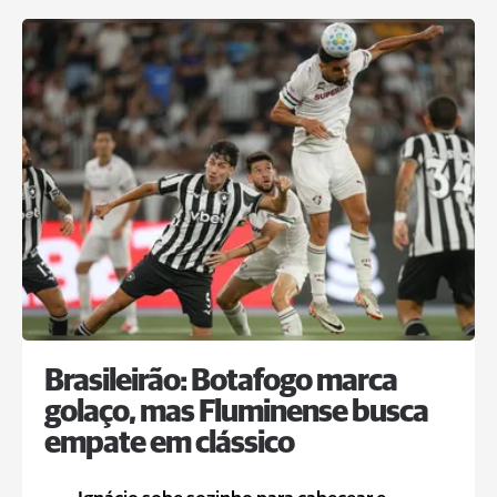
Brasileirão: Botafogo marca
golaço, mas Fluminense busca
empate em clássico