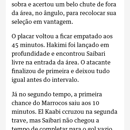
sobra e acertou um belo chute de fora
da área, no ângulo, para recolocar sua
seleção em vantagem.
O placar voltou a ficar empatado aos
45 minutos. Hakimi foi lançado em
profundidade e encontrou Saibari
livre na entrada da área. O atacante
finalizou de primeira e deixou tudo
igual antes do intervalo.
Já no segundo tempo, a primeira
chance do Marrocos saiu aos 10
minutos. El Kaabi ccruzou na segunda
trave, mas Saibari não chegou a
tempo de completar para o gol vazio.