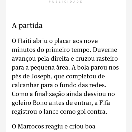
PUBLICIDADE
A partida
O Haiti abriu o placar aos nove
minutos do primeiro tempo. Duverne
avançou pela direita e cruzou rasteiro
para a pequena área. A bola parou nos
pés de Joseph, que completou de
calcanhar para o fundo das redes.
Como a finalização ainda desviou no
goleiro Bono antes de entrar, a Fifa
registrou o lance como gol contra.
O Marrocos reagiu e criou boa