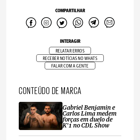
COMPARTILHAR
INTERAGIR
RELATAR ERROS
RECEBER NOTÍCIAS NO WHATS
FALAR COM A GENTE
CONTEÚDO DE MARCA
Gabriel Benjamin e
Carlos Lima medem
forças em duelo de
K’1 no CDL Show