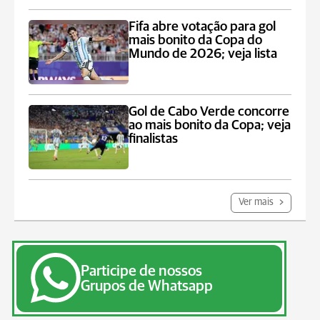
Fifa abre votação para gol
mais bonito da Copa do
Mundo de 2026; veja lista
Gol de Cabo Verde concorre
ao mais bonito da Copa; veja
finalistas
Ver mais
Participe de nossos
Grupos de Whatsapp