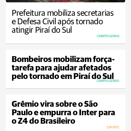
Prefeitura mobiliza secretarias
e Defesa Civil após tornado
atingir Piraí do Sul
CAMPOS GERAIS
Bombeiros mobilizam força-
tarefa para ajudar afetados
pelo tornado em Piraí do Sul
CAMPOS GERAIS
Grêmio vira sobre o São
Paulo e empurra o Inter para
o Z4 do Brasileiro
ESPORTE