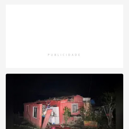
PUBLICIDADE