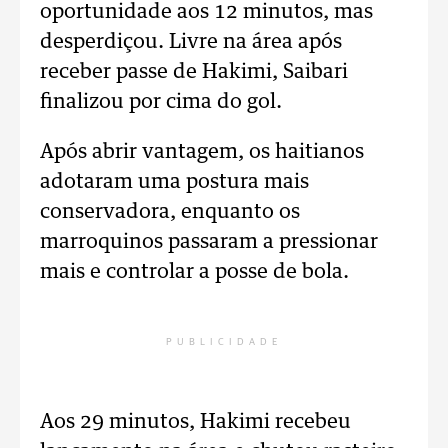
oportunidade aos 12 minutos, mas
desperdiçou. Livre na área após
receber passe de Hakimi, Saibari
finalizou por cima do gol.
Após abrir vantagem, os haitianos
adotaram uma postura mais
conservadora, enquanto os
marroquinos passaram a pressionar
mais e controlar a posse de bola.
PUBLICIDADE
Aos 29 minutos, Hakimi recebeu