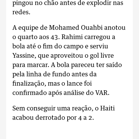
pingou no chão antes de explodir nas
redes.
A equipe de Mohamed Ouahbi anotou
o quarto aos 43. Rahimi carregou a
bola até o fim do campo e serviu
Yassine, que aproveitou o gol livre
para marcar. A bola pareceu ter saído
pela linha de fundo antes da
finalização, mas o lance foi
confirmado após análise do VAR.
Sem conseguir uma reação, o Haiti
acabou derrotado por 4 a 2.