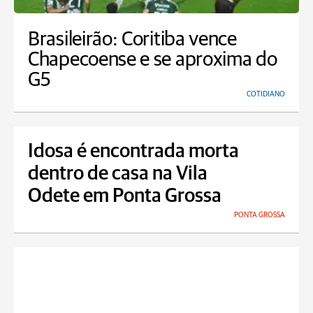
Brasileirão: Coritiba vence
Chapecoense e se aproxima do
G5
COTIDIANO
Idosa é encontrada morta
dentro de casa na Vila
Odete em Ponta Grossa
PONTA GROSSA