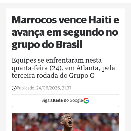
Marrocos vence Haiti e
avança em segundo no
grupo do Brasil
Equipes se enfrentaram nesta
quarta-feira (24), em Atlanta, pela
terceira rodada do Grupo C
Publicado:
24/06/2026, 21:37
Siga
aRede
no Google