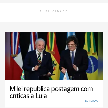
PUBLICIDADE
Milei republica postagem com
críticas a Lula
COTIDIANO