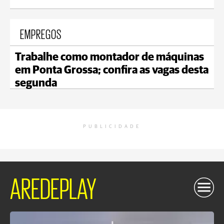
EMPREGOS
Trabalhe como montador de máquinas
em Ponta Grossa; confira as vagas desta
segunda
PUBLICIDADE
AREDEPLAY