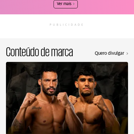
Ver mais
PUBLICIDADE
Conteúdo de marca
Quero divulgar