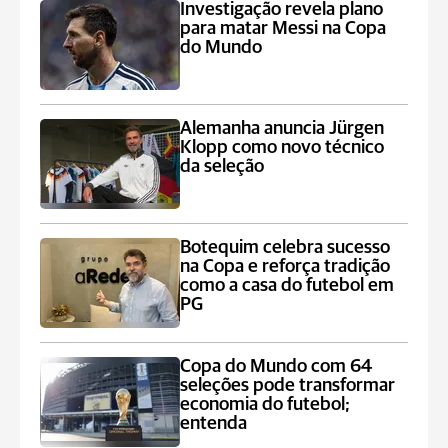
Investigação revela plano
para matar Messi na Copa
do Mundo
Alemanha anuncia Jürgen
Klopp como novo técnico
da seleção
Botequim celebra sucesso
na Copa e reforça tradição
como a casa do futebol em
PG
Copa do Mundo com 64
seleções pode transformar
economia do futebol;
entenda