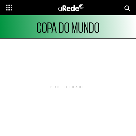
COPA DO MUNDO
PUBLICIDADE