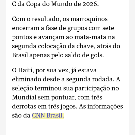
C da Copa do Mundo de 2026.
Com o resultado, os marroquinos
encerram a fase de grupos com sete
pontos e avançam ao mata-mata na
segunda colocação da chave, atrás do
Brasil apenas pelo saldo de gols.
O Haiti, por sua vez, já estava
eliminado desde a segunda rodada. A
seleção terminou sua participação no
Mundial sem pontuar, com três
derrotas em três jogos. As informações
são da
CNN Brasil.