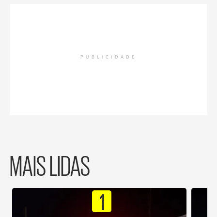
PUBLICIDADE
MAIS LIDAS
1