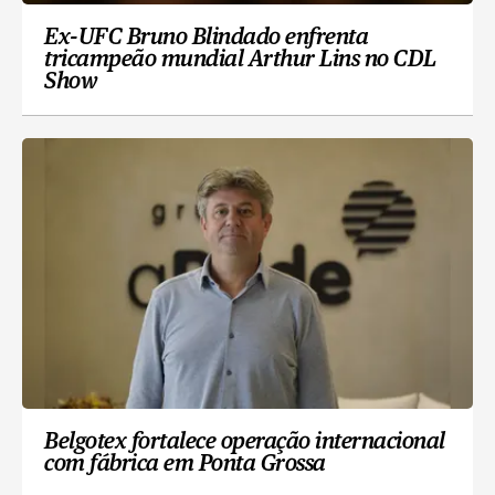
Ex-UFC Bruno Blindado enfrenta
tricampeão mundial Arthur Lins no CDL
Show
Belgotex fortalece operação internacional
com fábrica em Ponta Grossa