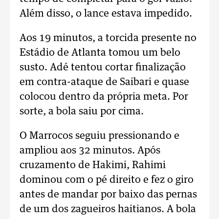
Além disso, o lance estava impedido.
Aos 19 minutos, a torcida presente no
Estádio de Atlanta tomou um belo
susto. Adé tentou cortar finalização
em contra-ataque de Saibari e quase
colocou dentro da própria meta. Por
sorte, a bola saiu por cima.
O Marrocos seguiu pressionando e
ampliou aos 32 minutos. Após
cruzamento de Hakimi, Rahimi
dominou com o pé direito e fez o giro
antes de mandar por baixo das pernas
de um dos zagueiros haitianos. A bola