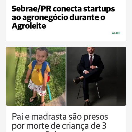
Sebrae/PR conecta startups
ao agronegócio durante o
Agroleite
AGRO
Pai e madrasta são presos
por morte de criança de 3