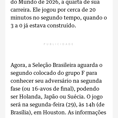
do Mundo de 2026, a quarta de sua
carreira. Ele jogou por cerca de 20
minutos no segundo tempo, quando o
3 a 0 já estava construído.
PUBLICIDADE
Agora, a Seleção Brasileira aguarda o
segundo colocado do grupo F para
conhecer seu adversário na segunda
fase (ou 16-avos de final), podendo
ser Holanda, Japão ou Suécia. O jogo
será na segunda-feira (29), às 14h (de
Brasília), em Houston. As informações