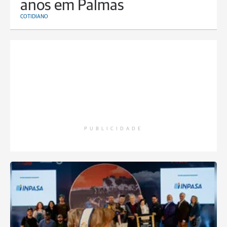
anos em Palmas
COTIDIANO
PUBLICIDADE