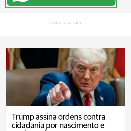
PUBLICIDADE
Trump assina ordens contra
cidadania por nascimento e