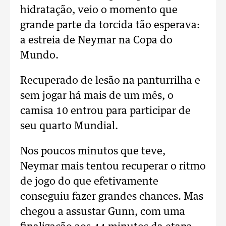
hidratação, veio o momento que
grande parte da torcida tão esperava:
a estreia de Neymar na Copa do
Mundo.
Recuperado de lesão na panturrilha e
sem jogar há mais de um mês, o
camisa 10 entrou para participar de
seu quarto Mundial.
Nos poucos minutos que teve,
Neymar mais tentou recuperar o ritmo
de jogo do que efetivamente
conseguiu fazer grandes chances. Mas
chegou a assustar Gunn, com uma