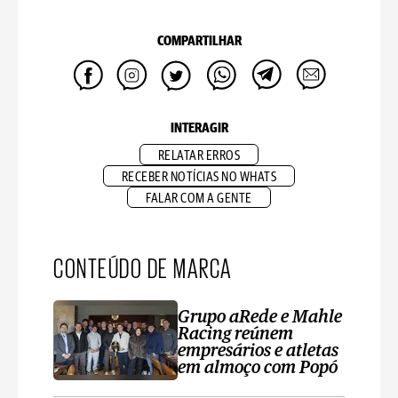
COMPARTILHAR
INTERAGIR
RELATAR ERROS
RECEBER NOTÍCIAS NO WHATS
FALAR COM A GENTE
CONTEÚDO DE MARCA
Grupo aRede e Mahle
Racing reúnem
empresários e atletas
em almoço com Popó