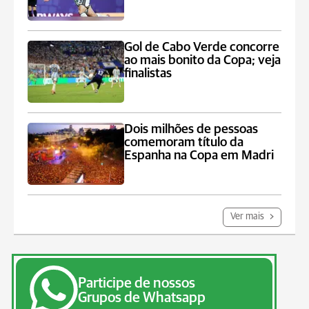
Gol de Cabo Verde concorre
ao mais bonito da Copa; veja
finalistas
Dois milhões de pessoas
comemoram título da
Espanha na Copa em Madri
Ver mais
Participe de nossos
Grupos de Whatsapp