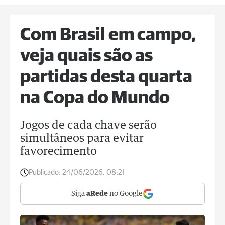
Com Brasil em campo,
veja quais são as
partidas desta quarta
na Copa do Mundo
Jogos de cada chave serão
simultâneos para evitar
favorecimento
Publicado:
24/06/2026, 08:21
Siga
aRede
no Google