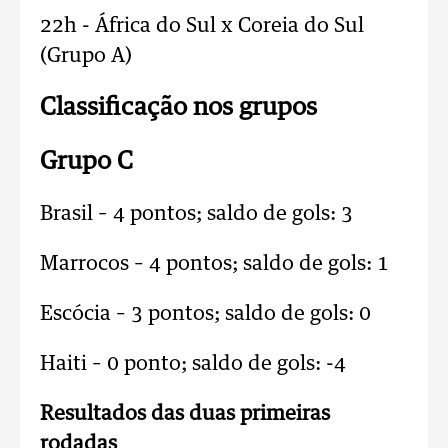
22h - África do Sul x Coreia do Sul
(Grupo A)
Classificação nos grupos
Grupo C
Brasil – 4 pontos; saldo de gols: 3
Marrocos – 4 pontos; saldo de gols: 1
Escócia – 3 pontos; saldo de gols: 0
Haiti – 0 ponto; saldo de gols: -4
Resultados das duas primeiras
rodadas