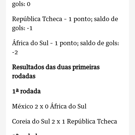
gols: 0
República Tcheca – 1 ponto; saldo de
gols: -1
África do Sul – 1 ponto; saldo de gols:
-2
Resultados das duas primeiras
rodadas
1ª rodada
México 2 x 0 África do Sul
Coreia do Sul 2 x 1 República Tcheca