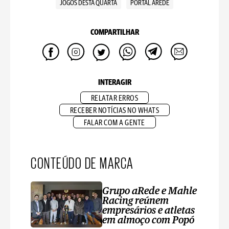
JOGOS DESTA QUARTA
PORTAL AREDE
COMPARTILHAR
INTERAGIR
RELATAR ERROS
RECEBER NOTÍCIAS NO WHATS
FALAR COM A GENTE
CONTEÚDO DE MARCA
Grupo aRede e Mahle
Racing reúnem
empresários e atletas
em almoço com Popó