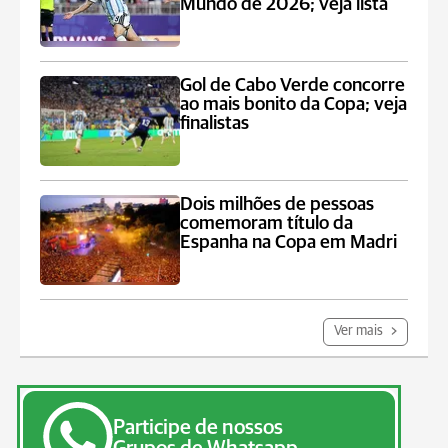
Mundo de 2026; veja lista
Gol de Cabo Verde concorre
ao mais bonito da Copa; veja
finalistas
Dois milhões de pessoas
comemoram título da
Espanha na Copa em Madri
Ver mais
Participe de nossos