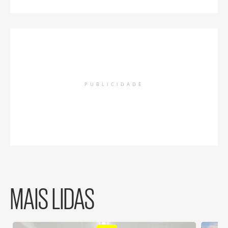
PUBLICIDADE
MAIS LIDAS