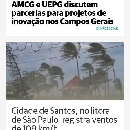
AMCG e UEPG discutem
parcerias para projetos de
inovação nos Campos Gerais
CAMPOS GERAIS
Cidade de Santos, no litoral
de São Paulo, registra ventos
de 109 km/h