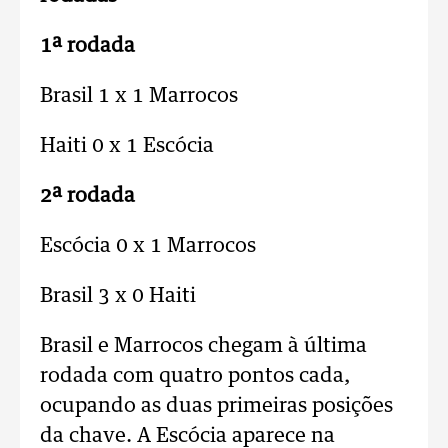
1ª rodada
Brasil 1 x 1 Marrocos
Haiti 0 x 1 Escócia
2ª rodada
Escócia 0 x 1 Marrocos
Brasil 3 x 0 Haiti
Brasil e Marrocos chegam à última
rodada com quatro pontos cada,
ocupando as duas primeiras posições
da chave. A Escócia aparece na