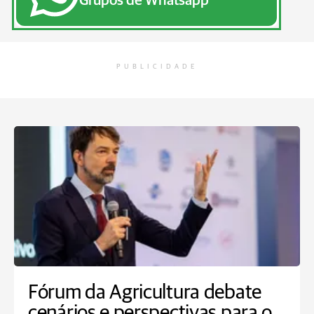
Grupos de Whatsapp
PUBLICIDADE
Fórum da Agricultura debate
cenários e perspectivas para o