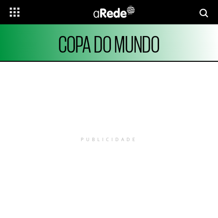
COPA DO MUNDO
PUBLICIDADE