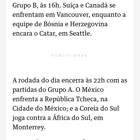
Grupo B, às 16h. Suíça e Canadá se
enfrentam em Vancouver, enquanto a
equipe de Bósnia e Herzegovina
encara o Catar, em Seattle.
PUBLICIDADE
A rodada do dia encerra às 22h com as
partidas do Grupo A. O México
enfrenta a República Tcheca, na
Cidade do México; e a Coreia do Sul
joga contra a África do Sul, em
Monterrey.