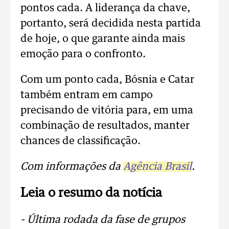
pontos cada. A liderança da chave,
portanto, será decidida nesta partida
de hoje, o que garante ainda mais
emoção para o confronto.
Com um ponto cada, Bósnia e Catar
também entram em campo
precisando de vitória para, em uma
combinação de resultados, manter
chances de classificação.
Com informações da
Agência Brasil
.
Leia o resumo da notícia
- Última rodada da fase de grupos