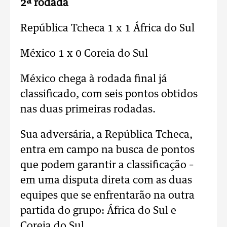
2ª rodada
República Tcheca 1 x 1 África do Sul
México 1 x 0 Coreia do Sul
México chega à rodada final já
classificado, com seis pontos obtidos
nas duas primeiras rodadas.
Sua adversária, a República Tcheca,
entra em campo na busca de pontos
que podem garantir a classificação –
em uma disputa direta com as duas
equipes que se enfrentarão na outra
partida do grupo: África do Sul e
Coreia do Sul.