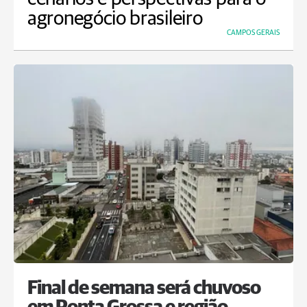
agronegócio brasileiro
CAMPOS GERAIS
Final de semana será chuvoso