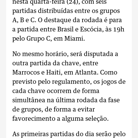
nesta quarta-feira (24), com seis
partidas distribuídas entre os grupos
A, B e C. O destaque da rodada é para
a partida entre Brasil e Escócia, às 19h
pelo Grupo C, em Miami.
No mesmo horário, será disputada a
outra partida da chave, entre
Marrocos e Haiti, em Atlanta. Como
previsto pelo regulamento, os jogos de
cada chave ocorrem de forma
simultânea na última rodada da fase
de grupos, de forma a evitar
favorecimento a alguma seleção.
As primeiras partidas do dia serão pelo