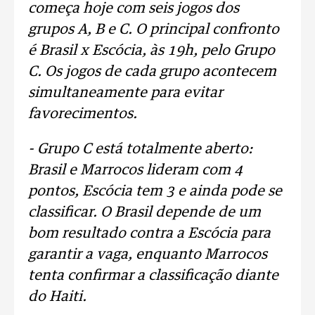
começa hoje com seis jogos dos
grupos A, B e C. O principal confronto
é Brasil x Escócia, às 19h, pelo Grupo
C. Os jogos de cada grupo acontecem
simultaneamente para evitar
favorecimentos.
- Grupo C está totalmente aberto:
Brasil e Marrocos lideram com 4
pontos, Escócia tem 3 e ainda pode se
classificar. O Brasil depende de um
bom resultado contra a Escócia para
garantir a vaga, enquanto Marrocos
tenta confirmar a classificação diante
do Haiti.