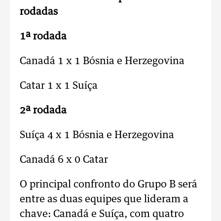
rodadas
1ª rodada
Canadá 1 x 1 Bósnia e Herzegovina
Catar 1 x 1 Suíça
2ª rodada
Suíça 4 x 1 Bósnia e Herzegovina
Canadá 6 x 0 Catar
O principal confronto do Grupo B será
entre as duas equipes que lideram a
chave: Canadá e Suíça, com quatro