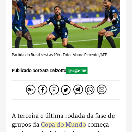
Partida do Brasil será às 19h -
Foto: Mauro Pimentel/AFP.
Publicado por Sara Dalzotto
@Siga-me
A terceira e última rodada da fase de
grupos da
Copa do Mundo
começa