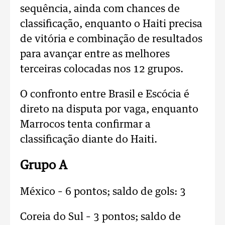
sequência, ainda com chances de
classificação, enquanto o Haiti precisa
de vitória e combinação de resultados
para avançar entre as melhores
terceiras colocadas nos 12 grupos.
O confronto entre Brasil e Escócia é
direto na disputa por vaga, enquanto
Marrocos tenta confirmar a
classificação diante do Haiti.
Grupo A
México – 6 pontos; saldo de gols: 3
Coreia do Sul – 3 pontos; saldo de