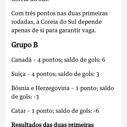
Com três pontos nas duas primeiras
rodadas, a Coreia do Sul depende
apenas de si para garantir vaga.
Grupo B
Canadá – 4 pontos; saldo de gols: 6
Suíça – 4 pontos; saldo de gols: 3
Bósnia e Herzegovina – 1 ponto; saldo
de gols: -3
Catar – 1 ponto; saldo de gols: -6
Resultados das duas primeiras