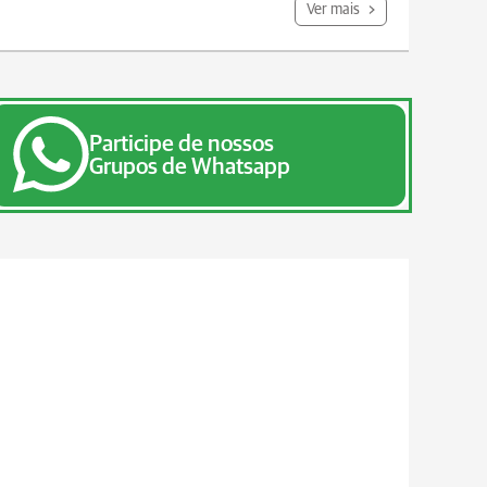
Ver mais
Participe de nossos
Grupos de Whatsapp