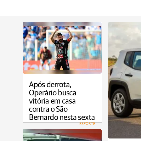
Após derrota,
Operário busca
vitória em casa
contra o São
Bernardo nesta sexta
ESPORTE