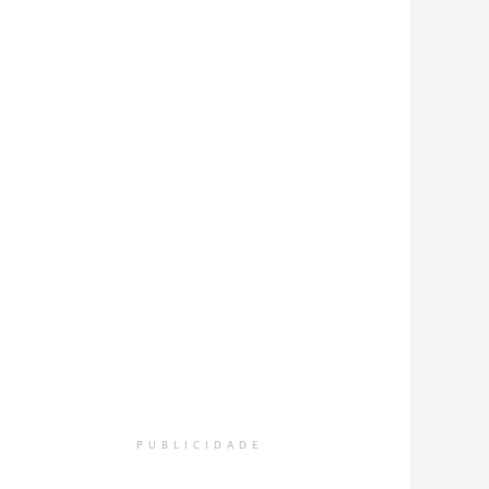
PUBLICIDADE