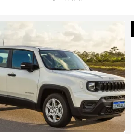
PUBLICIDADE