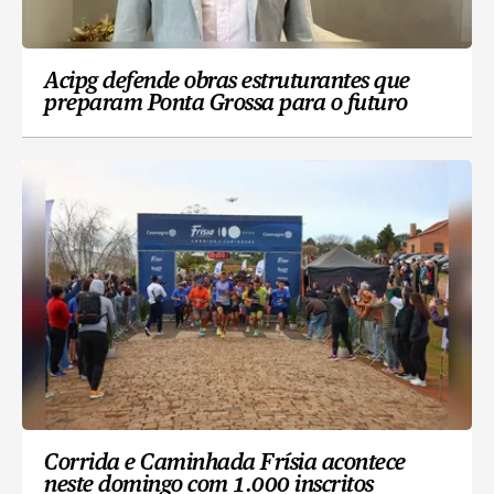
Acipg defende obras estruturantes que
preparam Ponta Grossa para o futuro
Corrida e Caminhada Frísia acontece
neste domingo com 1.000 inscritos