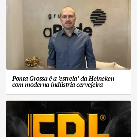
Ponta Grossa é a ‘estrela’ da Heineken
com moderna indústria cervejeira