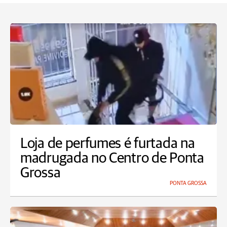
Loja de perfumes é furtada na
madrugada no Centro de Ponta
Grossa
PONTA GROSSA