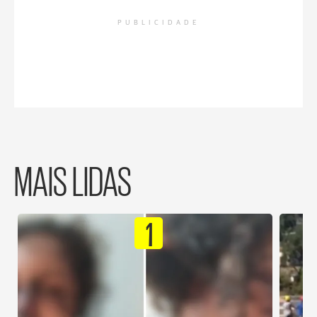
PUBLICIDADE
MAIS LIDAS
1