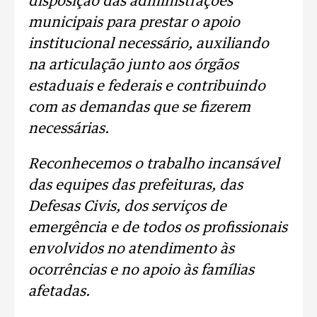
disposição das administrações
municipais para prestar o apoio
institucional necessário, auxiliando
na articulação junto aos órgãos
estaduais e federais e contribuindo
com as demandas que se fizerem
necessárias.
Reconhecemos o trabalho incansável
das equipes das prefeituras, das
Defesas Civis, dos serviços de
emergência e de todos os profissionais
envolvidos no atendimento às
ocorrências e no apoio às famílias
afetadas.