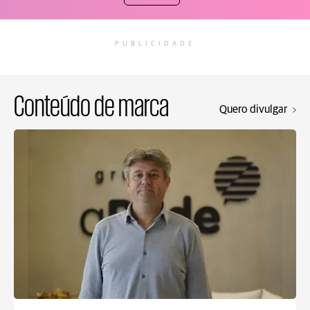
PUBLICIDADE
Conteúdo de marca
Quero divulgar