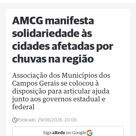
AMCG manifesta
solidariedade às
cidades afetadas por
chuvas na região
Associação dos Municípios dos
Campos Gerais se colocou à
disposição para articular ajuda
junto aos governos estadual e
federal
Publicado:
29/06/2026, 20:06
Siga
aRede
no Google