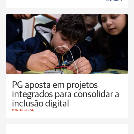
OBITUÁRIO
PG aposta em projetos
integrados para consolidar a
inclusão digital
PONTA GROSSA