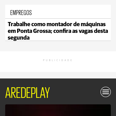
EMPREGOS
Trabalhe como montador de máquinas
em Ponta Grossa; confira as vagas desta
segunda
PUBLICIDADE
AREDEPLAY