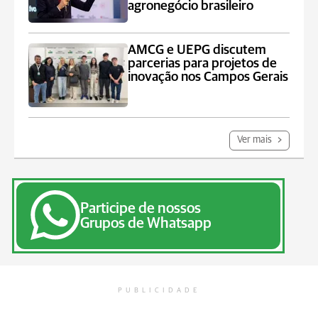
agronegócio brasileiro
AMCG e UEPG discutem
parcerias para projetos de
inovação nos Campos Gerais
Ver mais
Participe de nossos
Grupos de Whatsapp
PUBLICIDADE