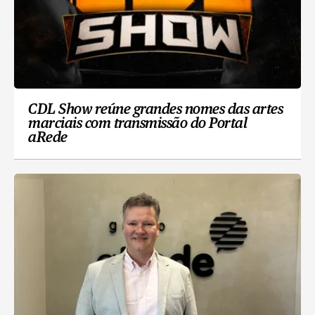
CDL Show reúne grandes nomes das artes
marciais com transmissão do Portal
aRede