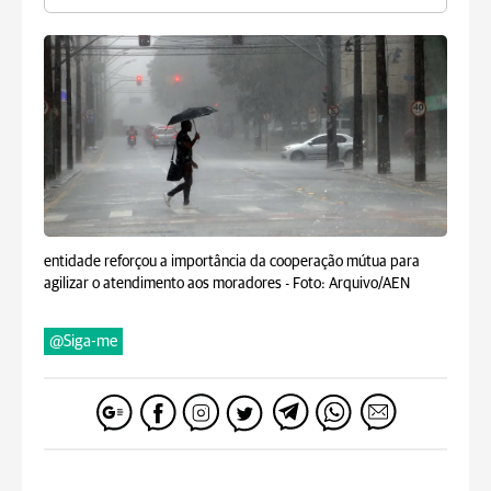
entidade reforçou a importância da cooperação mútua para
agilizar o atendimento aos moradores -
Foto: Arquivo/AEN
@Siga-me