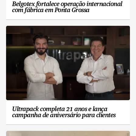
Belgotex fortalece operação internacional
com fábrica em Ponta Grossa
Ultrapack completa 21 anos e lança
campanha de aniversário para clientes