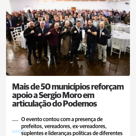
Mais de 50 municípios reforçam
apoio a Sergio Moro em
articulação do Podemos
O evento contou com a presença de
prefeitos, vereadores, ex-vereadores,
ELEIÇÕES
suplentes e lideranças políticas de diferentes