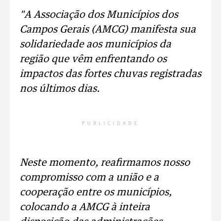
"A Associação dos Municípios dos
Campos Gerais (AMCG) manifesta sua
solidariedade aos municípios da
região que vêm enfrentando os
impactos das fortes chuvas registradas
nos últimos dias.
PUBLICIDADE
Neste momento, reafirmamos nosso
compromisso com a união e a
cooperação entre os municípios,
colocando a AMCG à inteira