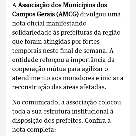
A
Associação dos Municípios dos
Campos Gerais (AMCG)
divulgou uma
nota oficial manifestando
solidariedade às prefeituras da região
que foram atingidas por fortes
temporais neste final de semana. A
entidade reforçou a importância da
cooperação mútua para agilizar o
atendimento aos moradores e iniciar a
reconstrução das áreas afetadas.
No comunicado, a associação colocou
toda a sua estrutura institucional à
disposição dos prefeitos. Confira a
nota completa: