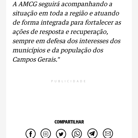
A AMCG seguirá acompanhando a
situação em toda a região e atuando
de forma integrada para fortalecer as
ações de resposta e recuperação,
sempre em defesa dos interesses dos
municípios e da população dos
Campos Gerais."
PUBLICIDADE
COMPARTILHAR