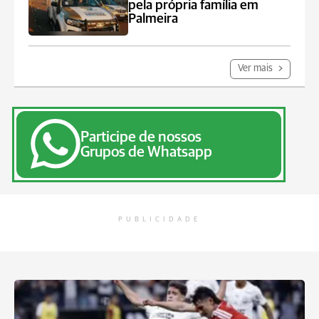
pela própria família em
Palmeira
Ver mais
Participe de nossos
Grupos de Whatsapp
PUBLICIDADE