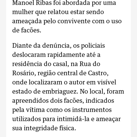
Manoel Ribas foi abordada por uma
mulher que relatou estar sendo
ameaçada pelo convivente com o uso
de facões.
Diante da denúncia, os policiais
deslocaram rapidamente até a
residência do casal, na Rua do
Rosário, região central de Castro,
onde localizaram o autor em visível
estado de embriaguez. No local, foram
apreendidos dois facões, indicados
pela vítima como os instrumentos
utilizados para intimidá-la e ameaçar
sua integridade física.