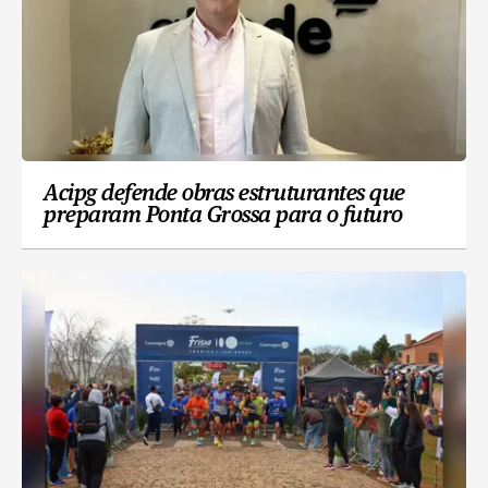
Acipg defende obras estruturantes que
preparam Ponta Grossa para o futuro