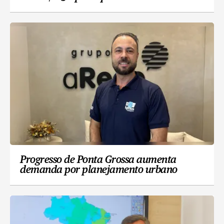
Progresso de Ponta Grossa aumenta
demanda por planejamento urbano