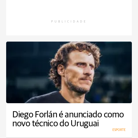
PUBLICIDADE
Diego Forlán é anunciado como
novo técnico do Uruguai
ESPORTE