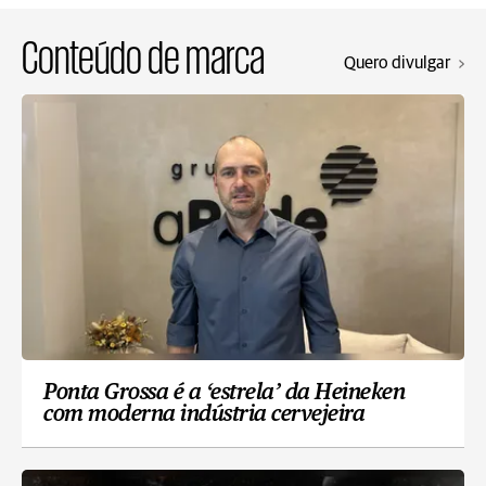
Conteúdo de marca
Quero divulgar
Ponta Grossa é a ‘estrela’ da Heineken
com moderna indústria cervejeira