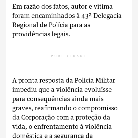
Em razão dos fatos, autor e vítima
foram encaminhados à 43ª Delegacia
Regional de Polícia para as
providências legais.
PUBLICIDADE
A pronta resposta da Polícia Militar
impediu que a violência evoluísse
para consequências ainda mais
graves, reafirmando o compromisso
da Corporação com a proteção da
vida, o enfrentamento à violência
doméstica e a segurança da