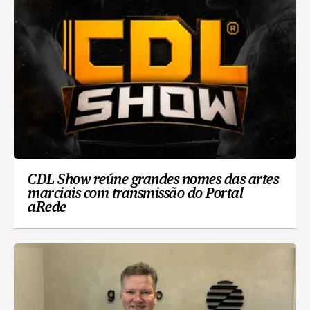
CDL Show reúne grandes nomes das artes
marciais com transmissão do Portal
aRede