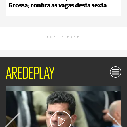
Grossa; confira as vagas desta sexta
PUBLICIDADE
AREDEPLAY