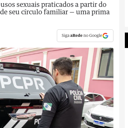
usos sexuais praticados a partir do
de seu círculo familiar — uma prima
Siga
aRede
no Google