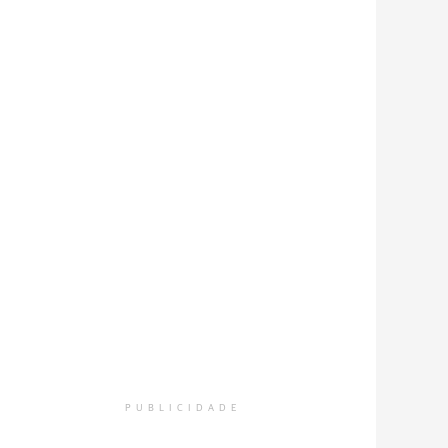
PUBLICIDADE