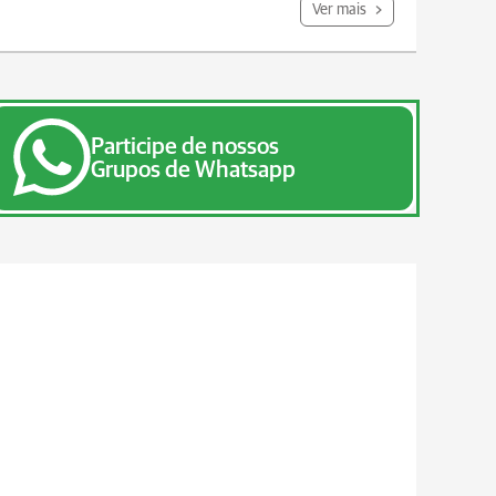
Ver mais
Participe de nossos
Grupos de Whatsapp