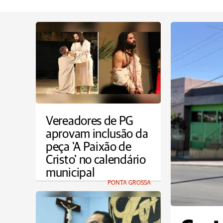
Vereadores de PG
aprovam inclusão da
peça 'A Paixão de
Cristo' no calendário
municipal
PONTA GROSSA