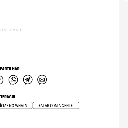
LICIDADE
PARTILHAR
NTERAGIR
ÍCIAS NO WHATS
FALAR COM A GENTE