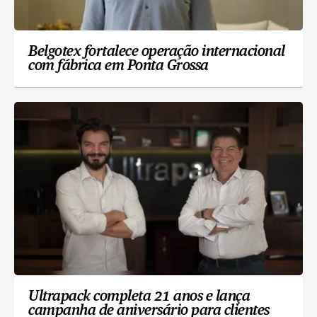
Belgotex fortalece operação internacional
com fábrica em Ponta Grossa
Ultrapack completa 21 anos e lança
campanha de aniversário para clientes