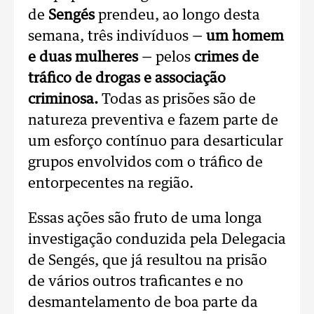
de
Sengés
prendeu, ao longo desta
semana, três indivíduos —
um homem
e duas mulheres
— pelos
crimes de
tráfico de drogas e associação
criminosa.
Todas as prisões são de
natureza preventiva e fazem parte de
um esforço contínuo para desarticular
grupos envolvidos com o tráfico de
entorpecentes na região.
Essas ações são fruto de uma longa
investigação conduzida pela Delegacia
de Sengés, que já resultou na prisão
de vários outros traficantes e no
desmantelamento de boa parte da