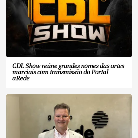
CDL Show reúne grandes nomes das artes
marciais com transmissão do Portal
aRede