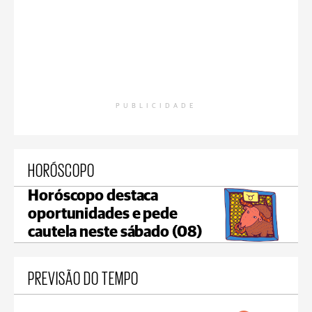
PUBLICIDADE
HORÓSCOPO
Horóscopo destaca
oportunidades e pede
cautela neste sábado (08)
PREVISÃO DO TEMPO