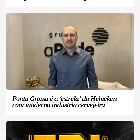
Ponta Grossa é a ‘estrela’ da Heineken
com moderna indústria cervejeira