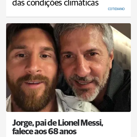
das condições climáticas
COTIDIANO
Jorge, pai de Lionel Messi,
falece aos 68 anos