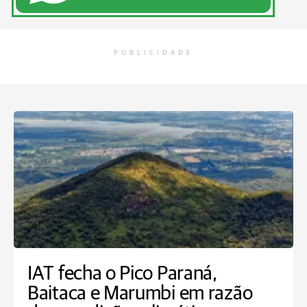
PUBLICIDADE
IAT fecha o Pico Paraná,
Baitaca e Marumbi em razão