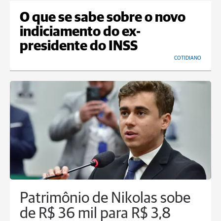
O que se sabe sobre o novo
indiciamento do ex-
presidente do INSS
COTIDIANO
Patrimônio de Nikolas sobe
de R$ 36 mil para R$ 3,8