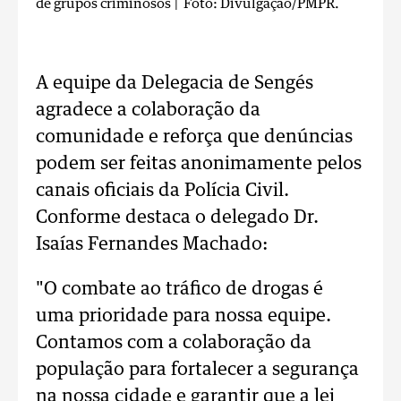
de grupos criminosos
| Foto: Divulgação/PMPR.
A equipe da Delegacia de Sengés
agradece a colaboração da
comunidade e reforça que denúncias
podem ser feitas anonimamente pelos
canais oficiais da Polícia Civil.
Conforme destaca o delegado Dr.
Isaías Fernandes Machado:
"O combate ao tráfico de drogas é
uma prioridade para nossa equipe.
Contamos com a colaboração da
população para fortalecer a segurança
na nossa cidade e garantir que a lei