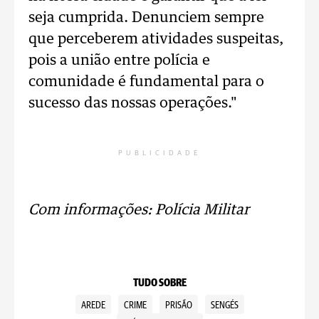
seja cumprida. Denunciem sempre
que perceberem atividades suspeitas,
pois a união entre polícia e
comunidade é fundamental para o
sucesso das nossas operações."
PUBLICIDADE
Com informações: Polícia Militar
TUDO SOBRE
AREDE
CRIME
PRISÃO
SENGÉS