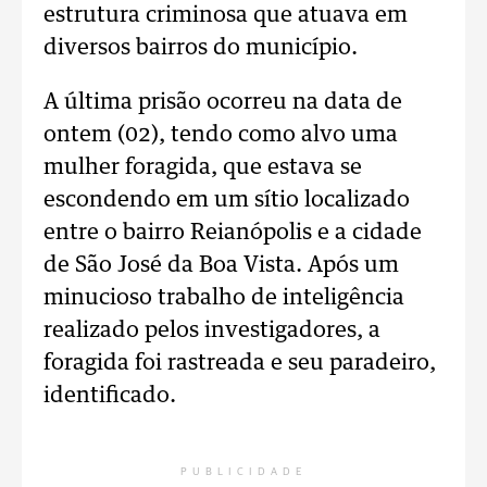
estrutura criminosa que atuava em
diversos bairros do município.
A última prisão ocorreu na data de
ontem (02), tendo como alvo uma
mulher foragida, que estava se
escondendo em um sítio localizado
entre o bairro Reianópolis e a cidade
de São José da Boa Vista. Após um
minucioso trabalho de inteligência
realizado pelos investigadores, a
foragida foi rastreada e seu paradeiro,
identificado.
PUBLICIDADE