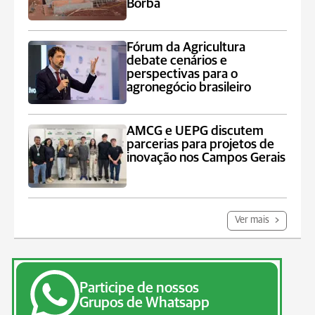
Borba
Fórum da Agricultura
debate cenários e
perspectivas para o
agronegócio brasileiro
AMCG e UEPG discutem
parcerias para projetos de
inovação nos Campos Gerais
Ver mais
Participe de nossos
Grupos de Whatsapp