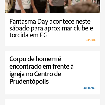
Fantasma Day acontece neste
sábado para aproximar clube e
torcida em PG
ESPORTE
Corpo de homem é
encontrado em frente à
igreja no Centro de
Prudentópolis
COTIDIANO