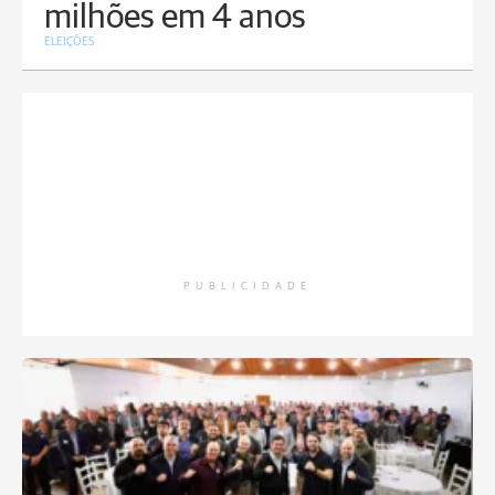
milhões em 4 anos
ELEIÇÕES
PUBLICIDADE