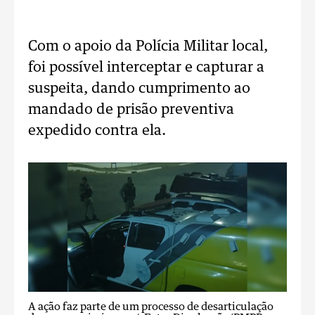
Com o apoio da Polícia Militar local,
foi possível interceptar e capturar a
suspeita, dando cumprimento ao
mandado de prisão preventiva
expedido contra ela.
A ação faz parte de um processo de desarticulação