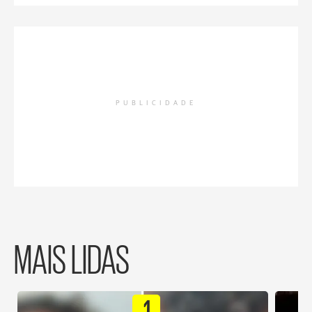
PUBLICIDADE
MAIS LIDAS
1