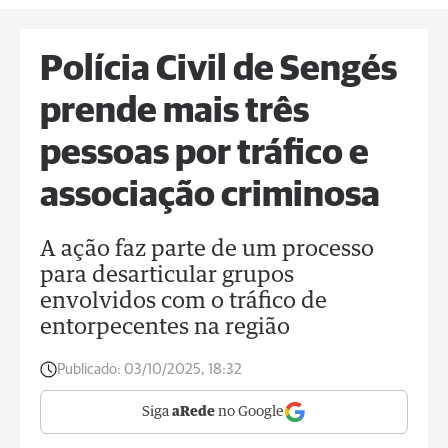
Polícia Civil de Sengés
prende mais três
pessoas por tráfico e
associação criminosa
A ação faz parte de um processo
para desarticular grupos
envolvidos com o tráfico de
entorpecentes na região
Publicado:
03/10/2025, 18:32
Siga
aRede
no Google