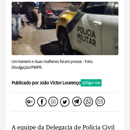
Um homem e duas mulheres foram presos -
Foto:
Divulgação/PMPR.
Publicado por João Victor Lourenço
@Siga-me
A equipe da Delegacia de Polícia Civil