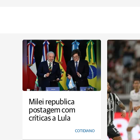
Milei republica
postagem com
críticas a Lula
COTIDIANO