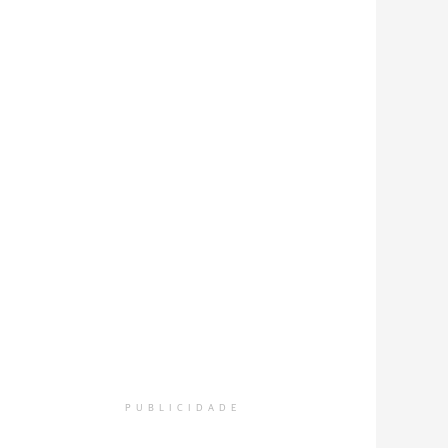
PUBLICIDADE