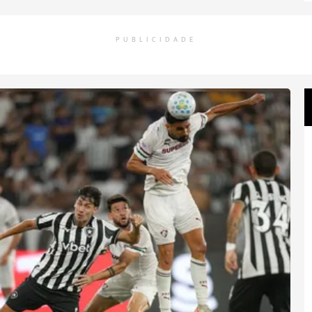
PUBLICIDADE