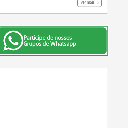
Ver mais
Participe de nossos
Grupos de Whatsapp