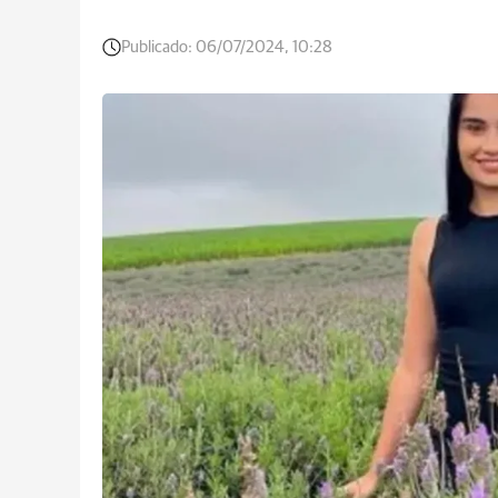
Publicado:
06/07/2024, 10:28