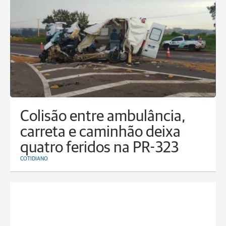
Colisão entre ambulância,
carreta e caminhão deixa
quatro feridos na PR-323
COTIDIANO