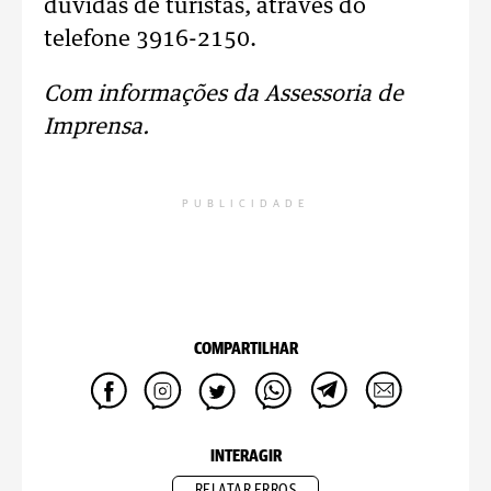
dúvidas de turistas, através do
telefone 3916-2150.
Com informações da Assessoria de
Imprensa.
PUBLICIDADE
COMPARTILHAR
INTERAGIR
RELATAR ERROS