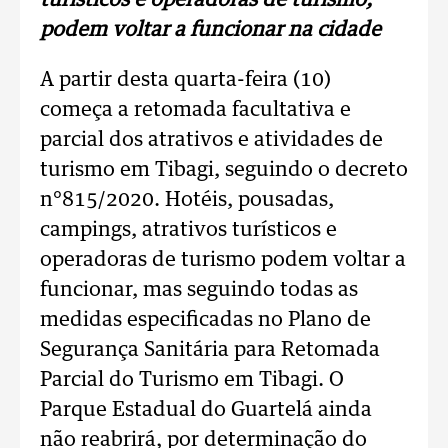
turísticos e operadoras de turismo,
podem voltar a funcionar na cidade
A partir desta quarta-feira (10)
começa a retomada facultativa e
parcial dos atrativos e atividades de
turismo em Tibagi, seguindo o decreto
n°815/2020. Hotéis, pousadas,
campings, atrativos turísticos e
operadoras de turismo podem voltar a
funcionar, mas seguindo todas as
medidas especificadas no Plano de
Segurança Sanitária para Retomada
Parcial do Turismo em Tibagi. O
Parque Estadual do Guartelá ainda
não reabrirá, por determinação do