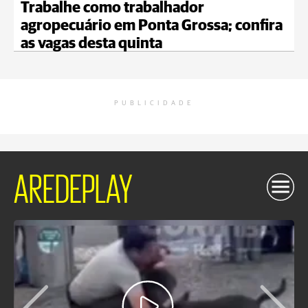
Trabalhe como trabalhador
agropecuário em Ponta Grossa; confira
as vagas desta quinta
PUBLICIDADE
AREDEPLAY