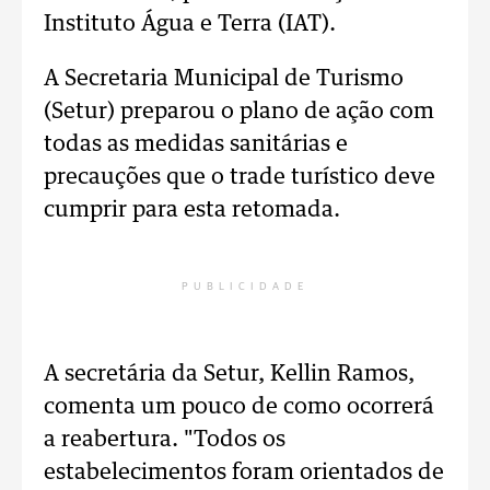
Instituto Água e Terra (IAT).
A Secretaria Municipal de Turismo
(Setur) preparou o plano de ação com
todas as medidas sanitárias e
precauções que o trade turístico deve
cumprir para esta retomada.
PUBLICIDADE
A secretária da Setur, Kellin Ramos,
comenta um pouco de como ocorrerá
a reabertura. "Todos os
estabelecimentos foram orientados de