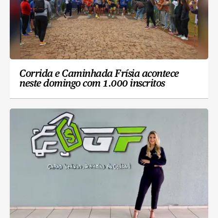
Corrida e Caminhada Frísia acontece
neste domingo com 1.000 inscritos