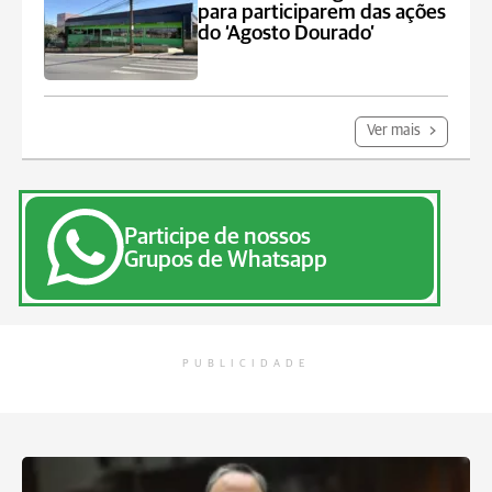
para participarem das ações
do ‘Agosto Dourado’
Ver mais
Participe de nossos
Grupos de Whatsapp
PUBLICIDADE