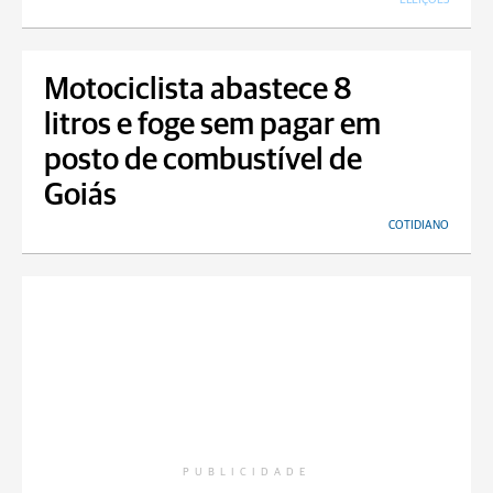
Motociclista abastece 8
litros e foge sem pagar em
posto de combustível de
Goiás
COTIDIANO
PUBLICIDADE