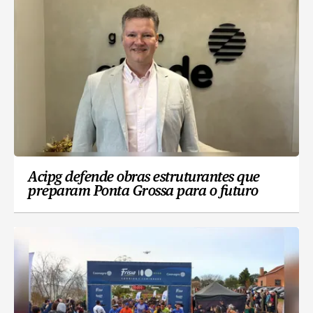
Acipg defende obras estruturantes que
preparam Ponta Grossa para o futuro