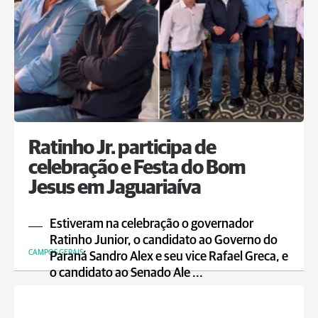
Ratinho Jr. participa de
celebração e Festa do Bom
Jesus em Jaguariaíva
Estiveram na celebração o governador
Ratinho Junior, o candidato ao Governo do
CAMPOS GERAIS
Paraná Sandro Alex e seu vice Rafael Greca, e
o candidato ao Senado Ale ...