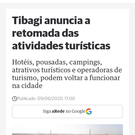
Tibagi anuncia a
retomada das
atividades turísticas
Hotéis, pousadas, campings,
atrativos turísticos e operadoras de
turismo, podem voltar a funcionar
na cidade
Publicado:
09/06/2020, 17:00
Siga
aRede
no Google