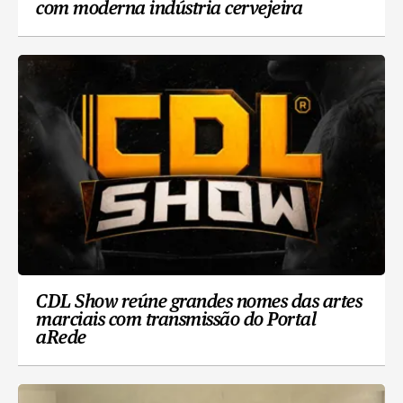
com moderna indústria cervejeira
CDL Show reúne grandes nomes das artes
marciais com transmissão do Portal
aRede