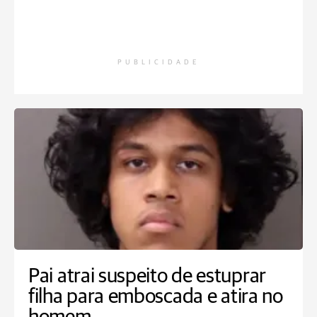
PUBLICIDADE
Pai atrai suspeito de estuprar
filha para emboscada e atira no