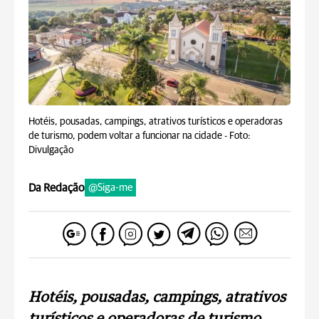
Hotéis, pousadas, campings, atrativos turísticos e operadoras
de turismo, podem voltar a funcionar na cidade -
Foto:
Divulgação
Da Redação
@Siga-me
Hotéis, pousadas, campings, atrativos