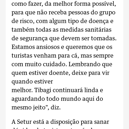
como fazer, da melhor forma possível,
para que não receba pessoas do grupo
de risco, com algum tipo de doença e
também todas as medidas sanitárias
de segurança que devem ser tomadas.
Estamos ansiosos e queremos que os
turistas venham para cá, mas sempre
com muito cuidado. Lembrando que
quem estiver doente, deixe para vir
quando estiver
melhor. Tibagi continuará linda e
aguardando todo mundo aqui do
mesmo jeito", diz.
A Setur está a disposição para sanar