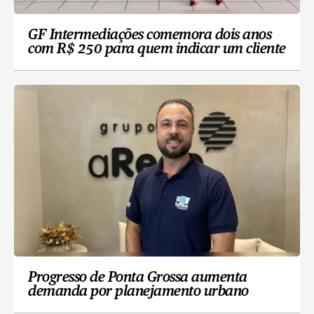
GF Intermediações comemora dois anos
com R$ 250 para quem indicar um cliente
Progresso de Ponta Grossa aumenta
demanda por planejamento urbano