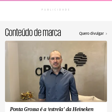
PUBLICIDADE
Conteúdo de marca
Quero divulgar
Ponta Grossa é a ‘estrela’ da Heineken