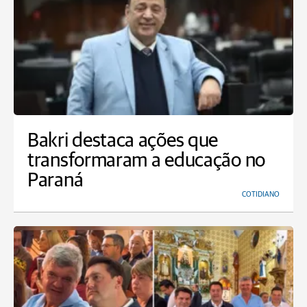
Bakri destaca ações que
transformaram a educação no
Paraná
COTIDIANO