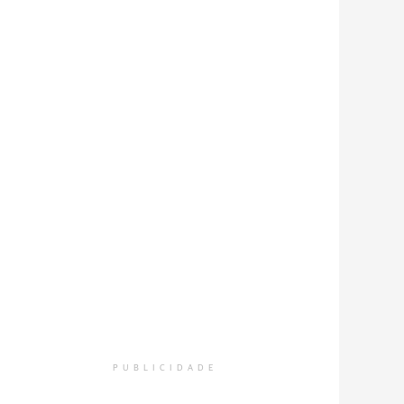
PUBLICIDADE