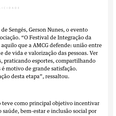
LICIDADE
o de Sengés, Gerson Nunes, o evento
ociação. “O Festival de Integração da
 aquilo que a AMCG defende: união entre
 de vida e valorização das pessoas. Ver
s, praticando esportes, compartilhando
 é motivo de grande satisfação.
ção desta etapa”, ressaltou.
 teve como principal objetivo incentivar
saúde, bem-estar e inclusão social por