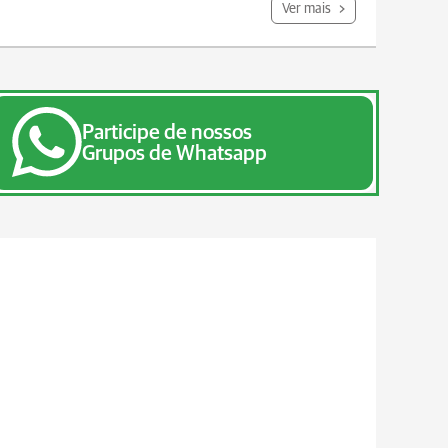
Ver mais
Participe de nossos
Grupos de Whatsapp