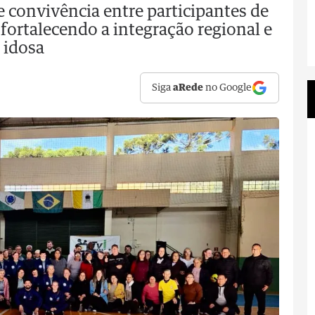
 convivência entre participantes de
 fortalecendo a integração regional e
 idosa
Siga
aRede
no Google