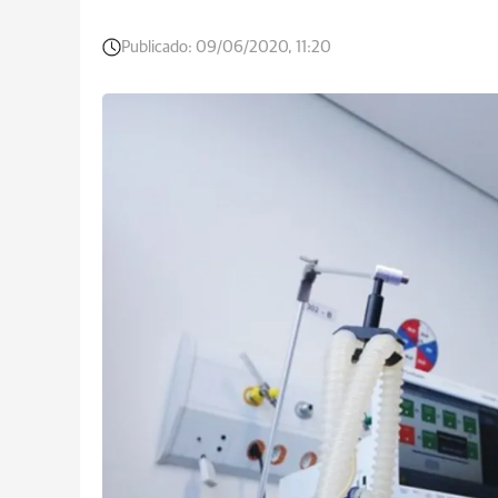
Publicado:
09/06/2020, 11:20