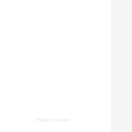
PUBLICIDADE