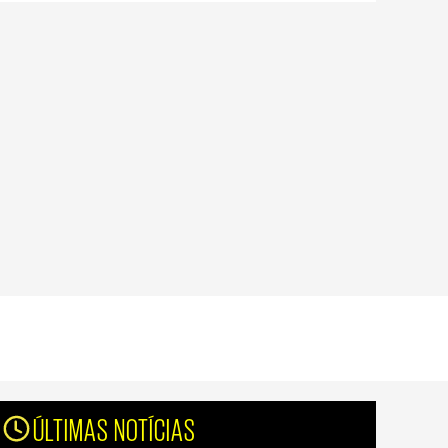
ÚLTIMAS NOTÍCIAS