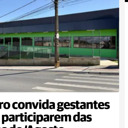
ro convida gestantes
 participarem das