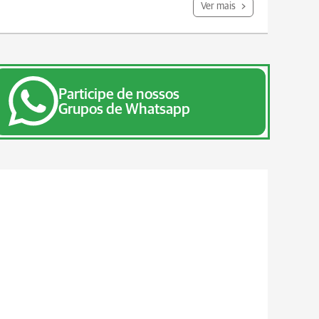
Ver mais
Participe de nossos
Grupos de Whatsapp