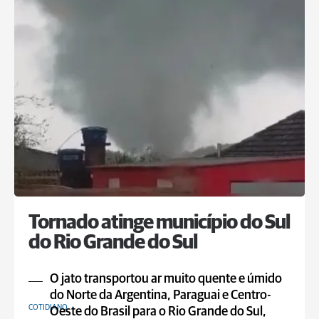
Tornado atinge município do Sul
do Rio Grande do Sul
O jato transportou ar muito quente e úmido
do Norte da Argentina, Paraguai e Centro-
COTIDIANO
Oeste do Brasil para o Rio Grande do Sul,