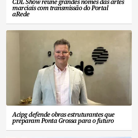
CDL Show reúne grandes nomes das artes
marciais com transmissão do Portal
aRede
Acipg defende obras estruturantes que
preparam Ponta Grossa para o futuro