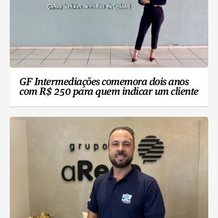
GF Intermediações comemora dois anos
com R$ 250 para quem indicar um cliente