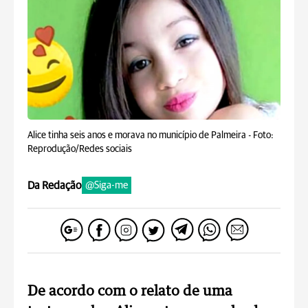
Alice tinha seis anos e morava no município de Palmeira -
Foto:
Reprodução/Redes sociais
Da Redação
@Siga-me
De acordo com o relato de uma