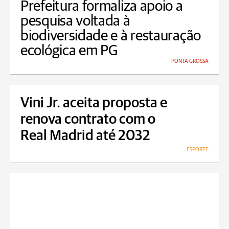
Prefeitura formaliza apoio a
pesquisa voltada à
biodiversidade e à restauração
ecológica em PG
PONTA GROSSA
Vini Jr. aceita proposta e
renova contrato com o
Real Madrid até 2032
ESPORTE