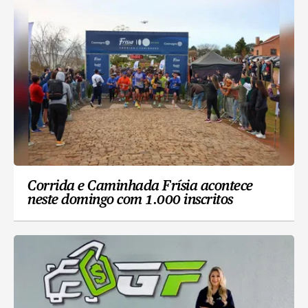
Corrida e Caminhada Frísia acontece
neste domingo com 1.000 inscritos