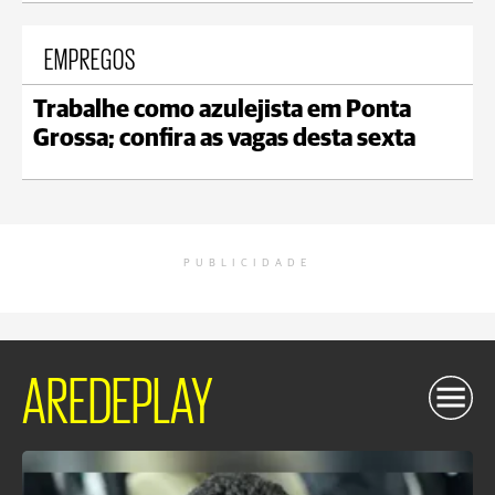
EMPREGOS
Trabalhe como azulejista em Ponta
Grossa; confira as vagas desta sexta
PUBLICIDADE
AREDEPLAY