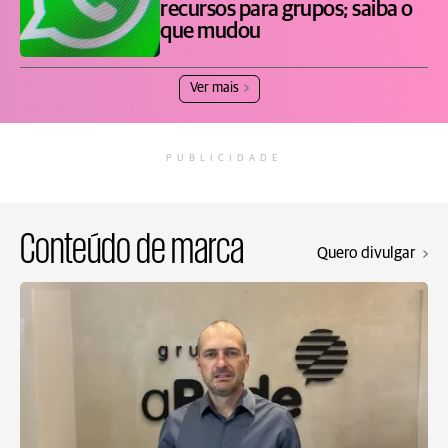
recursos para grupos; saiba o
que mudou
Ver mais
PUBLICIDADE
Conteúdo de marca
Quero divulgar