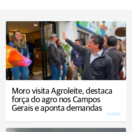
Moro visita Agroleite, destaca
força do agro nos Campos
Gerais e aponta demandas
ELEIÇÕES