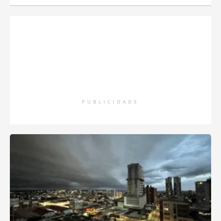
PUBLICIDADE