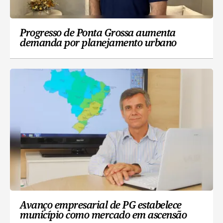
Progresso de Ponta Grossa aumenta
demanda por planejamento urbano
Avanço empresarial de PG estabelece
município como mercado em ascensão