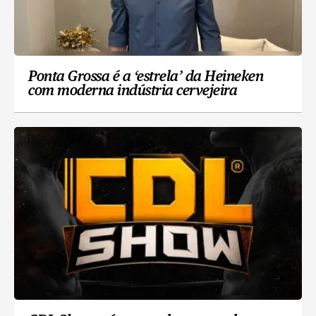
Ponta Grossa é a ‘estrela’ da Heineken
com moderna indústria cervejeira