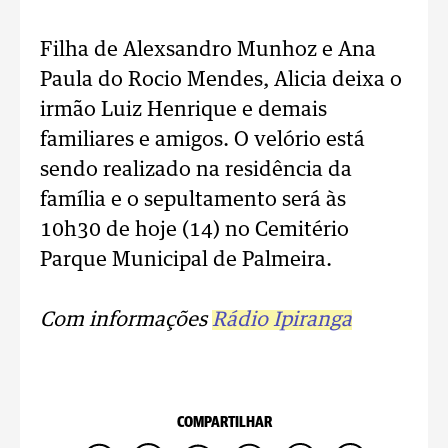
Filha de Alexsandro Munhoz e Ana
Paula do Rocio Mendes, Alicia deixa o
irmão Luiz Henrique e demais
familiares e amigos. O velório está
sendo realizado na residência da
família e o sepultamento será às
10h30 de hoje (14) no Cemitério
Parque Municipal de Palmeira.
Com informações
Rádio Ipiranga
COMPARTILHAR