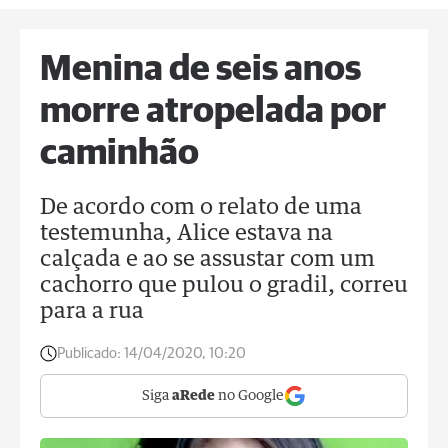
Menina de seis anos
morre atropelada por
caminhão
De acordo com o relato de uma
testemunha, Alice estava na
calçada e ao se assustar com um
cachorro que pulou o gradil, correu
para a rua
Publicado:
14/04/2020, 10:20
Siga
aRede
no Google