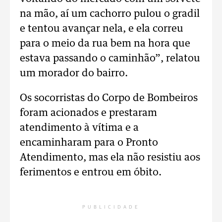
na mão, aí um cachorro pulou o gradil
e tentou avançar nela, e ela correu
para o meio da rua bem na hora que
estava passando o caminhão”, relatou
um morador do bairro.
Os socorristas do Corpo de Bombeiros
foram acionados e prestaram
atendimento à vítima e a
encaminharam para o Pronto
Atendimento, mas ela não resistiu aos
ferimentos e entrou em óbito.
PUBLICIDADE