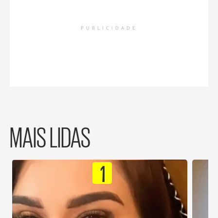
PUBLICIDADE
MAIS LIDAS
1