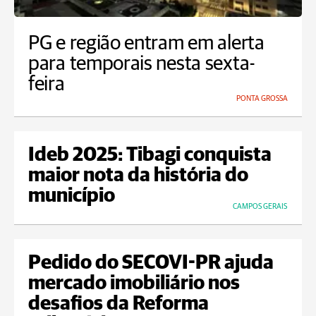
PG e região entram em alerta
para temporais nesta sexta-
feira
PONTA GROSSA
Ideb 2025: Tibagi conquista
maior nota da história do
município
CAMPOS GERAIS
Pedido do SECOVI-PR ajuda
mercado imobiliário nos
desafios da Reforma