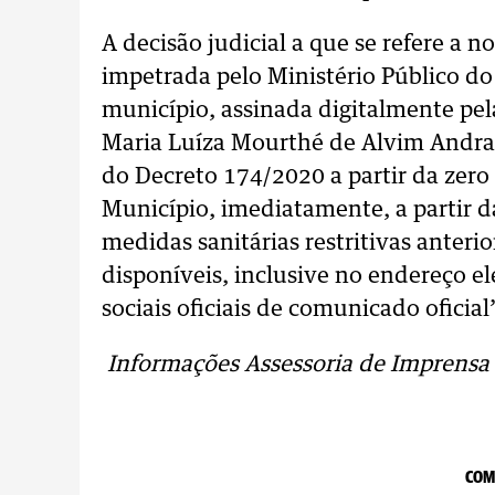
A decisão judicial a que se refere a no
impetrada pelo Ministério Público d
município, assinada digitalmente pel
Maria Luíza Mourthé de Alvim Andrade
do Decreto 174/2020 a partir da zero
Município, imediatamente, a partir 
medidas sanitárias restritivas anteri
disponíveis, inclusive no endereço ele
sociais oficiais de comunicado oficial
Informações Assessoria de Imprensa
COM