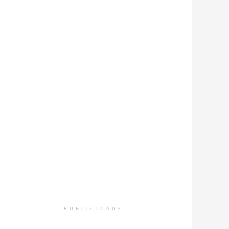
PUBLICIDADE