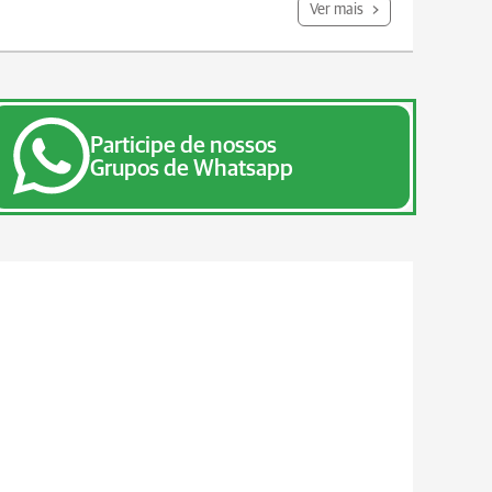
Ver mais
Participe de nossos
Grupos de Whatsapp