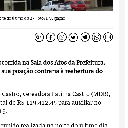
ite do último dia 2 -
Foto: Divulgação
corrida na Sala dos Atos da Prefeitura,
 sua posição contrária à reabertura do
 Castro, vereadora Fatima Castro (MDB),
tal de R$ 119.412,45 para auxiliar no
19.
reunião realizada na noite do último dia