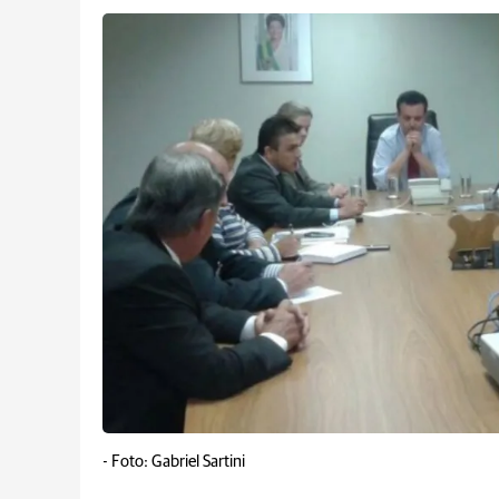
-
Foto: Gabriel Sartini