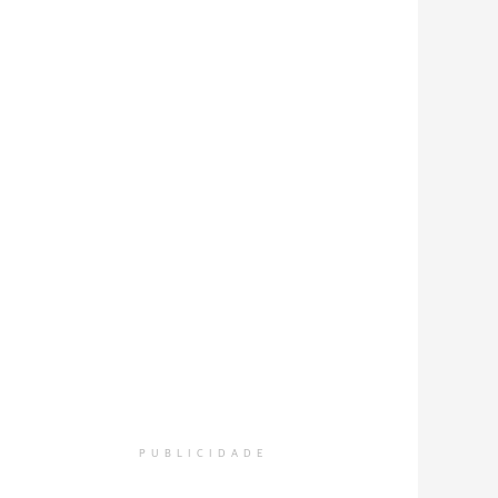
PUBLICIDADE