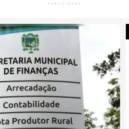
PUBLICIDADE