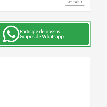
Ver mais
Participe de nossos
Grupos de Whatsapp