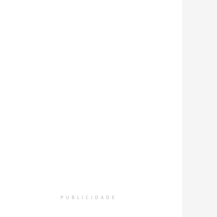
PUBLICIDADE