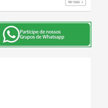
Ver mais
Participe de nossos
Grupos de Whatsapp