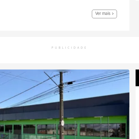
Ver mais
PUBLICIDADE