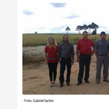
-
Foto: Gabriel Sartini