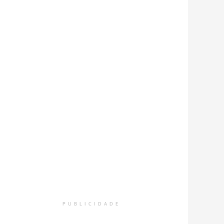
PUBLICIDADE