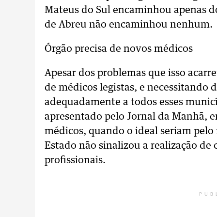
Mateus do Sul encaminhou apenas do
de Abreu não encaminhou nenhum.
Órgão precisa de novos médicos
Apesar dos problemas que isso acarr
de médicos legistas, e necessitando 
adequadamente a todos esses municí
apresentado pelo Jornal da Manhã, e
médicos, quando o ideal seriam pelo
Estado não sinalizou a realização de
profissionais.
PUB