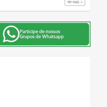
Ver mais
Participe de nossos
Grupos de Whatsapp