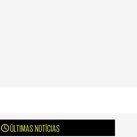
ÚLTIMAS NOTÍCIAS