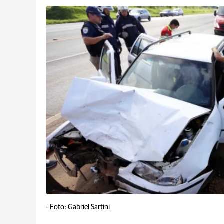
-
Foto: Gabriel Sartini