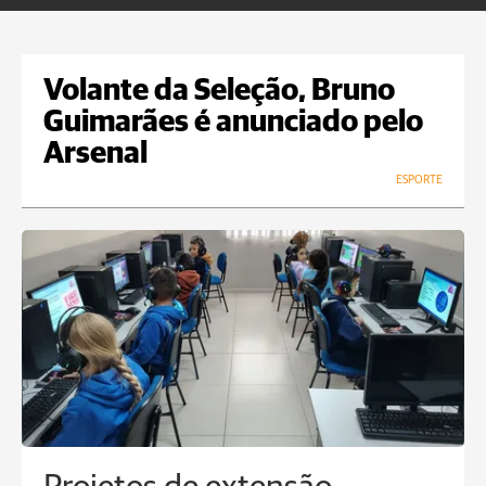
Volante da Seleção, Bruno
Guimarães é anunciado pelo
Arsenal
ESPORTE