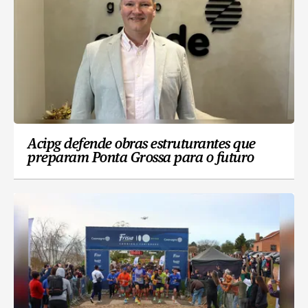
Acipg defende obras estruturantes que
preparam Ponta Grossa para o futuro