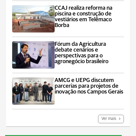
CCAJ realiza reforma na
piscina e construção de
vestiários em Telêmaco
Borba
Fórum da Agricultura
debate cenários e
perspectivas para o
agronegócio brasileiro
AMCG e UEPG discutem
parcerias para projetos de
inovação nos Campos Gerais
Ver mais