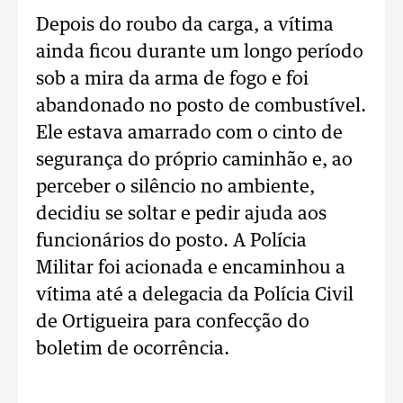
Depois do roubo da carga, a vítima
ainda ficou durante um longo período
sob a mira da arma de fogo e foi
abandonado no posto de combustível.
Ele estava amarrado com o cinto de
segurança do próprio caminhão e, ao
perceber o silêncio no ambiente,
decidiu se soltar e pedir ajuda aos
funcionários do posto. A Polícia
Militar foi acionada e encaminhou a
vítima até a delegacia da Polícia Civil
de Ortigueira para confecção do
boletim de ocorrência.