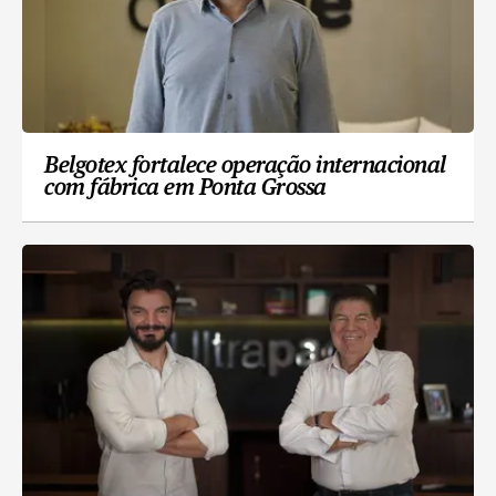
Belgotex fortalece operação internacional
com fábrica em Ponta Grossa