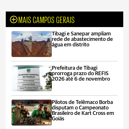
MAIS CAMPOS GERAIS
Tibagi e Sanepar ampliam
rede de abastecimento de
água em distrito
Prefeitura de Tibagi
prorroga prazo do REFIS
2026 até 6 de novembro
Pilotos de Telêmaco Borba
disputam o Campeonato
Brasileiro de Kart Cross em
Goiás