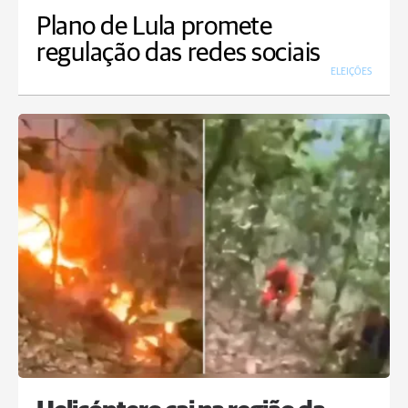
Plano de Lula promete
regulação das redes sociais
ELEIÇÕES