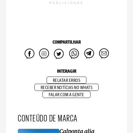
PUBLICIDADE
COMPARTILHAR
INTERAGIR
RELATAR ERROS
RECEBER NOTÍCIAS NO WHATS
FALAR COM A GENTE
CONTEÚDO DE MARCA
Calponta alia