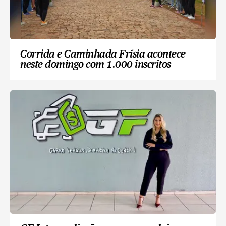
Corrida e Caminhada Frísia acontece
neste domingo com 1.000 inscritos