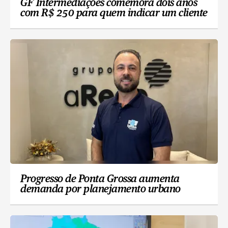
GF Intermediações comemora dois anos
com R$ 250 para quem indicar um cliente
Progresso de Ponta Grossa aumenta
demanda por planejamento urbano