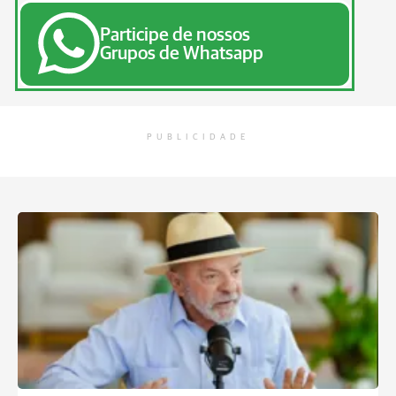
Participe de nossos
Grupos de Whatsapp
PUBLICIDADE