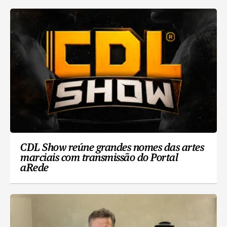
CDL Show reúne grandes nomes das artes
marciais com transmissão do Portal
aRede