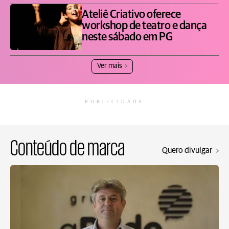
Ateliê Criativo oferece
workshop de teatro e dança
neste sábado em PG
Ver mais
PUBLICIDADE
Conteúdo de marca
Quero divulgar