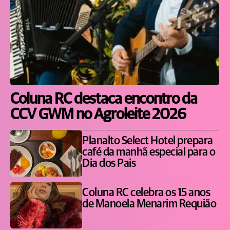
Coluna RC destaca encontro da
CCV GWM no Agroleite 2026
Planalto Select Hotel prepara
café da manhã especial para o
Dia dos Pais
Coluna RC celebra os 15 anos
de Manoela Menarim Requião