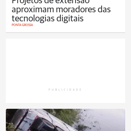
Projetos de extensão
aproximam moradores das
tecnologias digitais
PONTA GROSSA
PUBLICIDADE