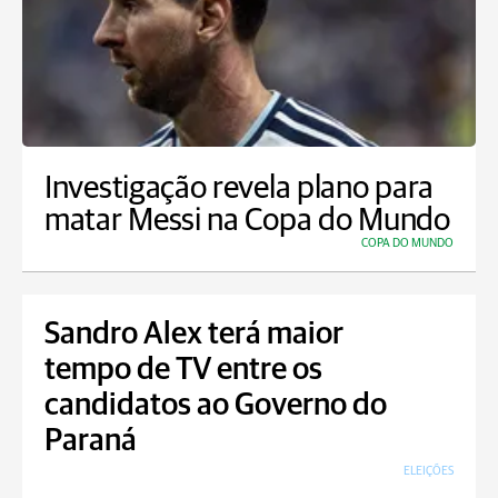
Investigação revela plano para
matar Messi na Copa do Mundo
COPA DO MUNDO
Sandro Alex terá maior
tempo de TV entre os
candidatos ao Governo do
Paraná
ELEIÇÕES