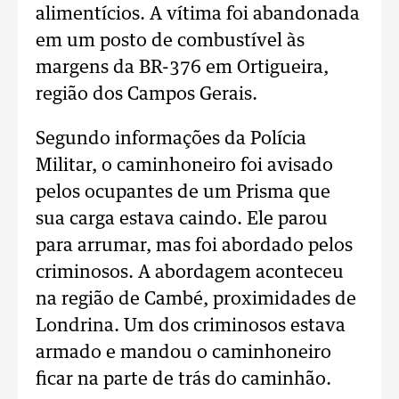
alimentícios. A vítima foi abandonada
em um posto de combustível às
margens da BR-376 em Ortigueira,
região dos Campos Gerais.
Segundo informações da Polícia
Militar, o caminhoneiro foi avisado
pelos ocupantes de um Prisma que
sua carga estava caindo. Ele parou
para arrumar, mas foi abordado pelos
criminosos. A abordagem aconteceu
na região de Cambé, proximidades de
Londrina. Um dos criminosos estava
armado e mandou o caminhoneiro
ficar na parte de trás do caminhão.