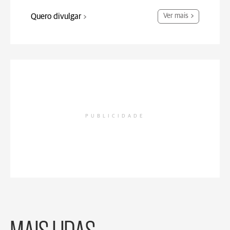
Quero divulgar
Ver mais
PUBLICIDADE
MAIS LIDAS