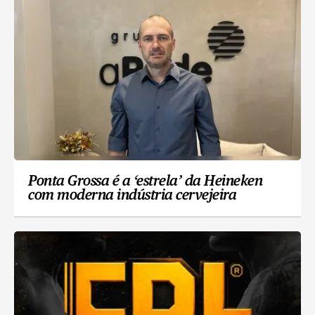
Ponta Grossa é a ‘estrela’ da Heineken
com moderna indústria cervejeira