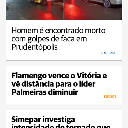
Homem é encontrado morto
com golpes de faca em
Prudentópolis
COTIDIANO
Flamengo vence o Vitória e
vê distância para o líder
Palmeiras diminuir
ESPORTE
Simepar investiga