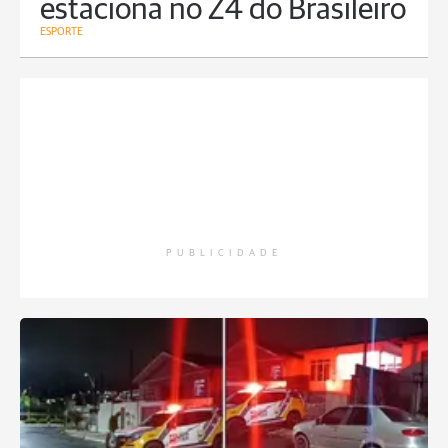
estaciona no Z4 do Brasileiro
ESPORTE
PUBLICIDADE