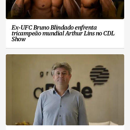
Ex-UFC Bruno Blindado enfrenta
tricampeão mundial Arthur Lins no CDL
Show