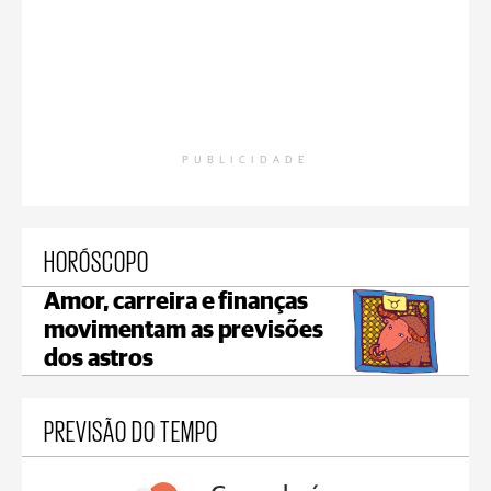
PUBLICIDADE
HORÓSCOPO
Amor, carreira e finanças
movimentam as previsões
dos astros
PREVISÃO DO TEMPO