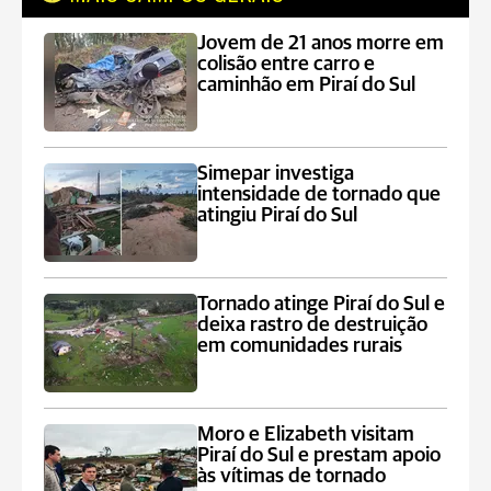
Jovem de 21 anos morre em
colisão entre carro e
caminhão em Piraí do Sul
Simepar investiga
intensidade de tornado que
atingiu Piraí do Sul
Tornado atinge Piraí do Sul e
deixa rastro de destruição
em comunidades rurais
Moro e Elizabeth visitam
Piraí do Sul e prestam apoio
às vítimas de tornado