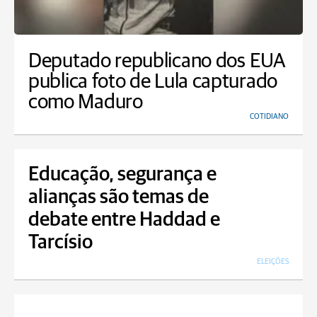
Deputado republicano dos EUA
publica foto de Lula capturado
como Maduro
COTIDIANO
Educação, segurança e
alianças são temas de
debate entre Haddad e
Tarcísio
ELEIÇÕES