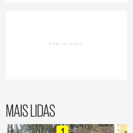
PUBLICIDADE
MAIS LIDAS
1