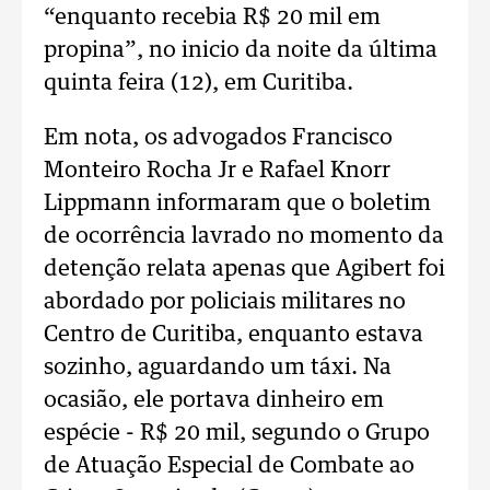
“enquanto recebia R$ 20 mil em
propina”, no inicio da noite da última
quinta feira (12), em Curitiba.
Em nota, os advogados Francisco
Monteiro Rocha Jr e Rafael Knorr
Lippmann informaram que o boletim
de ocorrência lavrado no momento da
detenção relata apenas que Agibert foi
abordado por policiais militares no
Centro de Curitiba, enquanto estava
sozinho, aguardando um táxi. Na
ocasião, ele portava dinheiro em
espécie - R$ 20 mil, segundo o Grupo
de Atuação Especial de Combate ao