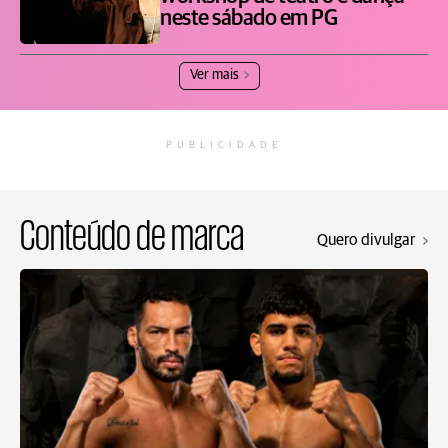
neste sábado em PG
Ver mais
PUBLICIDADE
Conteúdo de marca
Quero divulgar