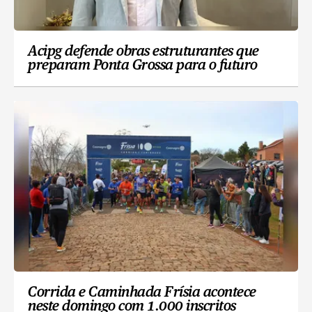
Acipg defende obras estruturantes que
preparam Ponta Grossa para o futuro
Corrida e Caminhada Frísia acontece
neste domingo com 1.000 inscritos