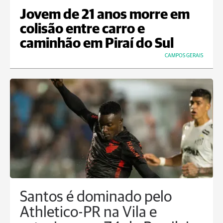
Jovem de 21 anos morre em
colisão entre carro e
caminhão em Piraí do Sul
CAMPOS GERAIS
Santos é dominado pelo
Athletico-PR na Vila e