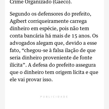
Crime Organizado (Gaeco).
Segundo os defensores do prefeito,
Agibert corriqueiramente carrega
dinheiro em espécie, pois não tem
conta bancária há mais de 15 anos. Os
advogados alegam que, devido a esse
fato, “chegou-se à falsa ilação de que
seria dinheiro proveniente de fonte
ilícita”. A defesa do prefeito assegura
que o dinheiro tem origem lícita e que
ele vai provar isso.
PUBLICIDADE