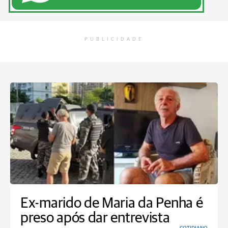
PUBLICIDADE
Ex-marido de Maria da Penha é
preso após dar entrevista