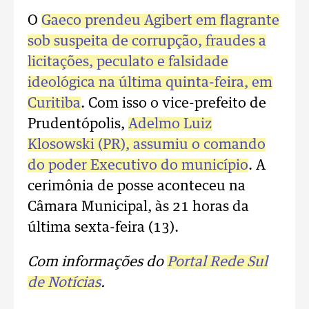
O
Gaeco prendeu Agibert em flagrante
sob suspeita de corrupção, fraudes a
licitações, peculato e falsidade
ideológica na última quinta-feira, em
Curitiba
. Com isso o vice-prefeito de
Prudentópolis,
Adelmo Luiz
Klosowski (PR), assumiu o comando
do poder Executivo do município
. A
cerimônia de posse aconteceu na
Câmara Municipal, às 21 horas da
última sexta-feira (13).
Com informações do
Portal Rede Sul
de Notícias
.