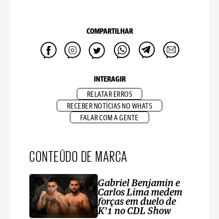
COMPARTILHAR
INTERAGIR
RELATAR ERROS
RECEBER NOTÍCIAS NO WHATS
FALAR COM A GENTE
CONTEÚDO DE MARCA
Gabriel Benjamin e
Carlos Lima medem
forças em duelo de
K’1 no CDL Show