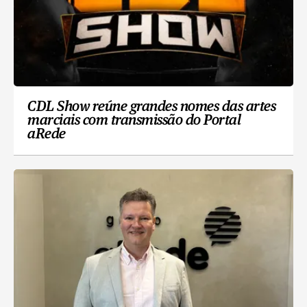
CDL Show reúne grandes nomes das artes
marciais com transmissão do Portal
aRede