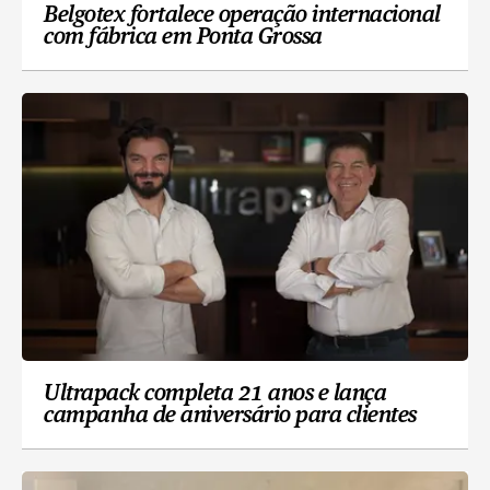
Belgotex fortalece operação internacional
com fábrica em Ponta Grossa
Ultrapack completa 21 anos e lança
campanha de aniversário para clientes