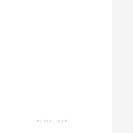
PUBLICIDADE