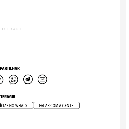
LICIDADE
PARTILHAR
NTERAGIR
ÍCIAS NO WHATS
FALAR COM A GENTE