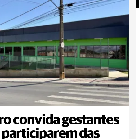
ro convida gestantes
 participarem das