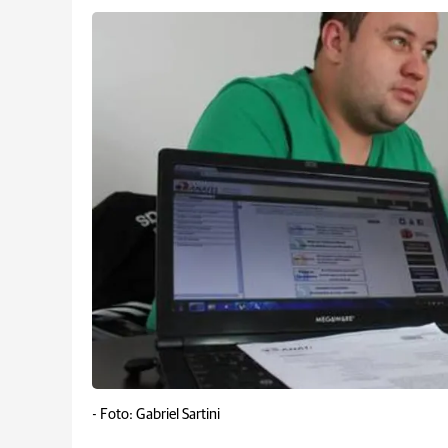
-
Foto: Gabriel Sartini