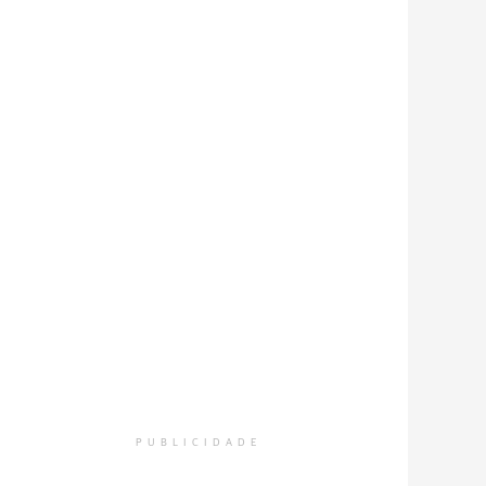
PUBLICIDADE