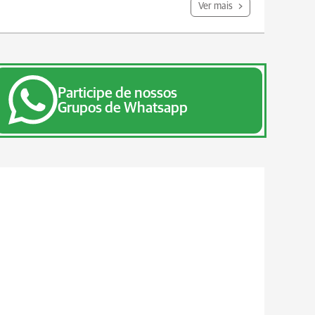
Ver mais
Participe de nossos
Grupos de Whatsapp