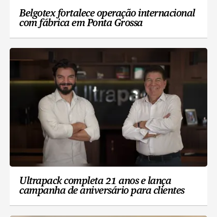
Belgotex fortalece operação internacional
com fábrica em Ponta Grossa
Ultrapack completa 21 anos e lança
campanha de aniversário para clientes