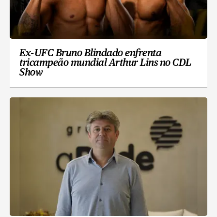
Ex-UFC Bruno Blindado enfrenta
tricampeão mundial Arthur Lins no CDL
Show