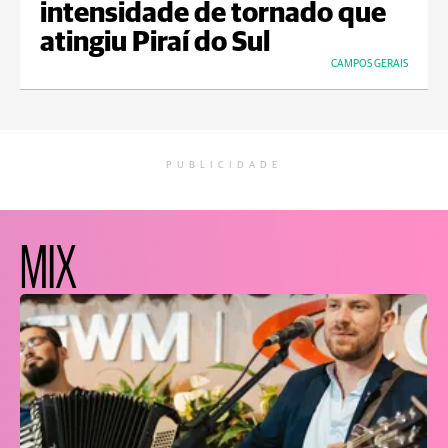
intensidade de tornado que
atingiu Piraí do Sul
CAMPOS GERAIS
PUBLICIDADE
MIX