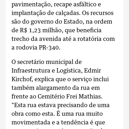
pavimentação, recape asfáltico e
implantação de calçadas. Os recursos
são do governo do Estado, na ordem
de R$ 1,23 milhão, que beneficia
trecho da avenida até a rotatória com
a rodovia PR-340.
O secretário municipal de
Infraestrutura e Logística, Edmir
Kirchof, explica que o serviço inclui
também alargamento da rua em
frente ao Cemitério Frei Mathias.
"Esta rua estava precisando de uma
obra como esta. É uma rua muito
movimentada e a tendência é que