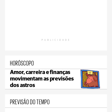
PUBLICIDADE
HORÓSCOPO
Amor, carreira e finanças
movimentam as previsões
dos astros
PREVISÃO DO TEMPO