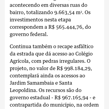
acontecendo em diversas ruas do
bairro, totalizando 9.663,54 m². Os
investimentos nesta etapa
correspondem a R$ 565.444,76, do
governo federal.
Continua também o recape asfáltico
da estrada que dá acesso ao Colégio
Agrícola, com pedras irregulares. O
projeto, no valor de R$ 998.184,29,
contemplará ainda os acessos ao
Jardim Samambaia e Santa
Leopoldina. Os recursos são do
governo estadual - R$ 967.165,94 - e
contrapartida do município, na ordem