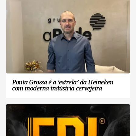
Ponta Grossa é a ‘estrela’ da Heineken
com moderna indústria cervejeira