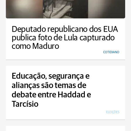
Deputado republicano dos EUA
publica foto de Lula capturado
como Maduro
COTIDIANO
Educação, segurança e
alianças são temas de
debate entre Haddad e
Tarcísio
ELEIÇÕES