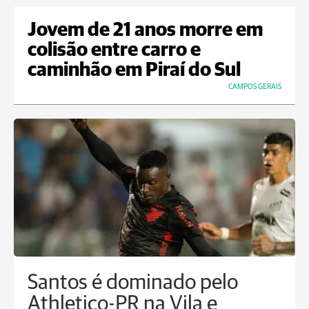
Jovem de 21 anos morre em
colisão entre carro e
caminhão em Piraí do Sul
CAMPOS GERAIS
Santos é dominado pelo
Athletico-PR na Vila e