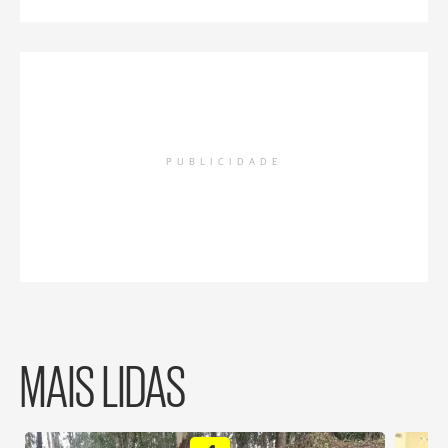
PUBLICIDADE
MAIS LIDAS