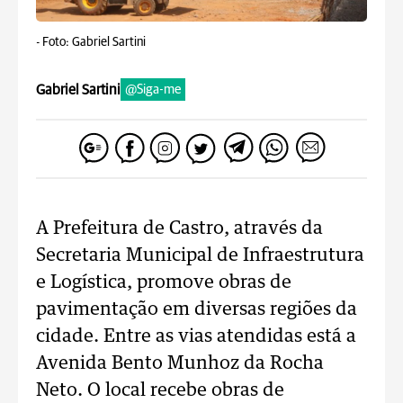
-
Foto: Gabriel Sartini
Gabriel Sartini
@Siga-me
A Prefeitura de Castro, através da
Secretaria Municipal de Infraestrutura
e Logística, promove obras de
pavimentação em diversas regiões da
cidade. Entre as vias atendidas está a
Avenida Bento Munhoz da Rocha
Neto. O local recebe obras de