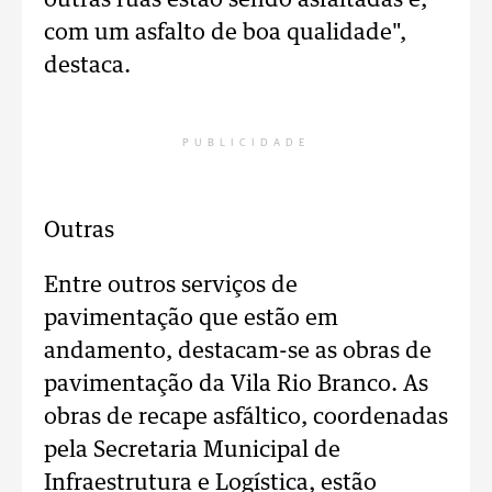
outras ruas estão sendo asfaltadas e,
com um asfalto de boa qualidade",
destaca.
PUBLICIDADE
Outras
Entre outros serviços de
pavimentação que estão em
andamento, destacam-se as obras de
pavimentação da Vila Rio Branco. As
obras de recape asfáltico, coordenadas
pela Secretaria Municipal de
Infraestrutura e Logística, estão