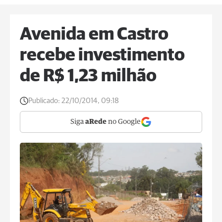
Avenida em Castro
recebe investimento
de R$ 1,23 milhão
Publicado:
22/10/2014, 09:18
Siga
aRede
no Google