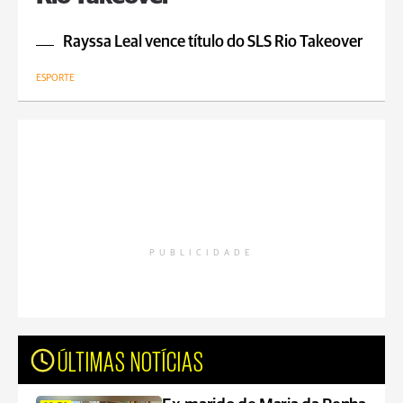
Rayssa Leal vence título do SLS Rio Takeover
ESPORTE
PUBLICIDADE
ÚLTIMAS NOTÍCIAS