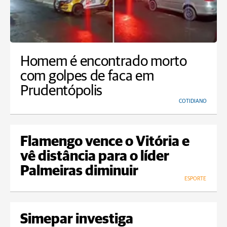
Homem é encontrado morto
com golpes de faca em
Prudentópolis
COTIDIANO
Flamengo vence o Vitória e
vê distância para o líder
Palmeiras diminuir
ESPORTE
Simepar investiga