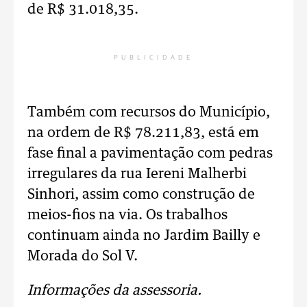
de R$ 31.018,35.
PUBLICIDADE
Também com recursos do Município,
na ordem de R$ 78.211,83, está em
fase final a pavimentação com pedras
irregulares da rua Iereni Malherbi
Sinhori, assim como construção de
meios-fios na via. Os trabalhos
continuam ainda no Jardim Bailly e
Morada do Sol V.
Informações da assessoria.