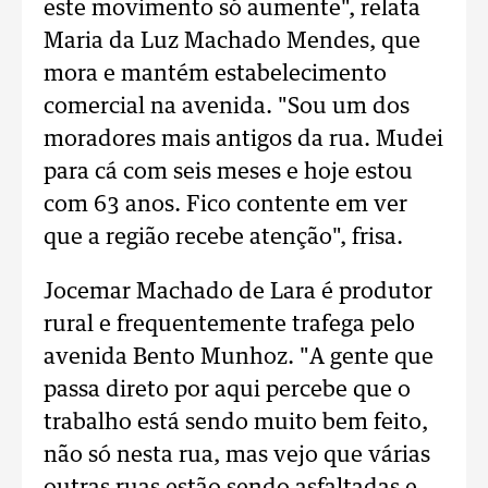
este movimento só aumente", relata
Maria da Luz Machado Mendes, que
mora e mantém estabelecimento
comercial na avenida. "Sou um dos
moradores mais antigos da rua. Mudei
para cá com seis meses e hoje estou
com 63 anos. Fico contente em ver
que a região recebe atenção", frisa.
Jocemar Machado de Lara é produtor
rural e frequentemente trafega pelo
avenida Bento Munhoz. "A gente que
passa direto por aqui percebe que o
trabalho está sendo muito bem feito,
não só nesta rua, mas vejo que várias