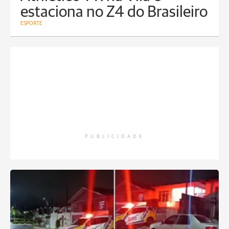
estaciona no Z4 do Brasileiro
ESPORTE
PUBLICIDADE