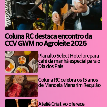
Coluna RC destaca encontro da
CCV GWM no Agroleite 2026
Planalto Select Hotel prepara
café da manhã especial para o
Dia dos Pais
Coluna RC celebra os 15 anos
de Manoela Menarim Requião
Ateliê Criativo oferece