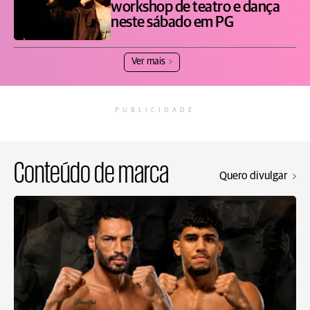
workshop de teatro e dança
neste sábado em PG
Ver mais
PUBLICIDADE
Conteúdo de marca
Quero divulgar