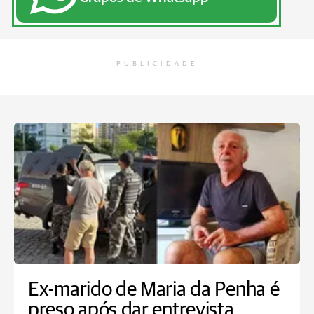
PUBLICIDADE
Ex-marido de Maria da Penha é
preso após dar entrevista