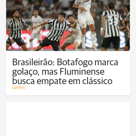
Brasileirão: Botafogo marca
golaço, mas Fluminense
busca empate em clássico
ESPORTE