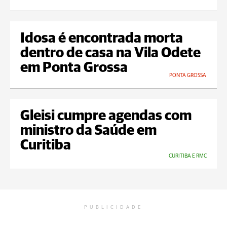
Idosa é encontrada morta
dentro de casa na Vila Odete
em Ponta Grossa
PONTA GROSSA
Gleisi cumpre agendas com
ministro da Saúde em
Curitiba
CURITIBA E RMC
PUBLICIDADE