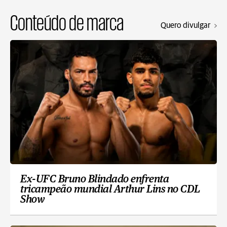
Conteúdo de marca
Quero divulgar
Ex-UFC Bruno Blindado enfrenta
tricampeão mundial Arthur Lins no CDL
Show