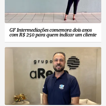
GF Intermediações comemora dois anos
com R$ 250 para quem indicar um cliente