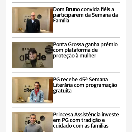
Dom Bruno convida fiéis a
participarem da Semana da
Família
Ponta Grossa ganha prêmio
com plataforma de
proteção à mulher
PG recebe 45ª Semana
Literária com programação
gratuita
Princesa Assistência investe
em PG com tradição e
cuidado com as famílias