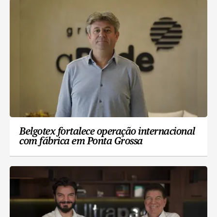
Belgotex fortalece operação internacional
com fábrica em Ponta Grossa