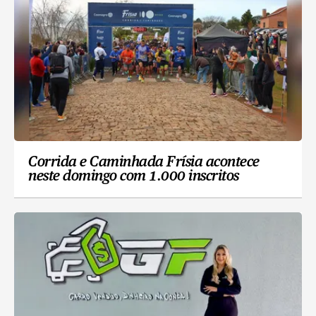
Corrida e Caminhada Frísia acontece
neste domingo com 1.000 inscritos