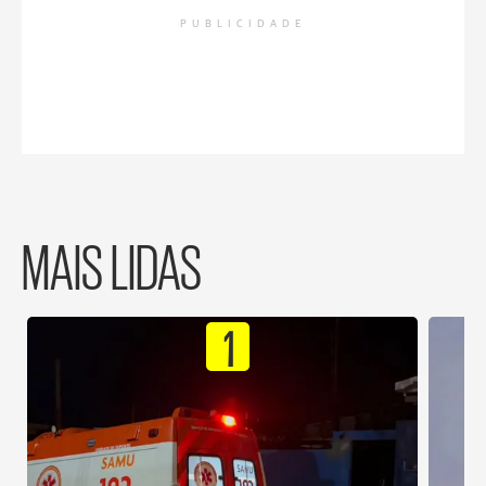
PUBLICIDADE
MAIS LIDAS
1