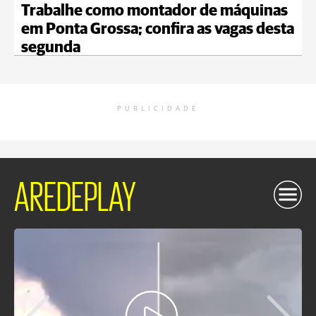
Trabalhe como montador de máquinas
em Ponta Grossa; confira as vagas desta
segunda
PUBLICIDADE
AREDEPLAY