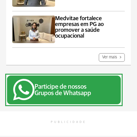
Medvitae fortalece
empresas em PG ao
promover a saúde
ocupacional
Ver mais
Participe de nossos
Grupos de Whatsapp
PUBLICIDADE