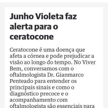
Junho Violeta faz
alerta para o
ceratocone
Ceratocone é uma doença que
afeta a córnea e pode prejudicar a
visão ao longo do tempo. No Viver
Bem, conversamos com o
oftalmologista Dr. Gianmarco
Penteado para entender os
principais sinais e como o
diagnóstico precoce e o
acompanhamento com
oftalmologista são essenciais para