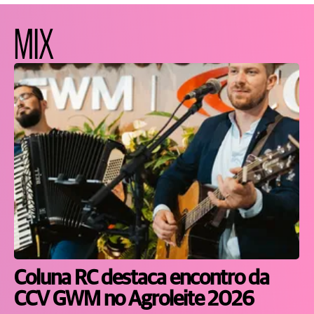
MIX
Coluna RC destaca encontro da
CCV GWM no Agroleite 2026