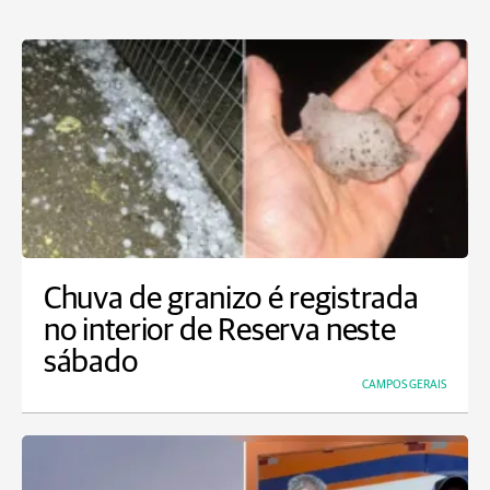
Chuva de granizo é registrada
no interior de Reserva neste
sábado
CAMPOS GERAIS