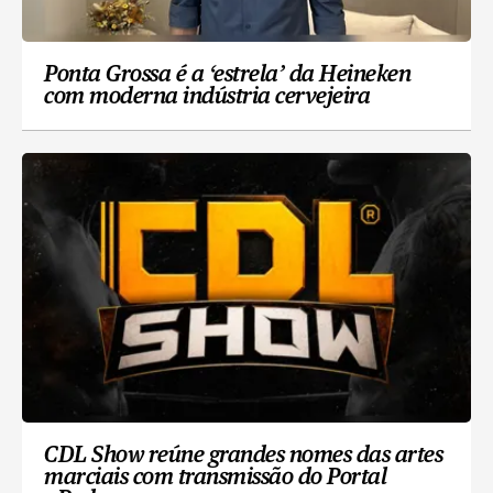
Ponta Grossa é a ‘estrela’ da Heineken
com moderna indústria cervejeira
CDL Show reúne grandes nomes das artes
marciais com transmissão do Portal