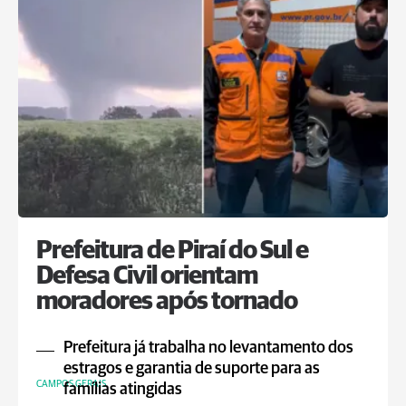
Prefeitura de Piraí do Sul e
Defesa Civil orientam
moradores após tornado
Prefeitura já trabalha no levantamento dos
estragos e garantia de suporte para as
CAMPOS GERAIS
famílias atingidas