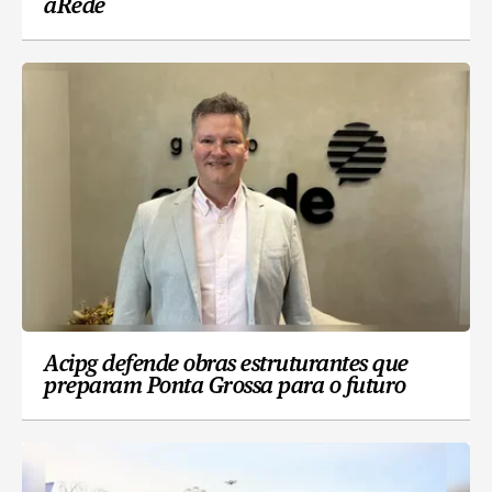
aRede
Acipg defende obras estruturantes que
preparam Ponta Grossa para o futuro