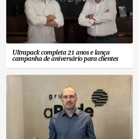
Ultrapack completa 21 anos e lança
campanha de aniversário para clientes