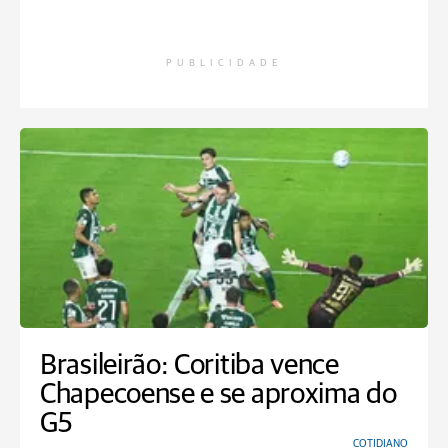
PUBLICIDADE
Brasileirão: Coritiba vence
Chapecoense e se aproxima do
G5
COTIDIANO