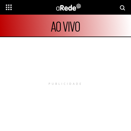
AO VIVO
PUBLICIDADE