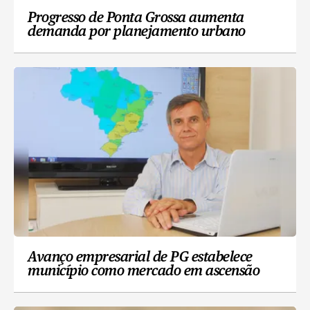
Progresso de Ponta Grossa aumenta
demanda por planejamento urbano
Avanço empresarial de PG estabelece
município como mercado em ascensão