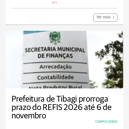
MIX
Ver mais
Prefeitura de Tibagi prorroga
prazo do REFIS 2026 até 6 de
novembro
CAMPOS GERAIS