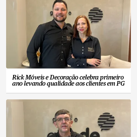
Rick Móveis e Decoração celebra primeiro
ano levando qualidade aos clientes em PG