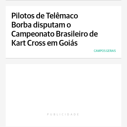
Pilotos de Telêmaco
Borba disputam o
Campeonato Brasileiro de
Kart Cross em Goiás
CAMPOS GERAIS
PUBLICIDADE