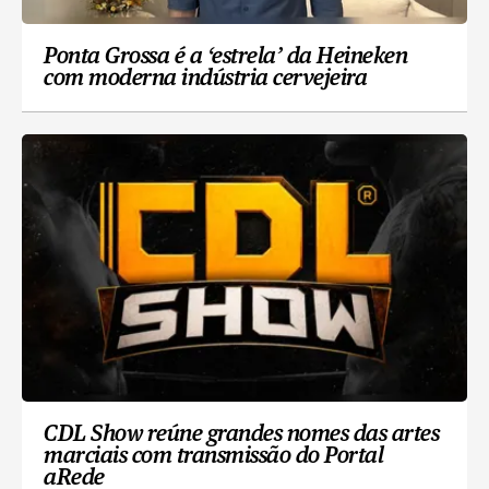
Ponta Grossa é a ‘estrela’ da Heineken
com moderna indústria cervejeira
CDL Show reúne grandes nomes das artes
marciais com transmissão do Portal
aRede