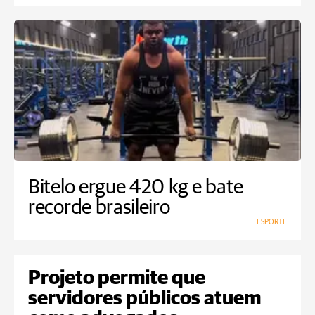
Bitelo ergue 420 kg e bate
recorde brasileiro
ESPORTE
Projeto permite que
servidores públicos atuem