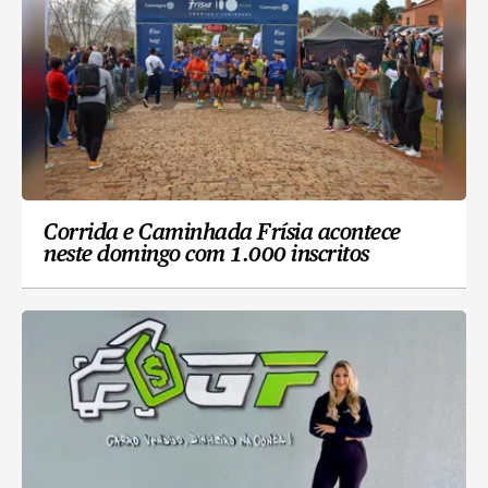
Corrida e Caminhada Frísia acontece
neste domingo com 1.000 inscritos