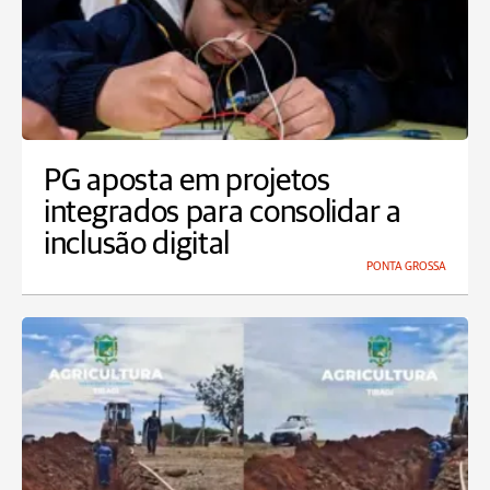
PG aposta em projetos
integrados para consolidar a
inclusão digital
PONTA GROSSA