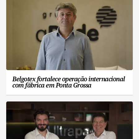
Belgotex fortalece operação internacional
com fábrica em Ponta Grossa