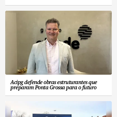
Acipg defende obras estruturantes que
preparam Ponta Grossa para o futuro