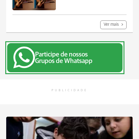
Ver mais
Participe de nossos
Grupos de Whatsapp
PUBLICIDADE