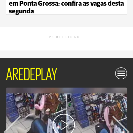
em Ponta Grossa; confira as vagas desta
segunda
PUBLICIDADE
AREDEPLAY