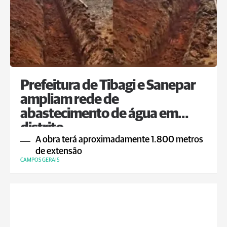
Prefeitura de Tibagi e Sanepar
ampliam rede de
abastecimento de água em
distrito
A obra terá aproximadamente 1.800 metros
de extensão
CAMPOS GERAIS