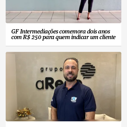
GF Intermediações comemora dois anos
com R$ 250 para quem indicar um cliente