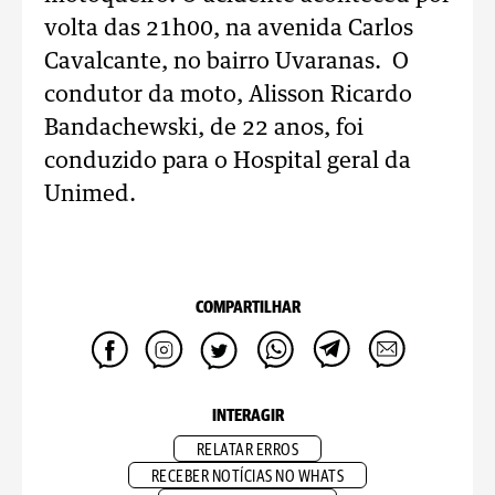
volta das 21h00, na avenida Carlos
Cavalcante, no bairro Uvaranas. O
condutor da moto, Alisson Ricardo
Bandachewski, de 22 anos, foi
conduzido para o Hospital geral da
Unimed.
COMPARTILHAR
INTERAGIR
RELATAR ERROS
RECEBER NOTÍCIAS NO WHATS