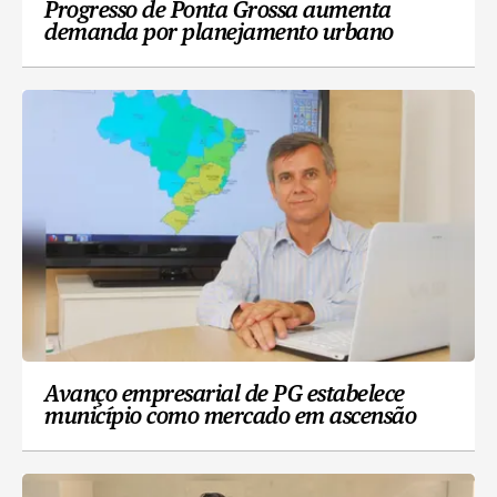
Progresso de Ponta Grossa aumenta
demanda por planejamento urbano
Avanço empresarial de PG estabelece
município como mercado em ascensão