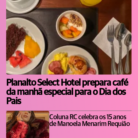
Planalto Select Hotel prepara café
da manhã especial para o Dia dos
Pais
Coluna RC celebra os 15 anos
de Manoela Menarim Requião