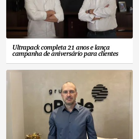
Ultrapack completa 21 anos e lança
campanha de aniversário para clientes