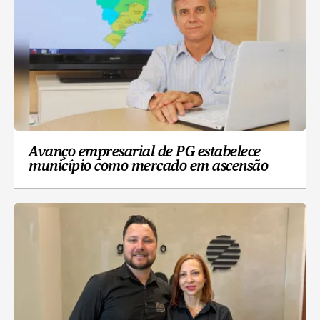
Avanço empresarial de PG estabelece
município como mercado em ascensão