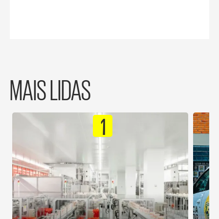
MAIS LIDAS
1