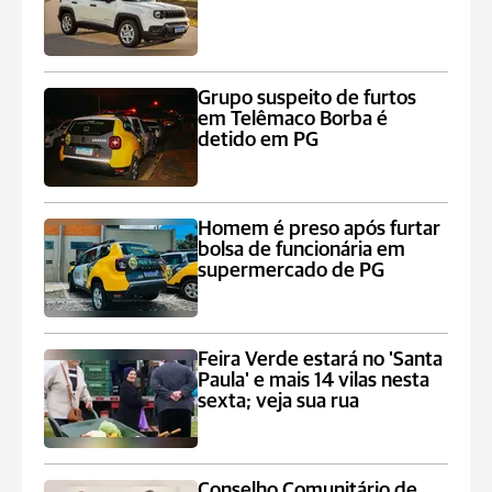
Grupo suspeito de furtos
em Telêmaco Borba é
detido em PG
Homem é preso após furtar
bolsa de funcionária em
supermercado de PG
Feira Verde estará no 'Santa
Paula' e mais 14 vilas nesta
sexta; veja sua rua
Conselho Comunitário de