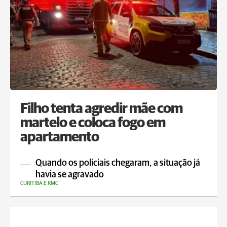
Filho tenta agredir mãe com
martelo e coloca fogo em
apartamento
Quando os policiais chegaram, a situação já
havia se agravado
CURITIBA E RMC