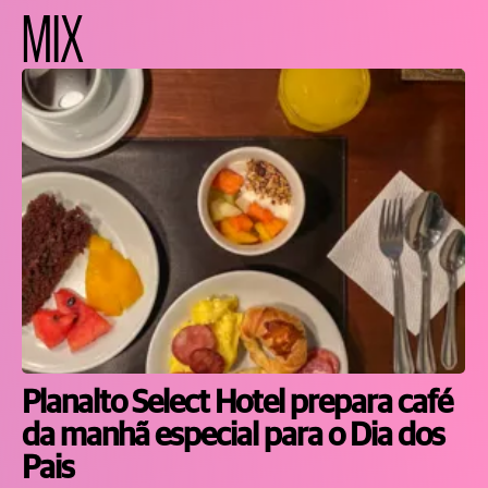
MIX
Planalto Select Hotel prepara café
da manhã especial para o Dia dos
Pais