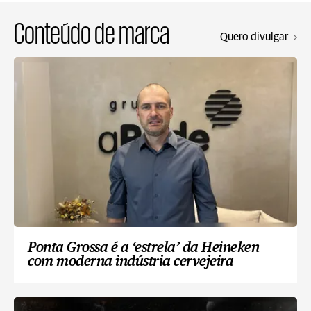
Conteúdo de marca
Quero divulgar
Ponta Grossa é a ‘estrela’ da Heineken
com moderna indústria cervejeira