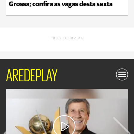
Grossa; confira as vagas desta sexta
PUBLICIDADE
AREDEPLAY