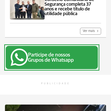
Segurança completa 37
anos e recebe título de
utilidade pública
Ver mais
Participe de nossos
Grupos de Whatsapp
PUBLICIDADE