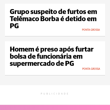
Grupo suspeito de furtos em
Telêmaco Borba é detido em
PG
PONTA GROSSA
Homem é preso após furtar
bolsa de funcionária em
supermercado de PG
PONTA GROSSA
PUBLICIDADE