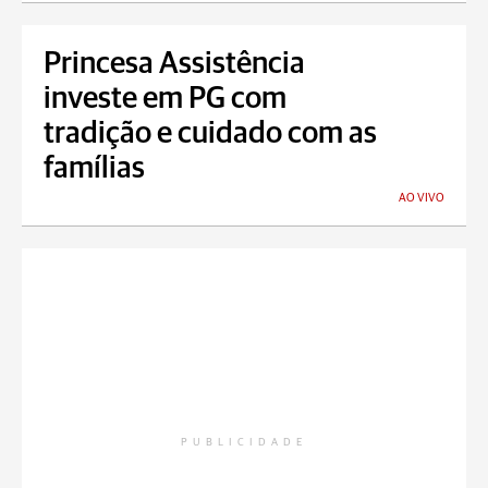
Princesa Assistência
investe em PG com
tradição e cuidado com as
famílias
AO VIVO
PUBLICIDADE