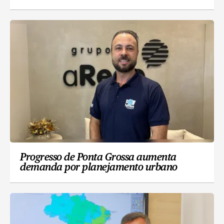
Progresso de Ponta Grossa aumenta
demanda por planejamento urbano