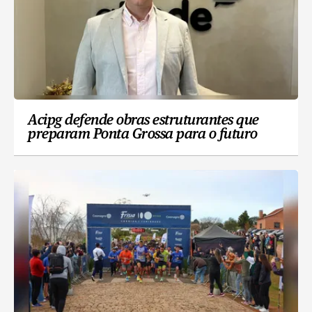
Acipg defende obras estruturantes que
preparam Ponta Grossa para o futuro