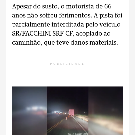
Apesar do susto, o motorista de 66
anos não sofreu ferimentos. A pista foi
parcialmente interditada pelo veículo
SR/FACCHINI SRF CF, acoplado ao
caminhão, que teve danos materiais.
PUBLICIDADE