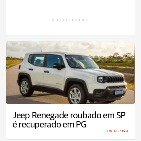
PUBLICIDADE
Jeep Renegade roubado em SP
é recuperado em PG
PONTA GROSSA