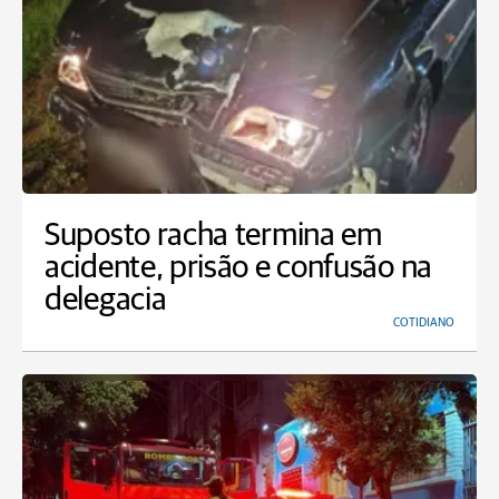
Suposto racha termina em
acidente, prisão e confusão na
delegacia
COTIDIANO