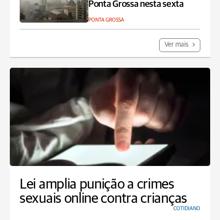
Ponta Grossa nesta sexta
PONTA GROSSA
Ver mais
Lei amplia punição a crimes
sexuais online contra crianças
COTIDIANO