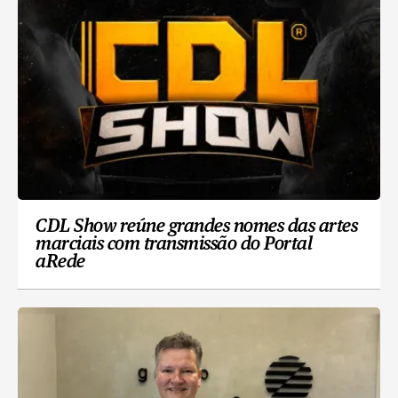
CDL Show reúne grandes nomes das artes
marciais com transmissão do Portal
aRede