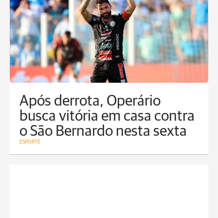
Após derrota, Operário
busca vitória em casa contra
o São Bernardo nesta sexta
ESPORTE