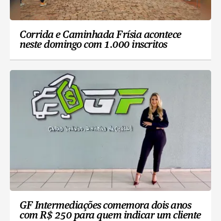
Corrida e Caminhada Frísia acontece
neste domingo com 1.000 inscritos
GF Intermediações comemora dois anos
com R$ 250 para quem indicar um cliente