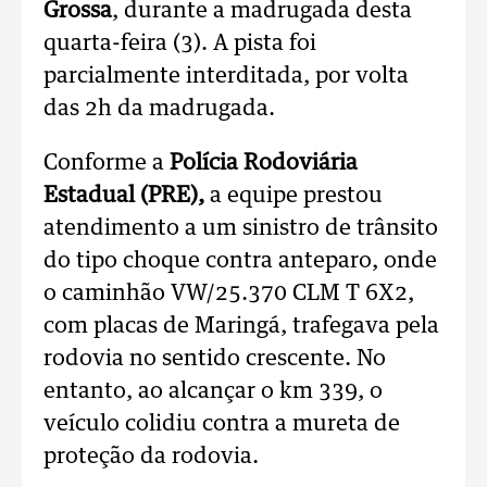
Grossa
, durante a madrugada desta
quarta-feira (3). A pista foi
parcialmente interditada, por volta
das 2h da madrugada.
Conforme a
Polícia Rodoviária
Estadual (PRE),
a equipe prestou
atendimento a um sinistro de trânsito
do tipo choque contra anteparo, onde
o caminhão VW/25.370 CLM T 6X2,
com placas de Maringá, trafegava pela
rodovia no sentido crescente. No
entanto, ao alcançar o km 339, o
veículo colidiu contra a mureta de
proteção da rodovia.