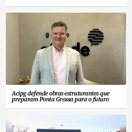
Acipg defende obras estruturantes que
preparam Ponta Grossa para o futuro