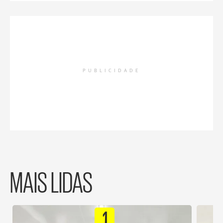
PUBLICIDADE
MAIS LIDAS
1