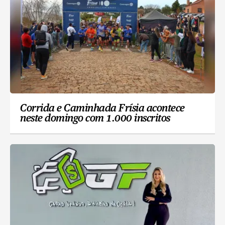
Corrida e Caminhada Frísia acontece
neste domingo com 1.000 inscritos