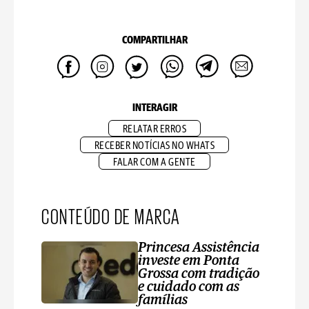
COMPARTILHAR
INTERAGIR
RELATAR ERROS
RECEBER NOTÍCIAS NO WHATS
FALAR COM A GENTE
CONTEÚDO DE MARCA
Princesa Assistência
investe em Ponta
Grossa com tradição
e cuidado com as
famílias