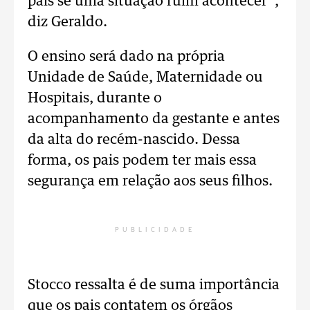
pais se uma situação ruim acontecer”,
diz Geraldo.
O ensino será dado na própria
Unidade de Saúde, Maternidade ou
Hospitais, durante o
acompanhamento da gestante e antes
da alta do recém-nascido. Dessa
forma, os pais podem ter mais essa
segurança em relação aos seus filhos.
PUBLICIDADE
Stocco ressalta é de suma importância
que os pais contatem os órgãos