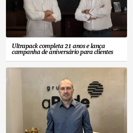
Ultrapack completa 21 anos e lança
campanha de aniversário para clientes