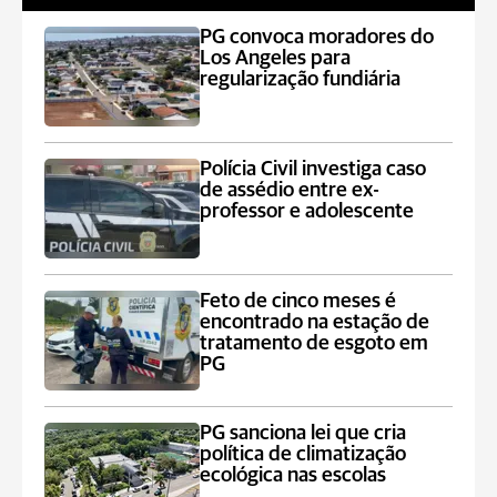
PG convoca moradores do
Los Angeles para
regularização fundiária
Polícia Civil investiga caso
de assédio entre ex-
professor e adolescente
Feto de cinco meses é
encontrado na estação de
tratamento de esgoto em
PG
PG sanciona lei que cria
política de climatização
ecológica nas escolas