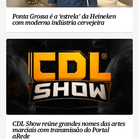
Ponta Grossa é a ‘estrela’ da Heineken
com moderna indústria cervejeira
CDL Show reúne grandes nomes das artes
marciais com transmissão do Portal
aRede