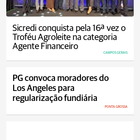
Sicredi conquista pela 16ª vez o
Troféu Agroleite na categoria
Agente Financeiro
CAMPOS GERAIS
PG convoca moradores do
Los Angeles para
regularização fundiária
PONTA GROSSA