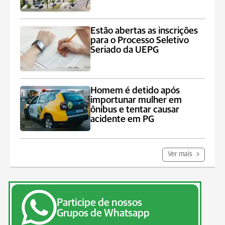
Estão abertas as inscrições
para o Processo Seletivo
Seriado da UEPG
Homem é detido após
importunar mulher em
ônibus e tentar causar
acidente em PG
Ver mais
Participe de nossos
Grupos de Whatsapp