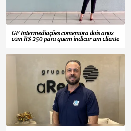
GF Intermediações comemora dois anos
com R$ 250 para quem indicar um cliente