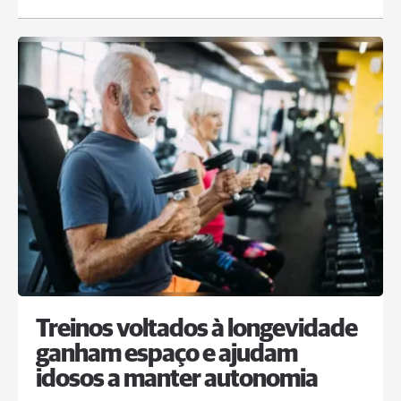
Treinos voltados à longevidade
ganham espaço e ajudam
idosos a manter autonomia