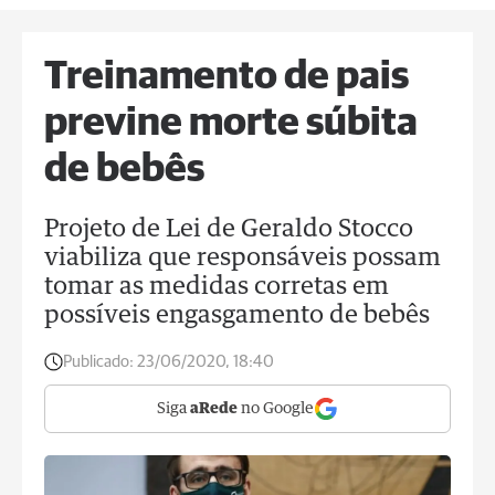
Treinamento de pais
previne morte súbita
de bebês
Projeto de Lei de Geraldo Stocco
viabiliza que responsáveis possam
tomar as medidas corretas em
possíveis engasgamento de bebês
Publicado:
23/06/2020, 18:40
Siga
aRede
no Google