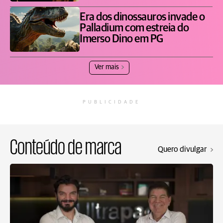
Era dos dinossauros invade o
Palladium com estreia do
Imerso Dino em PG
Ver mais
PUBLICIDADE
Conteúdo de marca
Quero divulgar