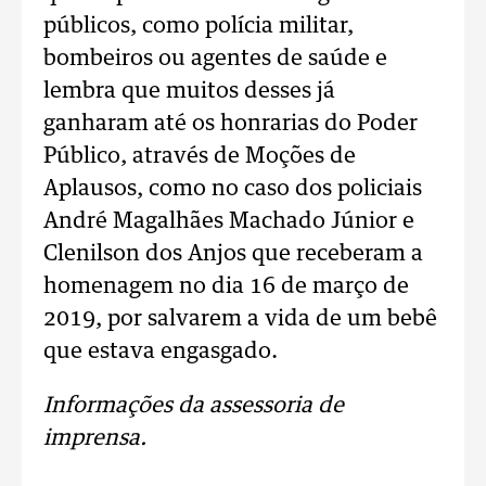
públicos, como polícia militar,
bombeiros ou agentes de saúde e
lembra que muitos desses já
ganharam até os honrarias do Poder
Público, através de Moções de
Aplausos, como no caso dos policiais
André Magalhães Machado Júnior e
Clenilson dos Anjos que receberam a
homenagem no dia 16 de março de
2019, por salvarem a vida de um bebê
que estava engasgado.
Informações da assessoria de
imprensa.