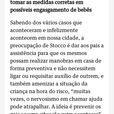
tomar as medidas corretas em
possíveis engasgamento de bebês
Sabendo dos vários casos que
aconteceram e infelizmente
acontecem em nossa cidade, a
preocupação de Stocco é dar aos pais a
assistência para que os mesmos
possam realizar manobras em casa de
forma preventiva e não necessitem
ligar ou requisitar auxílio de outrem, e
também amenizar a situação da
criança na hora do risco, “muitas
vezes, o nervosismo em chamar ajuda
pode atrapalhar. A ideia é prevenir os