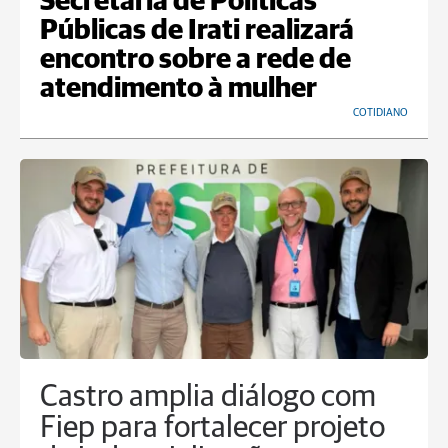
Secretaria de Políticas
Públicas de Irati realizará
encontro sobre a rede de
atendimento à mulher
COTIDIANO
Castro amplia diálogo com
Fiep para fortalecer projeto