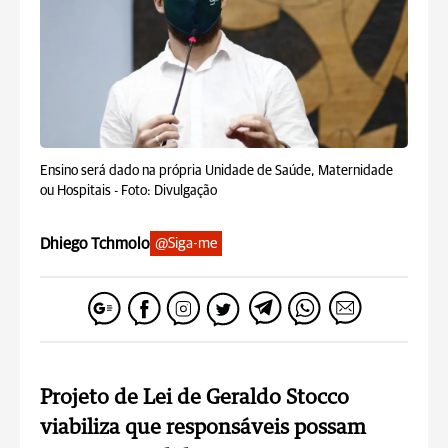
Ensino será dado na própria Unidade de Saúde, Maternidade
ou Hospitais -
Foto: Divulgação
Dhiego Tchmolo
@Siga-me
Projeto de Lei de Geraldo Stocco
viabiliza que responsáveis possam