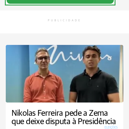
PUBLICIDADE
Nikolas Ferreira pede a Zema
que deixe disputa à Presidência
ELEIÇÕES