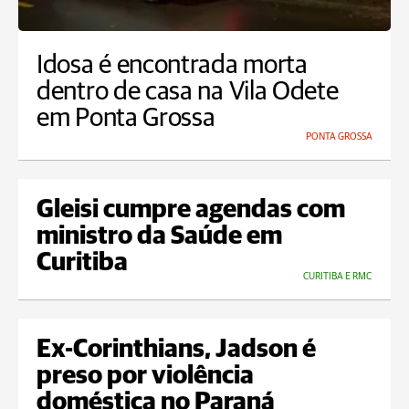
Idosa é encontrada morta
dentro de casa na Vila Odete
em Ponta Grossa
PONTA GROSSA
Gleisi cumpre agendas com
ministro da Saúde em
Curitiba
CURITIBA E RMC
Ex-Corinthians, Jadson é
preso por violência
doméstica no Paraná