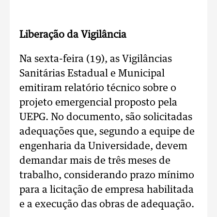
Liberação da Vigilância
Na sexta-feira (19), as Vigilâncias
Sanitárias Estadual e Municipal
emitiram relatório técnico sobre o
projeto emergencial proposto pela
UEPG. No documento, são solicitadas
adequações que, segundo a equipe de
engenharia da Universidade, devem
demandar mais de três meses de
trabalho, considerando prazo mínimo
para a licitação de empresa habilitada
e a execução das obras de adequação.