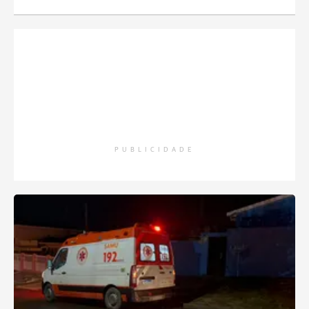
PUBLICIDADE