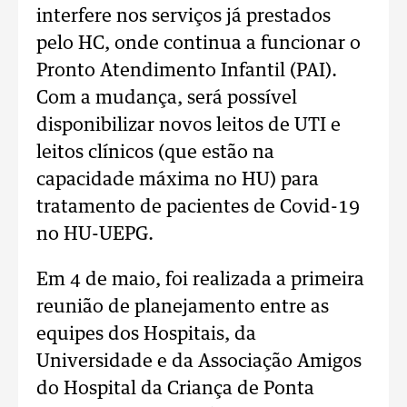
interfere nos serviços já prestados
pelo HC, onde continua a funcionar o
Pronto Atendimento Infantil (PAI).
Com a mudança, será possível
disponibilizar novos leitos de UTI e
leitos clínicos (que estão na
capacidade máxima no HU) para
tratamento de pacientes de Covid-19
no HU-UEPG.
Em 4 de maio, foi realizada a primeira
reunião de planejamento entre as
equipes dos Hospitais, da
Universidade e da Associação Amigos
do Hospital da Criança de Ponta