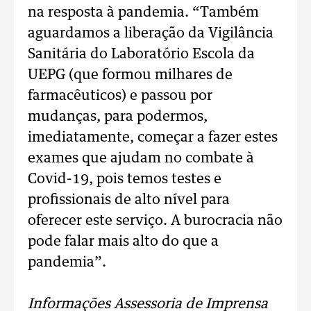
na resposta à pandemia. “Também
aguardamos a liberação da Vigilância
Sanitária do Laboratório Escola da
UEPG (que formou milhares de
farmacêuticos) e passou por
mudanças, para podermos,
imediatamente, começar a fazer estes
exames que ajudam no combate à
Covid-19, pois temos testes e
profissionais de alto nível para
oferecer este serviço. A burocracia não
pode falar mais alto do que a
pandemia”.
Informações Assessoria de Imprensa