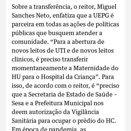
Sobre a transferência, o reitor, Miguel
Sanches Neto, enfatiza que a UEPG é
parceira em todas as ações de políticas
públicas que busquem atender a
comunidade. “Para a abertura de
novos leitos de UTI e de novos leitos
clínicos, é preciso transferir
momentaneamente a Maternidade do
HU para o Hospital da Criança”. Para
isso, de acordo com o reitor, é “preciso
que a Secretaria de Estado de Saúde –
Sesa e a Prefeitura Municipal nos
deem autorização da Vigilância
Sanitária para ocupar o prédio do HC.
Em época de pandemia, as