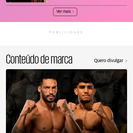
Ver mais
PUBLICIDADE
Conteúdo de marca
Quero divulgar