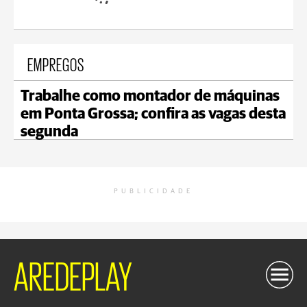
EMPREGOS
Trabalhe como montador de máquinas
em Ponta Grossa; confira as vagas desta
segunda
PUBLICIDADE
AREDEPLAY