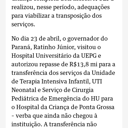
realizou, nesse período, adequações
para viabilizar a transposição dos
serviços.
No dia 23 de abril, o governador do
Paraná, Ratinho Júnior, visitou o
Hospital Universitário da UEPG e
autorizou repasse de R$13,8 mi para a
transferência dos serviços da Unidade
de Terapia Intensiva Infantil, UTI
Neonatal e Serviço de Cirurgia
Pediátrica de Emergência do HU para
o Hospital da Criança de Ponta Grossa
– verba que ainda não chegou à
instituição. A transferência não