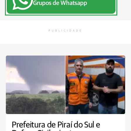
Grupos de Whatsapp
PUBLICIDADE
Prefeitura de Piraí do Sul e