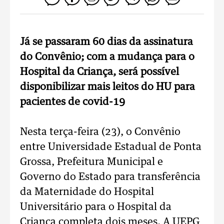
Já se passaram 60 dias da assinatura
do Convênio; com a mudança para o
Hospital da Criança, será possível
disponibilizar mais leitos do HU para
pacientes de covid-19
Nesta terça-feira (23), o Convênio
entre Universidade Estadual de Ponta
Grossa, Prefeitura Municipal e
Governo do Estado para transferência
da Maternidade do Hospital
Universitário para o Hospital da
Criança completa dois meses. A UEPG