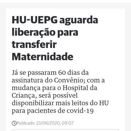
HU-UEPG aguarda
liberação para
transferir
Maternidade
Já se passaram 60 dias da
assinatura do Convênio; com a
mudança para o Hospital da
Criança, será possível
disponibilizar mais leitos do HU
para pacientes de covid-19
Publicado:
23/06/2020, 09:07