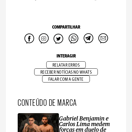
COMPARTILHAR
INTERAGIR
RELATAR ERROS
RECEBER NOTÍCIAS NO WHATS
FALAR COM A GENTE
CONTEÚDO DE MARCA
Gabriel Benjamin e
Carlos Lima medem
forças em duelo de