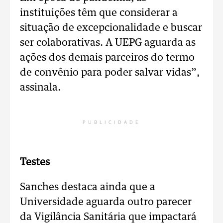
instituições têm que considerar a
situação de excepcionalidade e buscar
ser colaborativas. A UEPG aguarda as
ações dos demais parceiros do termo
de convênio para poder salvar vidas”,
assinala.
PUBLICIDADE
Testes
Sanches destaca ainda que a
Universidade aguarda outro parecer
da Vigilância Sanitária que impactará