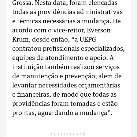
Grossa. Nesta data, foram elencadas
todas as providências administrativas
e técnicas necessárias à mudança. De
acordo com o vice-reitor, Everson
Krum, desde então, “a UEPG
contratou profissionais especializados,
equipes de atendimento e apoio. A
instituição também realizou serviços
de manutenção e prevenção, além de
levantar necessidades orçamentárias
e financeiras, de modo que todas as
providências foram tomadas e estão
prontas, aguardando a mudança”.
PUBLICIDADE