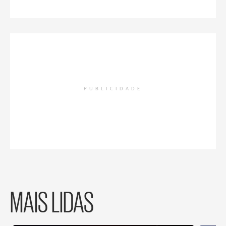
PUBLICIDADE
MAIS LIDAS