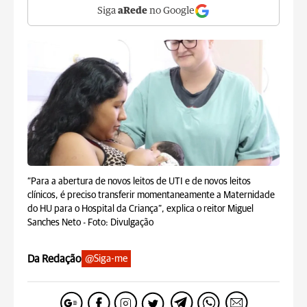
Siga
aRede
no Google
“Para a abertura de novos leitos de UTI e de novos leitos
clínicos, é preciso transferir momentaneamente a Maternidade
do HU para o Hospital da Criança”, explica o reitor Miguel
Sanches Neto -
Foto: Divulgação
Da Redação
@Siga-me