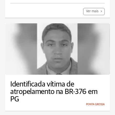
Ver mais
Identificada vítima de
atropelamento na BR-376 em
PG
PONTA GROSSA