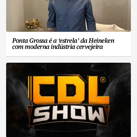
Ponta Grossa é a ‘estrela’ da Heineken
com moderna indústria cervejeira