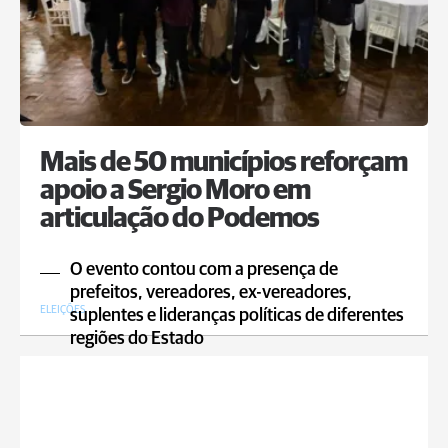
Mais de 50 municípios reforçam
apoio a Sergio Moro em
articulação do Podemos
O evento contou com a presença de
prefeitos, vereadores, ex-vereadores,
ELEIÇÕES
suplentes e lideranças políticas de diferentes
regiões do Estado