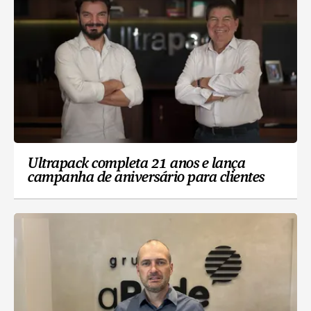
Ultrapack completa 21 anos e lança
campanha de aniversário para clientes