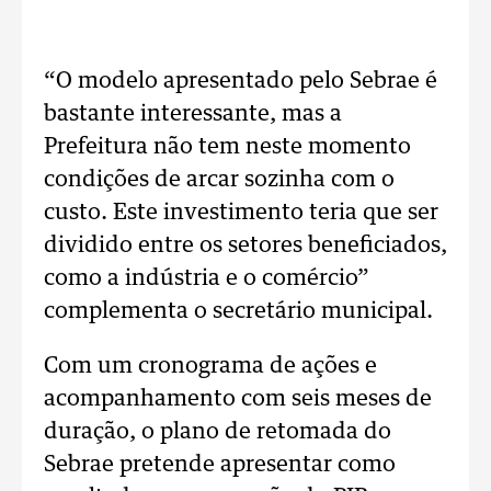
“O modelo apresentado pelo Sebrae é
bastante interessante, mas a
Prefeitura não tem neste momento
condições de arcar sozinha com o
custo. Este investimento teria que ser
dividido entre os setores beneficiados,
como a indústria e o comércio”
complementa o secretário municipal.
Com um cronograma de ações e
acompanhamento com seis meses de
duração, o plano de retomada do
Sebrae pretende apresentar como