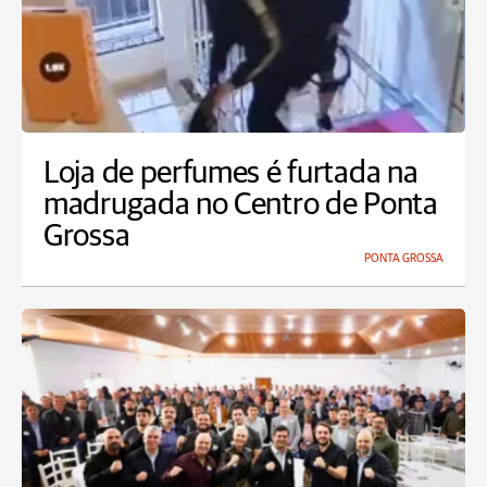
Loja de perfumes é furtada na
madrugada no Centro de Ponta
Grossa
PONTA GROSSA