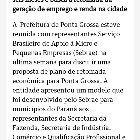
seis meses e busca a retomada da
geração de emprego e renda na cidade
A Prefeitura de Ponta Grossa esteve
reunida com representantes Serviço
Brasileiro de Apoio à Micro e
Pequenas Empresas (Sebrae) na
última semana para discutir uma
proposta de plano de retomada
econômica para Ponta Grossa. A
entidade apresentou um modelo que
foi desenvolvido pelo Sebrae para
municípios do Paraná aos
representantes da Secretaria da
Fazenda, Secretaria de Indústria,
Comércio e Qualificação Profissional e