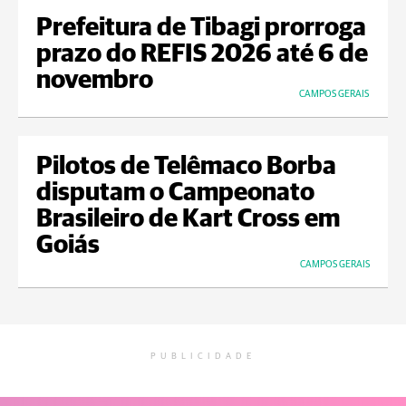
Prefeitura de Tibagi prorroga
prazo do REFIS 2026 até 6 de
novembro
CAMPOS GERAIS
Pilotos de Telêmaco Borba
disputam o Campeonato
Brasileiro de Kart Cross em
Goiás
CAMPOS GERAIS
PUBLICIDADE