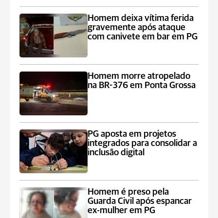
Homem deixa vítima ferida
gravemente após ataque
com canivete em bar em PG
Homem morre atropelado
na BR-376 em Ponta Grossa
PG aposta em projetos
integrados para consolidar a
inclusão digital
Homem é preso pela
Guarda Civil após espancar
ex-mulher em PG