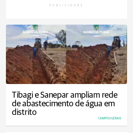
PUBLICIDADE
Tibagi e Sanepar ampliam rede
de abastecimento de água em
distrito
CAMPOS GERAIS