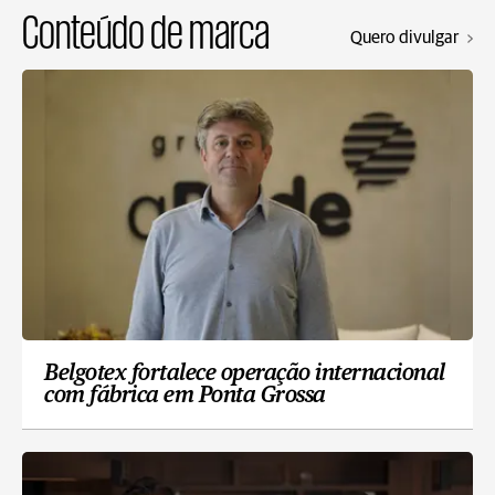
Conteúdo de marca
Quero divulgar
Belgotex fortalece operação internacional
com fábrica em Ponta Grossa