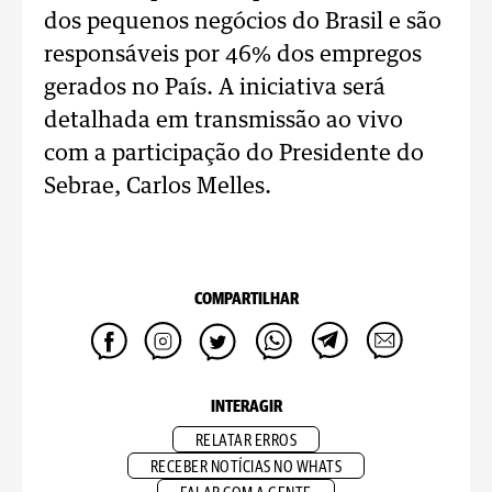
dos pequenos negócios do Brasil e são
responsáveis por 46% dos empregos
gerados no País. A iniciativa será
detalhada em transmissão ao vivo
com a participação do Presidente do
Sebrae, Carlos Melles.
COMPARTILHAR
INTERAGIR
RELATAR ERROS
RECEBER NOTÍCIAS NO WHATS