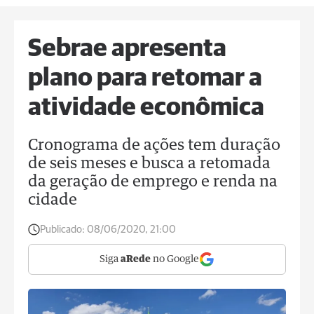
Sebrae apresenta
plano para retomar a
atividade econômica
Cronograma de ações tem duração
de seis meses e busca a retomada
da geração de emprego e renda na
cidade
Publicado:
08/06/2020, 21:00
Siga
aRede
no Google