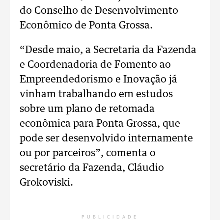
do Conselho de Desenvolvimento
Econômico de Ponta Grossa.
“Desde maio, a Secretaria da Fazenda
e Coordenadoria de Fomento ao
Empreendedorismo e Inovação já
vinham trabalhando em estudos
sobre um plano de retomada
econômica para Ponta Grossa, que
pode ser desenvolvido internamente
ou por parceiros”, comenta o
secretário da Fazenda, Cláudio
Grokoviski.
PUBLICIDADE