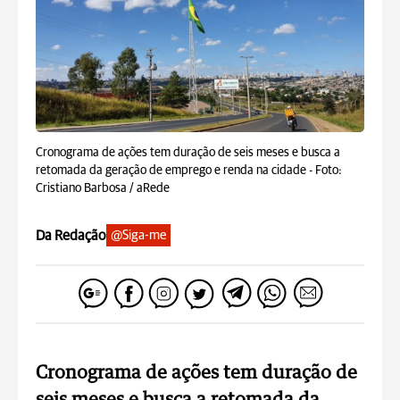
Cronograma de ações tem duração de seis meses e busca a
retomada da geração de emprego e renda na cidade -
Foto:
Cristiano Barbosa / aRede
Da Redação
@Siga-me
Cronograma de ações tem duração de