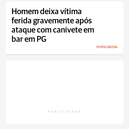
Homem deixa vítima
ferida gravemente após
ataque com canivete em
bar em PG
PONTA GROSSA
PUBLICIDADE