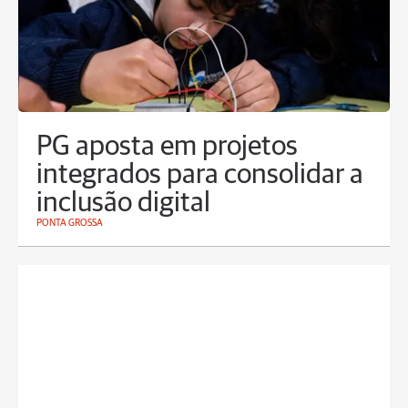
PG aposta em projetos
integrados para consolidar a
inclusão digital
PONTA GROSSA