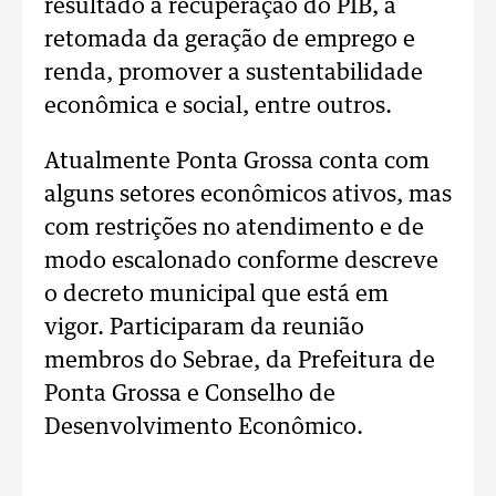
resultado a recuperação do PIB, a
retomada da geração de emprego e
renda, promover a sustentabilidade
econômica e social, entre outros.
Atualmente Ponta Grossa conta com
alguns setores econômicos ativos, mas
com restrições no atendimento e de
modo escalonado conforme descreve
o decreto municipal que está em
vigor. Participaram da reunião
membros do Sebrae, da Prefeitura de
Ponta Grossa e Conselho de
Desenvolvimento Econômico.