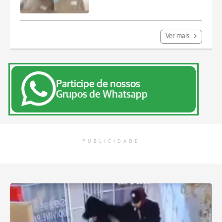
Ver mais
Participe de nossos
Grupos de Whatsapp
PUBLICIDADE