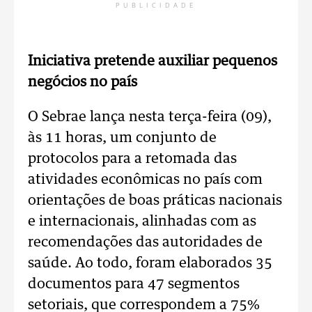
PUBLICIDADE
Iniciativa pretende auxiliar pequenos
negócios no país
O Sebrae lança nesta terça-feira (09),
às 11 horas, um conjunto de
protocolos para a retomada das
atividades econômicas no país com
orientações de boas práticas nacionais
e internacionais, alinhadas com as
recomendações das autoridades de
saúde. Ao todo, foram elaborados 35
documentos para 47 segmentos
setoriais, que correspondem a 75%