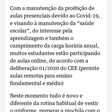
Com a manutenção da proibição de
aulas presenciais devido ao Covid-19,
e visando à manutenção da “saúde
escolar”, do interesse pela
aprendizagem e também o
cumprimento da carga horária anual,
muitos estudantes estão participando
de aulas online, de acordo com a
deliberação 01/2020 do CEE (permite
aulas remotas para ensino
fundamental e médio)
Neste momento tudo é novo e
diferente da rotina habitual de vestir
o uniforme, preparar a mochila com o