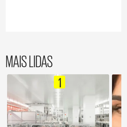
MAIS LIDAS
1