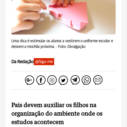
Uma dica é estimular os alunos a vestirem o uniforme escolar e
deixem a mochila próxima. -
Foto: Divulgação
Da Redação
@Siga-me
Pais devem auxiliar os filhos na
organização do ambiente onde os
estudos acontecem