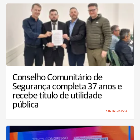
Conselho Comunitário de
Segurança completa 37 anos e
recebe título de utilidade
pública
PONTA GROSSA