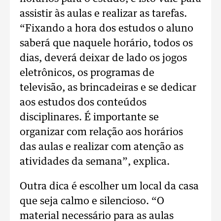
assistir às aulas e realizar as tarefas.
“Fixando a hora dos estudos o aluno
saberá que naquele horário, todos os
dias, deverá deixar de lado os jogos
eletrônicos, os programas de
televisão, as brincadeiras e se dedicar
aos estudos dos conteúdos
disciplinares. É importante se
organizar com relação aos horários
das aulas e realizar com atenção as
atividades da semana”, explica.
Outra dica é escolher um local da casa
que seja calmo e silencioso. “O
material necessário para as aulas