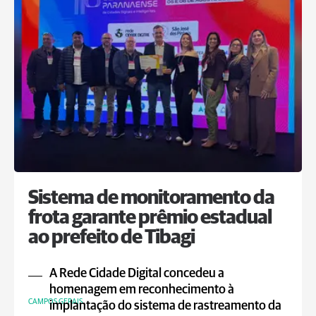
Sistema de monitoramento da
frota garante prêmio estadual
ao prefeito de Tibagi
A Rede Cidade Digital concedeu a
homenagem em reconhecimento à
CAMPOS GERAIS
implantação do sistema de rastreamento da