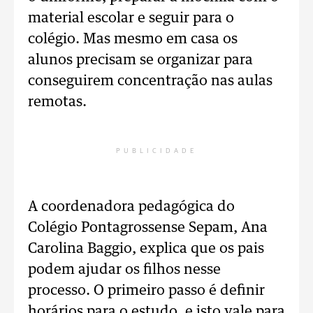
material escolar e seguir para o
colégio. Mas mesmo em casa os
alunos precisam se organizar para
conseguirem concentração nas aulas
remotas.
PUBLICIDADE
A coordenadora pedagógica do
Colégio Pontagrossense Sepam, Ana
Carolina Baggio, explica que os pais
podem ajudar os filhos nesse
processo. O primeiro passo é definir
horários para o estudo, e isto vale para