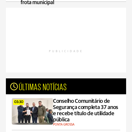
frota municipal
PUBLICIDADE
ÚLTIMAS NOTÍCIAS
Conselho Comunitário de
03:30
Segurança completa 37 anos
e recebe título de utilidade
pública
PONTA GROSSA