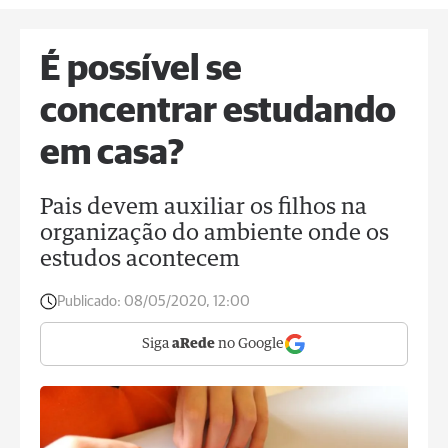
É possível se
concentrar estudando
em casa?
Pais devem auxiliar os filhos na
organização do ambiente onde os
estudos acontecem
Publicado:
08/05/2020, 12:00
Siga
aRede
no Google