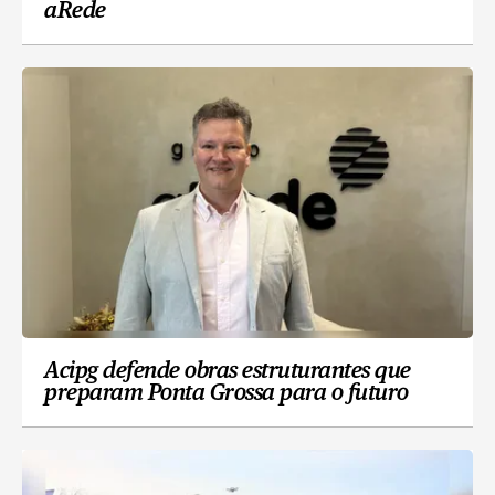
aRede
Acipg defende obras estruturantes que
preparam Ponta Grossa para o futuro