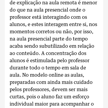
de explicação na aula remota é menor
do que na aula presencial onde o
professor está interagindo com os
alunos, e estes interagem entre si, nos
momentos corretos ou não, por isso,
na aula presencial parte do tempo
acaba sendo subutilizado em relação
ao conteúdo. A concentração dos
alunos é estimulada pelo professor
durante todo o tempo em sala de
aula. No modelo online as aulas,
preparadas com ainda mais cuidado
pelos professores, devem ser mais
curtas, pois o aluno faz um esforço
individual maior para acompanhar o