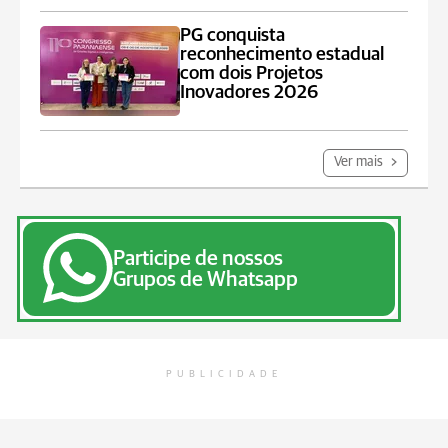
PG conquista
reconhecimento estadual
com dois Projetos
Inovadores 2026
Ver mais
Participe de nossos
Grupos de Whatsapp
PUBLICIDADE