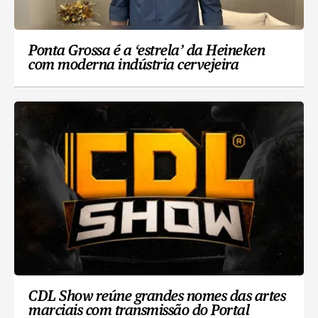
Ponta Grossa é a ‘estrela’ da Heineken
com moderna indústria cervejeira
CDL Show reúne grandes nomes das artes
marciais com transmissão do Portal