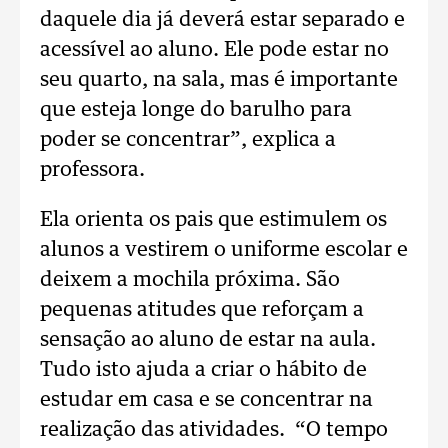
daquele dia já deverá estar separado e
acessível ao aluno. Ele pode estar no
seu quarto, na sala, mas é importante
que esteja longe do barulho para
poder se concentrar”, explica a
professora.
Ela orienta os pais que estimulem os
alunos a vestirem o uniforme escolar e
deixem a mochila próxima. São
pequenas atitudes que reforçam a
sensação ao aluno de estar na aula.
Tudo isto ajuda a criar o hábito de
estudar em casa e se concentrar na
realização das atividades. “O tempo