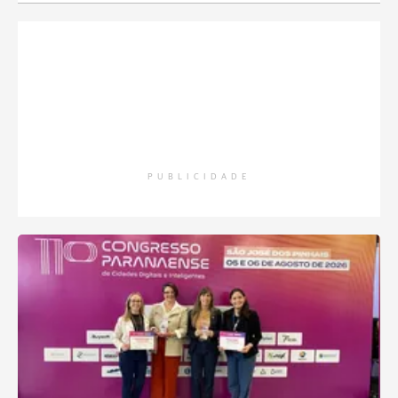
PUBLICIDADE