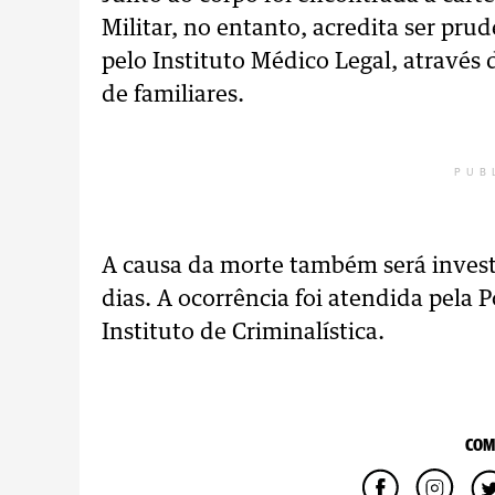
Militar, no entanto, acredita ser prude
pelo Instituto Médico Legal, através
de familiares.
PUB
A causa da morte também será invest
dias. A ocorrência foi atendida pela P
Instituto de Criminalística.
COM