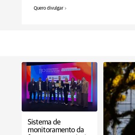
Quero divulgar
Sistema de
monitoramento da