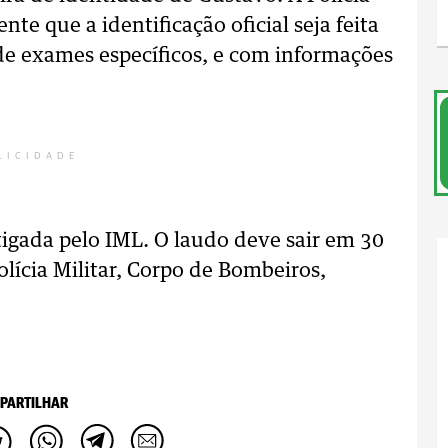
nte que a identificação oficial seja feita
 de exames específicos, e com informações
LICIDADE
igada pelo IML. O laudo deve sair em 30
olícia Militar, Corpo de Bombeiros,
PARTILHAR