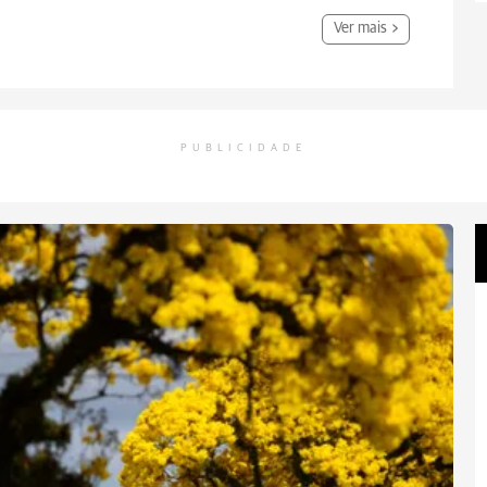
Ver mais
PUBLICIDADE