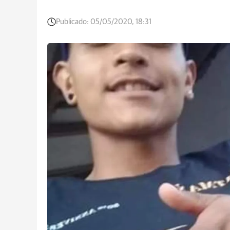
Publicado:
05/05/2020, 18:31