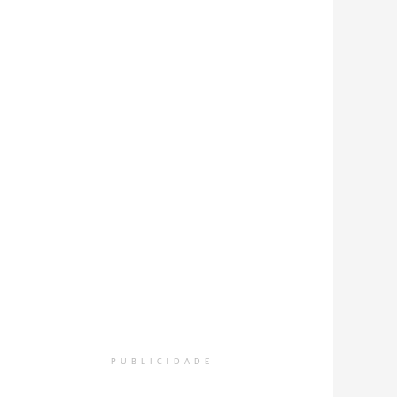
PUBLICIDADE