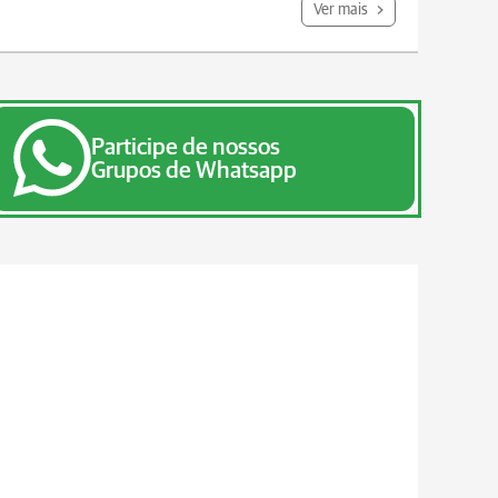
Ver mais
Participe de nossos
Grupos de Whatsapp