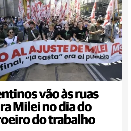
ntinos vão às ruas
ra Milei no dia do
oeiro do trabalho