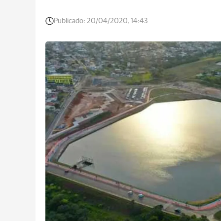
Publicado:
20/04/2020, 14:43