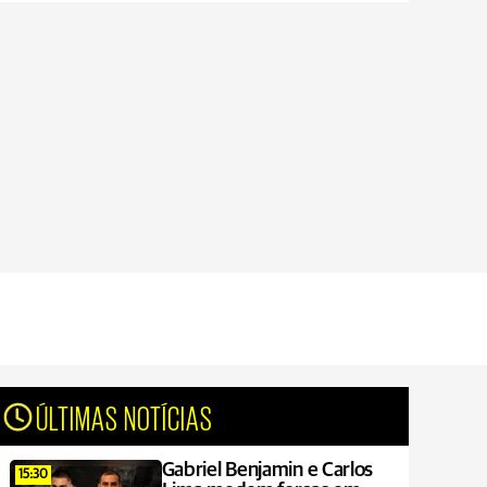
ÚLTIMAS NOTÍCIAS
Gabriel Benjamin e Carlos
15:30