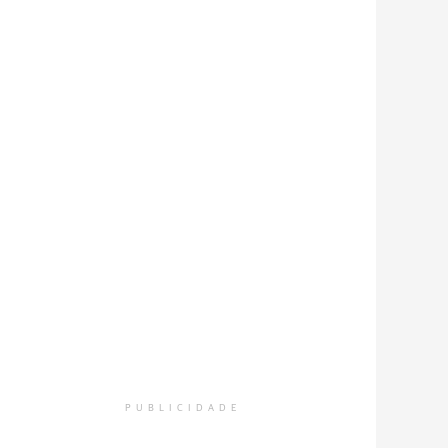
PUBLICIDADE