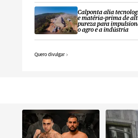
Calponta alia tecnolog
e matéria-prima de al
pureza para impulsion
o agro e a indústria
Quero divulgar