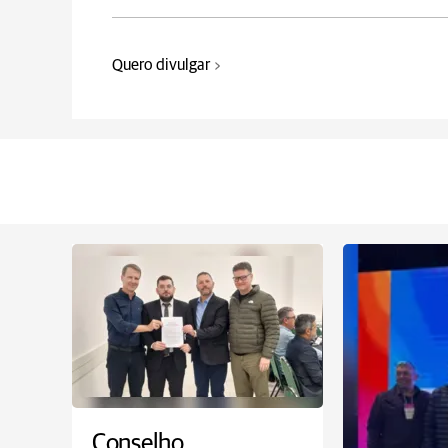
Quero divulgar
Conselho