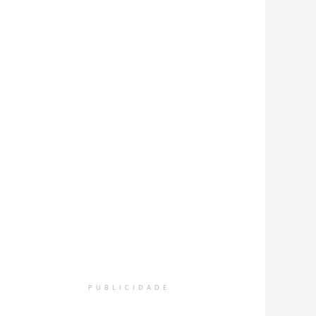
PUBLICIDADE