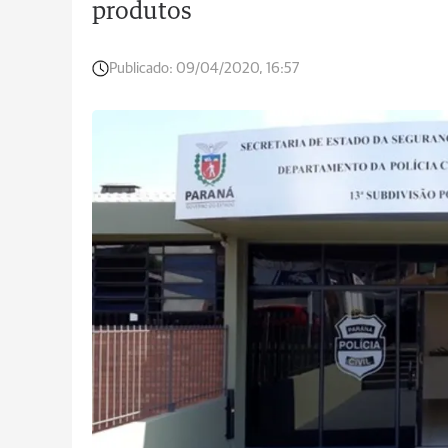
produtos
Publicado:
09/04/2020, 16:57