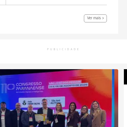
Ver mais
PUBLICIDADE