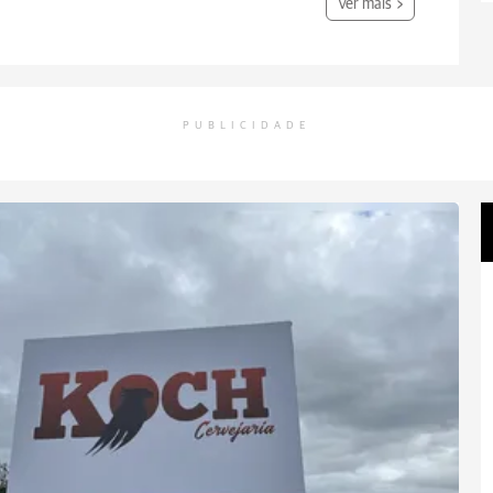
Ver mais
PUBLICIDADE