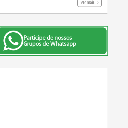
Ver mais
Participe de nossos
Grupos de Whatsapp