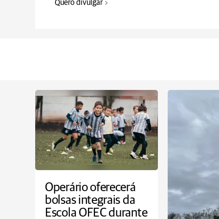
Quero divulgar
Operário oferecerá
bolsas integrais da
Escola OFEC durante