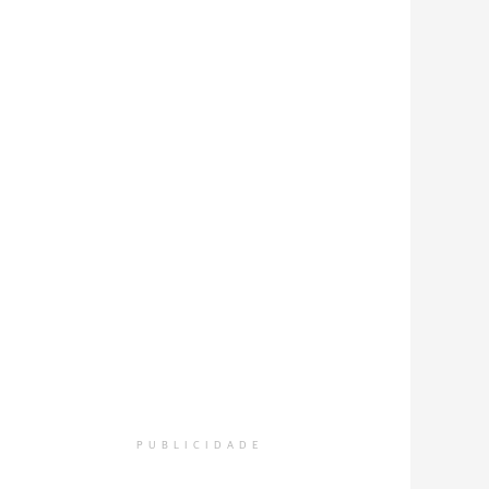
PUBLICIDADE