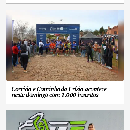
Corrida e Caminhada Frísia acontece
neste domingo com 1.000 inscritos