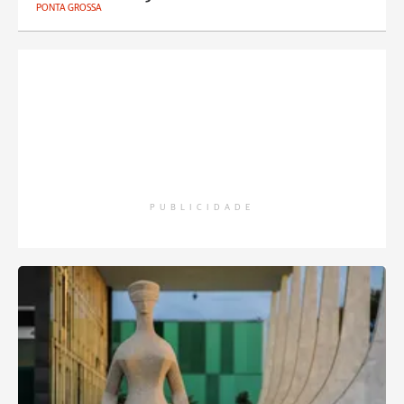
PONTA GROSSA
PUBLICIDADE