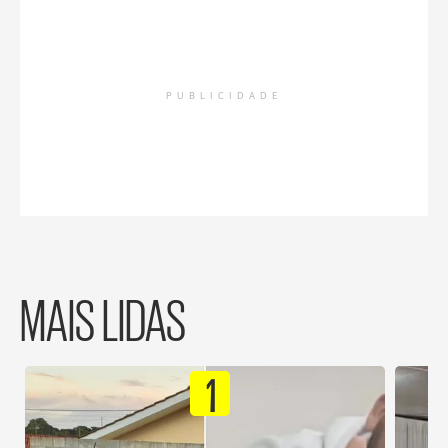
PUBLICIDADE
MAIS LIDAS
1