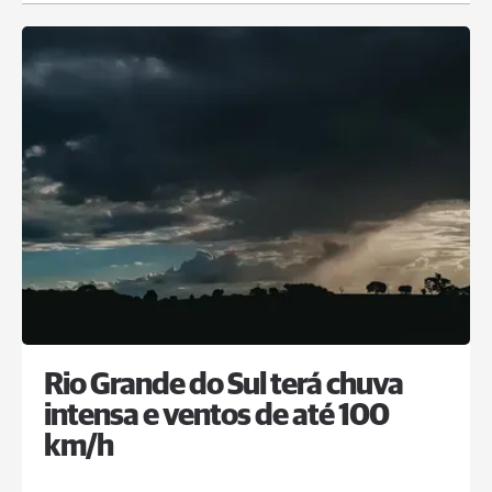
Rio Grande do Sul terá chuva
intensa e ventos de até 100
km/h