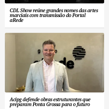
CDL Show reúne grandes nomes das artes
marciais com transmissão do Portal
aRede
Acipg defende obras estruturantes que
preparam Ponta Grossa para o futuro