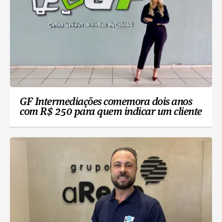
GF Intermediações comemora dois anos
com R$ 250 para quem indicar um cliente