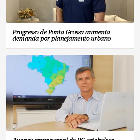
Progresso de Ponta Grossa aumenta
demanda por planejamento urbano