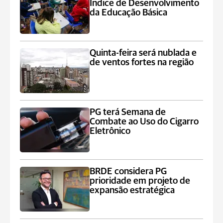
Índice de Desenvolvimento
da Educação Básica
Quinta-feira será nublada e
de ventos fortes na região
PG terá Semana de
Combate ao Uso do Cigarro
Eletrônico
BRDE considera PG
prioridade em projeto de
expansão estratégica