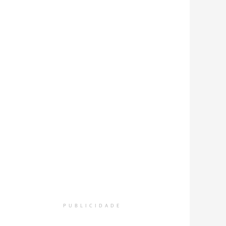
PUBLICIDADE