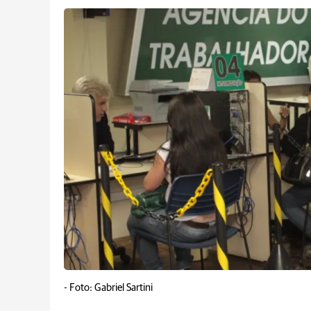
-
Foto: Gabriel Sartini