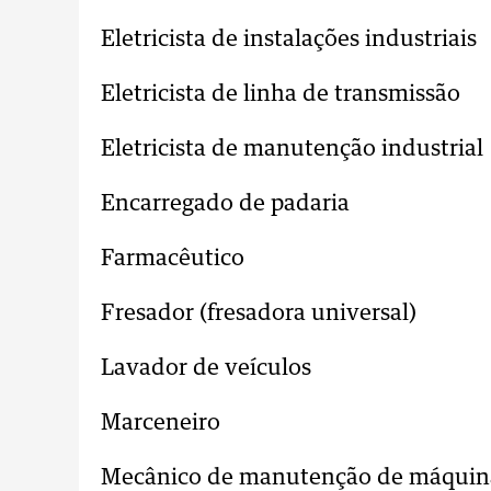
Eletricista de instalações industriais
Eletricista de linha de transmissão
Eletricista de manutenção industrial
Encarregado de padaria
Farmacêutico
Fresador (fresadora universal)
Lavador de veículos
Marceneiro
Mecânico de manutenção de máquina