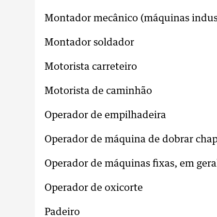
Montador mecânico (máquinas indust
Montador soldador
Motorista carreteiro
Motorista de caminhão
Operador de empilhadeira
Operador de máquina de dobrar cha
Operador de máquinas fixas, em gera
Operador de oxicorte
Padeiro