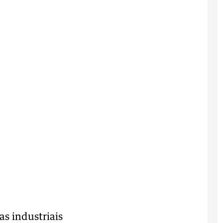
s industriais