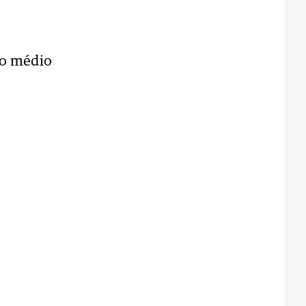
no médio