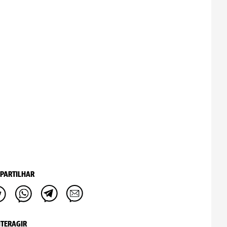
PARTILHAR
NTERAGIR