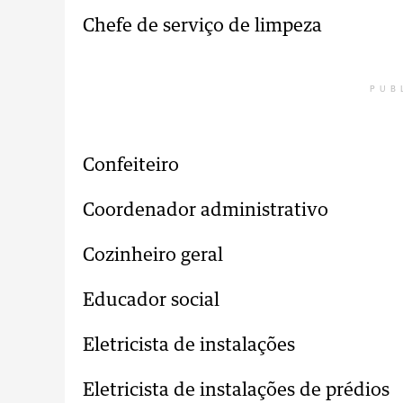
Chefe de serviço de limpeza
PUB
Confeiteiro
Coordenador administrativo
Cozinheiro geral
Educador social
Eletricista de instalações
Eletricista de instalações de prédios