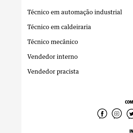
Técnico em automação industrial
Técnico em caldeiraria
Técnico mecânico
Vendedor interno
Vendedor pracista
COM
I