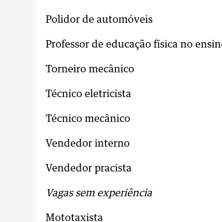
Polidor de automóveis
Professor de educação física no ensi
Torneiro mecânico
Técnico eletricista
Técnico mecânico
Vendedor interno
Vendedor pracista
Vagas sem experiência
Mototaxista