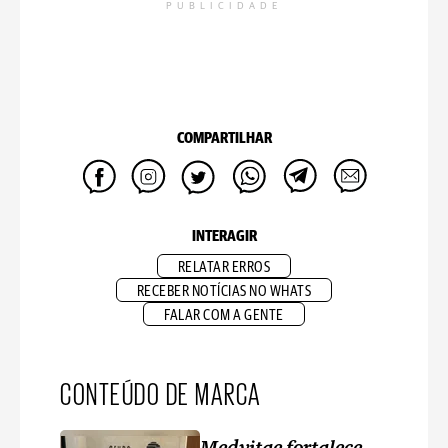
PUBLICIDADE
COMPARTILHAR
INTERAGIR
RELATAR ERROS
RECEBER NOTÍCIAS NO WHATS
FALAR COM A GENTE
CONTEÚDO DE MARCA