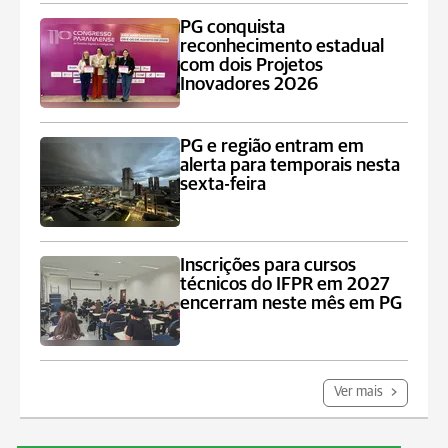
PG conquista
reconhecimento estadual
com dois Projetos
Inovadores 2026
PG e região entram em
alerta para temporais nesta
sexta-feira
Inscrições para cursos
técnicos do IFPR em 2027
encerram neste mês em PG
Ver mais