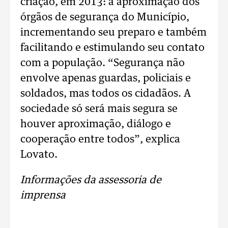
criação, em 2013: a aproximação dos
órgãos de segurança do Município,
incrementando seu preparo e também
facilitando e estimulando seu contato
com a população. “Segurança não
envolve apenas guardas, policiais e
soldados, mas todos os cidadãos. A
sociedade só será mais segura se
houver aproximação, diálogo e
cooperação entre todos”, explica
Lovato.
Informações da assessoria de
imprensa