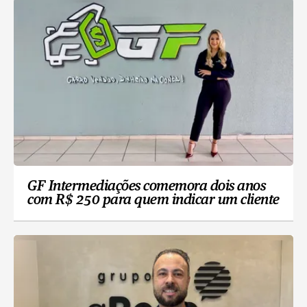
GF Intermediações comemora dois anos
com R$ 250 para quem indicar um cliente