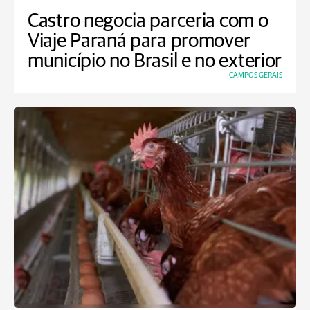
Castro negocia parceria com o
Viaje Paraná para promover
município no Brasil e no exterior
CAMPOS GERAIS