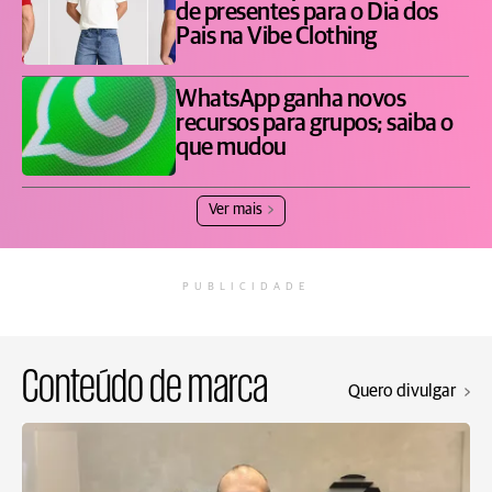
de presentes para o Dia dos
Pais na Vibe Clothing
WhatsApp ganha novos
recursos para grupos; saiba o
que mudou
Ver mais
PUBLICIDADE
Conteúdo de marca
Quero divulgar