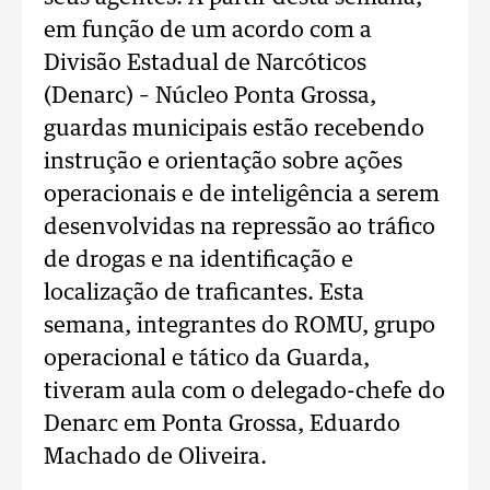
em função de um acordo com a
Divisão Estadual de Narcóticos
(Denarc) – Núcleo Ponta Grossa,
guardas municipais estão recebendo
instrução e orientação sobre ações
operacionais e de inteligência a serem
desenvolvidas na repressão ao tráfico
de drogas e na identificação e
localização de traficantes. Esta
semana, integrantes do ROMU, grupo
operacional e tático da Guarda,
tiveram aula com o delegado-chefe do
Denarc em Ponta Grossa, Eduardo
Machado de Oliveira.