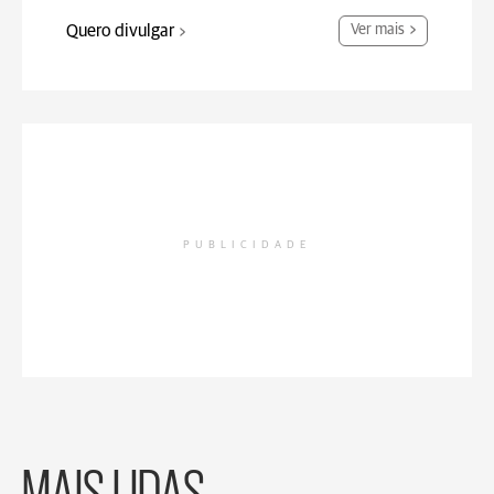
Quero divulgar
Ver mais
PUBLICIDADE
MAIS LIDAS