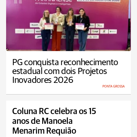
PG conquista reconhecimento
estadual com dois Projetos
Inovadores 2026
PONTA GROSSA
Coluna RC celebra os 15
anos de Manoela
Menarim Requião