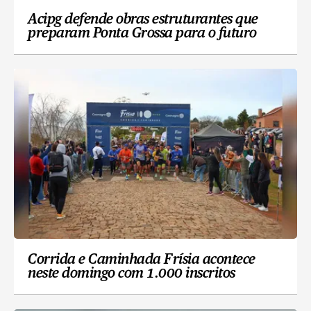
Acipg defende obras estruturantes que
preparam Ponta Grossa para o futuro
Corrida e Caminhada Frísia acontece
neste domingo com 1.000 inscritos