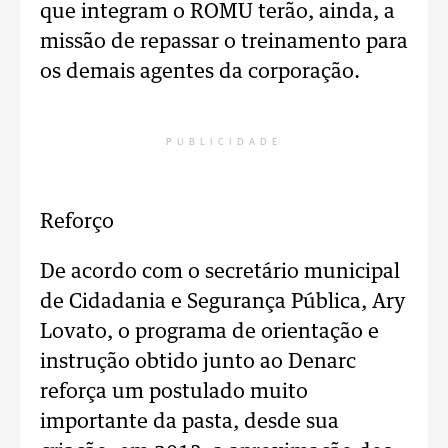
que integram o ROMU terão, ainda, a
missão de repassar o treinamento para
os demais agentes da corporação.
PUBLICIDADE
Reforço
De acordo com o secretário municipal
de Cidadania e Segurança Pública, Ary
Lovato, o programa de orientação e
instrução obtido junto ao Denarc
reforça um postulado muito
importante da pasta, desde sua