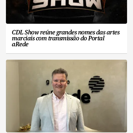
CDL Show reúne grandes nomes das artes
marciais com transmissão do Portal
aRede