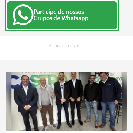
Participe de nossos
Grupos de Whatsapp
PUBLICIDADE