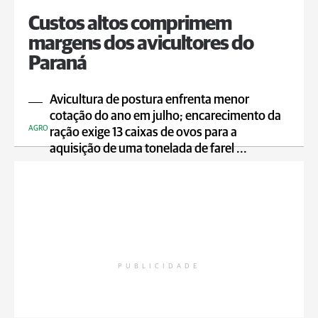
Custos altos comprimem
margens dos avicultores do
Paraná
Avicultura de postura enfrenta menor
cotação do ano em julho; encarecimento da
AGRO
ração exige 13 caixas de ovos para a
aquisição de uma tonelada de farel ...
PUBLICIDADE