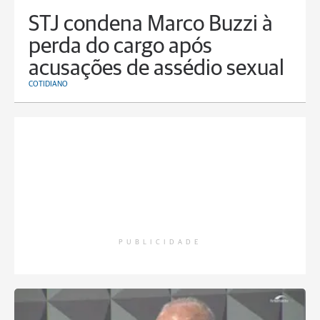
STJ condena Marco Buzzi à
perda do cargo após
acusações de assédio sexual
COTIDIANO
PUBLICIDADE