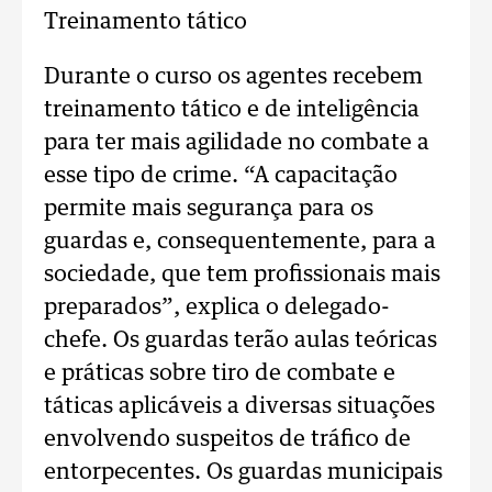
Treinamento tático
Durante o curso os agentes recebem
treinamento tático e de inteligência
para ter mais agilidade no combate a
esse tipo de crime. “A capacitação
permite mais segurança para os
guardas e, consequentemente, para a
sociedade, que tem profissionais mais
preparados”, explica o delegado-
chefe. Os guardas terão aulas teóricas
e práticas sobre tiro de combate e
táticas aplicáveis a diversas situações
envolvendo suspeitos de tráfico de
entorpecentes. Os guardas municipais