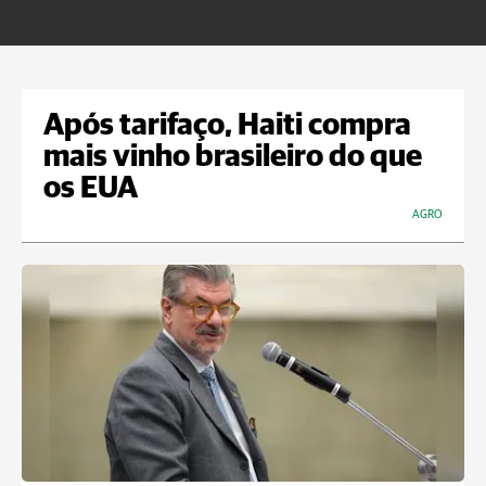
Após tarifaço, Haiti compra
mais vinho brasileiro do que
os EUA
AGRO