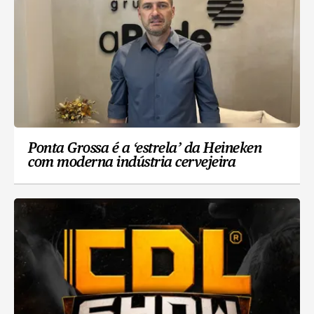
Ponta Grossa é a ‘estrela’ da Heineken
com moderna indústria cervejeira