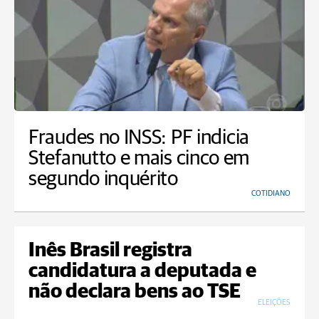
Fraudes no INSS: PF indicia
Stefanutto e mais cinco em
segundo inquérito
COTIDIANO
Inês Brasil registra
candidatura a deputada e
não declara bens ao TSE
ELEIÇÕES