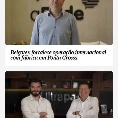
Belgotex fortalece operação internacional
com fábrica em Ponta Grossa