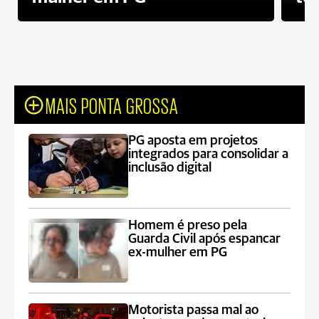
MAIS PONTA GROSSA
PG aposta em projetos
integrados para consolidar a
inclusão digital
Homem é preso pela
Guarda Civil após espancar
ex-mulher em PG
Motorista passa mal ao