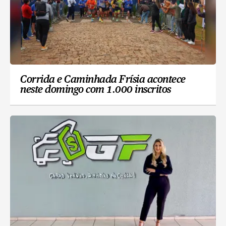
Corrida e Caminhada Frísia acontece
neste domingo com 1.000 inscritos