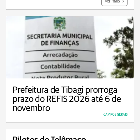
Ver mais
Prefeitura de Tibagi prorroga
prazo do REFIS 2026 até 6 de
novembro
CAMPOS GERAIS