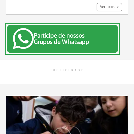
Ver mais
Participe de nossos
Grupos de Whatsapp
PUBLICIDADE