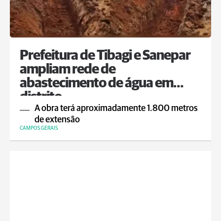
Prefeitura de Tibagi e Sanepar
ampliam rede de
abastecimento de água em
distrito
A obra terá aproximadamente 1.800 metros
de extensão
CAMPOS GERAIS