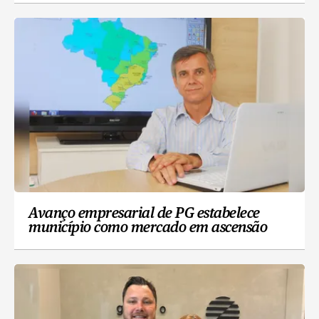
Avanço empresarial de PG estabelece
município como mercado em ascensão