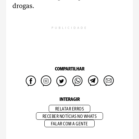
drogas.
PUBLICIDADE
COMPARTILHAR
INTERAGIR
RELATAR ERROS
RECEBER NOTÍCIAS NO WHATS
FALAR COM A GENTE