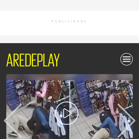
PUBLICIDADE
AREDEPLAY