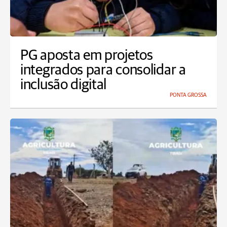
PG aposta em projetos
integrados para consolidar a
inclusão digital
PONTA GROSSA