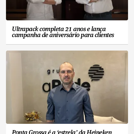
Ultrapack completa 21 anos e lança
campanha de aniversário para clientes
Ponta Grossa é a ‘estrela’ da Heineken