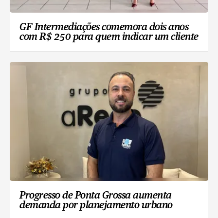
GF Intermediações comemora dois anos
com R$ 250 para quem indicar um cliente
Progresso de Ponta Grossa aumenta
demanda por planejamento urbano