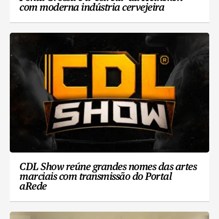
com moderna indústria cervejeira
CDL Show reúne grandes nomes das artes
marciais com transmissão do Portal
aRede