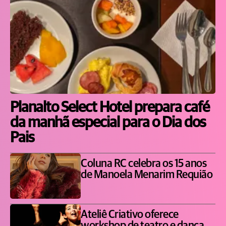
Planalto Select Hotel prepara café
da manhã especial para o Dia dos
Pais
Coluna RC celebra os 15 anos
de Manoela Menarim Requião
Ateliê Criativo oferece