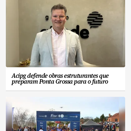
Acipg defende obras estruturantes que
preparam Ponta Grossa para o futuro