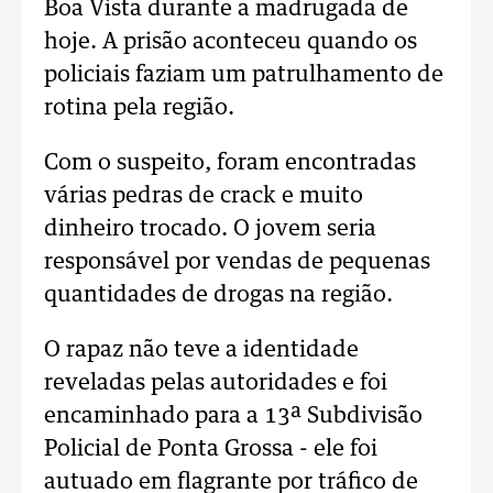
Boa Vista durante a madrugada de
hoje. A prisão aconteceu quando os
policiais faziam um patrulhamento de
rotina pela região.
Com o suspeito, foram encontradas
várias pedras de crack e muito
dinheiro trocado. O jovem seria
responsável por vendas de pequenas
quantidades de drogas na região.
O rapaz não teve a identidade
reveladas pelas autoridades e foi
encaminhado para a 13ª Subdivisão
Policial de Ponta Grossa - ele foi
autuado em flagrante por tráfico de