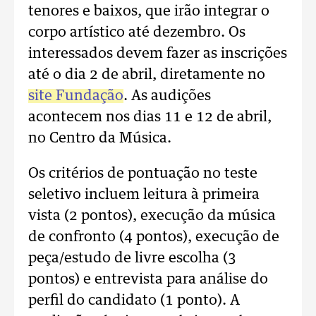
tenores e baixos, que irão integrar o
corpo artístico até dezembro. Os
interessados devem fazer as inscrições
até o dia 2 de abril, diretamente no
site Fundação
. As audições
acontecem nos dias 11 e 12 de abril,
no Centro da Música.
Os critérios de pontuação no teste
seletivo incluem leitura à primeira
vista (2 pontos), execução da música
de confronto (4 pontos), execução de
peça/estudo de livre escolha (3
pontos) e entrevista para análise do
perfil do candidato (1 ponto). A