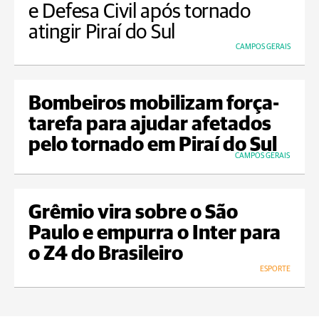
e Defesa Civil após tornado
atingir Piraí do Sul
CAMPOS GERAIS
Bombeiros mobilizam força-
tarefa para ajudar afetados
pelo tornado em Piraí do Sul
CAMPOS GERAIS
Grêmio vira sobre o São
Paulo e empurra o Inter para
o Z4 do Brasileiro
ESPORTE