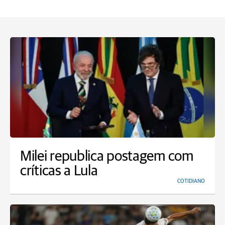
Milei republica postagem com
críticas a Lula
COTIDIANO