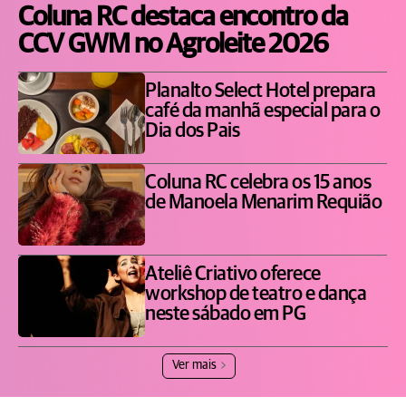
Coluna RC destaca encontro da
CCV GWM no Agroleite 2026
Planalto Select Hotel prepara
café da manhã especial para o
Dia dos Pais
Coluna RC celebra os 15 anos
de Manoela Menarim Requião
Ateliê Criativo oferece
workshop de teatro e dança
neste sábado em PG
Ver mais