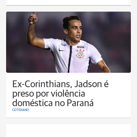
Ex-Corinthians, Jadson é
preso por violência
doméstica no Paraná
COTIDIANO