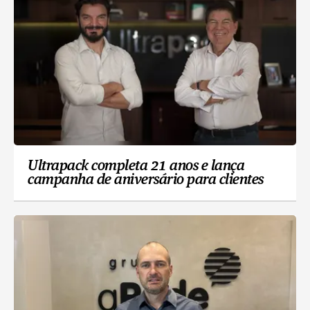
Ultrapack completa 21 anos e lança
campanha de aniversário para clientes