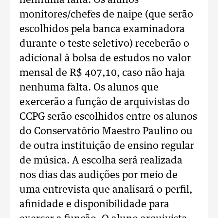
nenhuma falta. Os alunos
monitores/chefes de naipe (que serão
escolhidos pela banca examinadora
durante o teste seletivo) receberão o
adicional à bolsa de estudos no valor
mensal de R$ 407,10, caso não haja
nenhuma falta. Os alunos que
exercerão a função de arquivistas do
CCPG serão escolhidos entre os alunos
do Conservatório Maestro Paulino ou
de outra instituição de ensino regular
de música. A escolha será realizada
nos dias das audições por meio de
uma entrevista que analisará o perfil,
afinidade e disponibilidade para