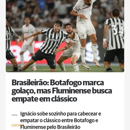
Brasileirão: Botafogo marca
golaço, mas Fluminense busca
empate em clássico
Ignácio sobe sozinho para cabecear e
empatar o clássico entre Botafogo e
ESPORTE
Fluminense pelo Brasileirão