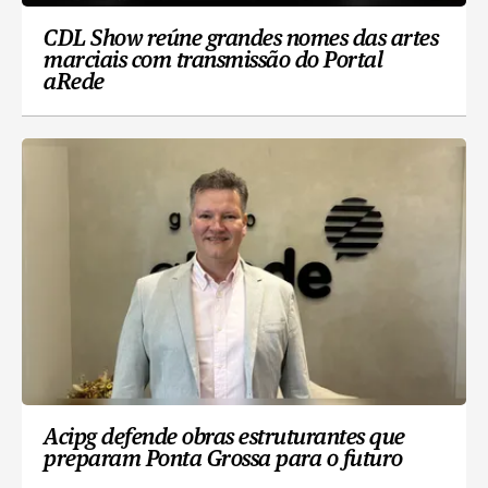
CDL Show reúne grandes nomes das artes
marciais com transmissão do Portal
aRede
Acipg defende obras estruturantes que
preparam Ponta Grossa para o futuro