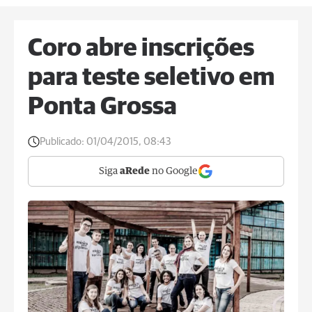
Coro abre inscrições
para teste seletivo em
Ponta Grossa
Publicado:
01/04/2015, 08:43
Siga
aRede
no Google