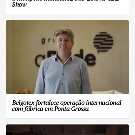
Show
Belgotex fortalece operação internacional
com fábrica em Ponta Grossa