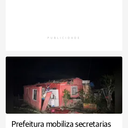
PUBLICIDADE
Prefeitura mobiliza secretarias