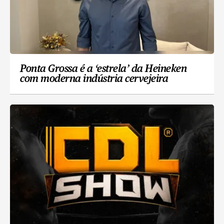
Ponta Grossa é a ‘estrela’ da Heineken
com moderna indústria cervejeira