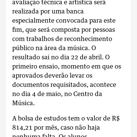
avaliação técnica e artística será
realizada por uma banca
especialmente convocada para este
fim, que será composta por pessoas
com trabalhos de reconhecimento
público na área da música. O
resultado sai no dia 22 de abril. O
primeiro ensaio, momento em que os
aprovados deverão levar os
documentos requisitados, acontece
no dia 4 de maio, no Centro da
Música.
A bolsa de estudos tem o valor de R$
814,21 por mês, caso não haja