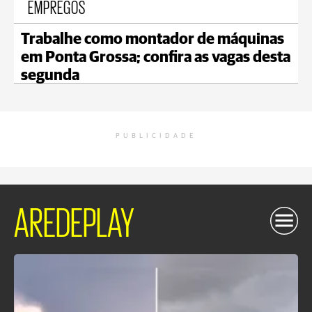
EMPREGOS
Trabalhe como montador de máquinas
em Ponta Grossa; confira as vagas desta
segunda
PUBLICIDADE
AREDEPLAY