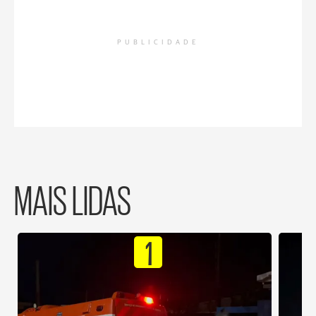
PUBLICIDADE
MAIS LIDAS
1