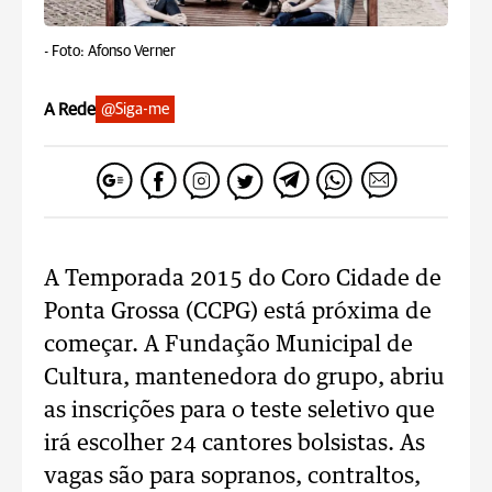
-
Foto: Afonso Verner
A Rede
@Siga-me
A Temporada 2015 do Coro Cidade de
Ponta Grossa (CCPG) está próxima de
começar. A Fundação Municipal de
Cultura, mantenedora do grupo, abriu
as inscrições para o teste seletivo que
irá escolher 24 cantores bolsistas. As
vagas são para sopranos, contraltos,