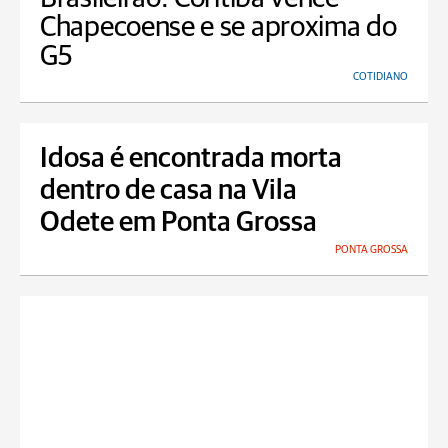
Chapecoense e se aproxima do
G5
COTIDIANO
Idosa é encontrada morta
dentro de casa na Vila
Odete em Ponta Grossa
PONTA GROSSA