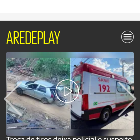
AREDEPLAY