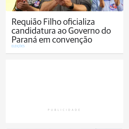
Requião Filho oficializa
candidatura ao Governo do
Paraná em convenção
ELEIÇÕES
PUBLICIDADE