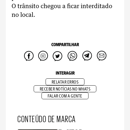
O trânsito chegou a ficar interditado
no local.
COMPARTILHAR
INTERAGIR
RELATAR ERROS
RECEBER NOTÍCIAS NO WHATS
FALAR COM A GENTE
CONTEÚDO DE MARCA