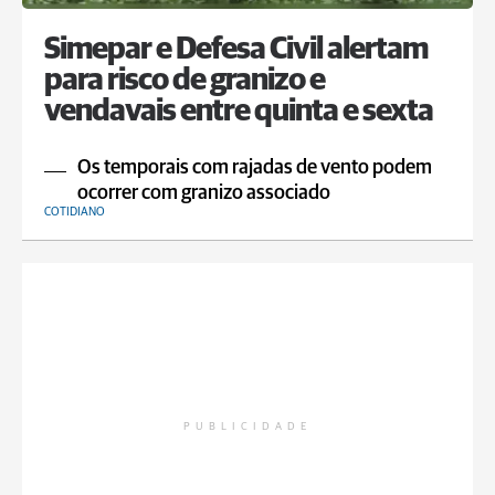
Simepar e Defesa Civil alertam
para risco de granizo e
vendavais entre quinta e sexta
Os temporais com rajadas de vento podem
ocorrer com granizo associado
COTIDIANO
PUBLICIDADE