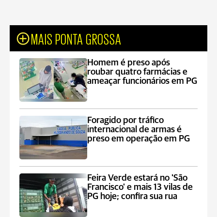
MAIS PONTA GROSSA
Homem é preso após
roubar quatro farmácias e
ameaçar funcionários em PG
Foragido por tráfico
internacional de armas é
preso em operação em PG
Feira Verde estará no 'São
Francisco' e mais 13 vilas de
PG hoje; confira sua rua