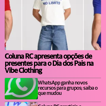
Coluna RC apresenta opções de
presentes para o Dia dos Pais na
Vibe Clothing
WhatsApp ganha novos
recursos para grupos; saiba o
que mudou