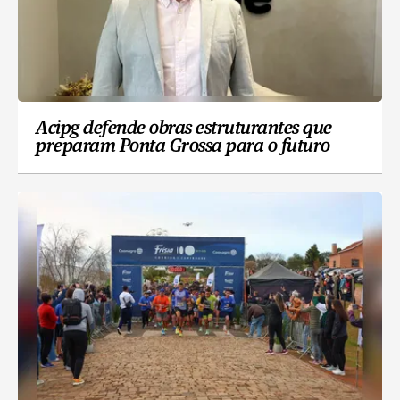
Acipg defende obras estruturantes que
preparam Ponta Grossa para o futuro