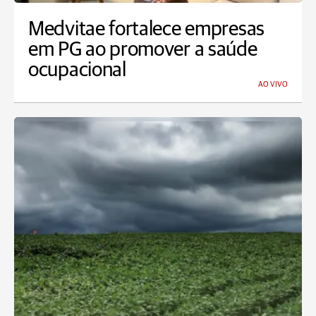
Medvitae fortalece empresas
em PG ao promover a saúde
ocupacional
AO VIVO