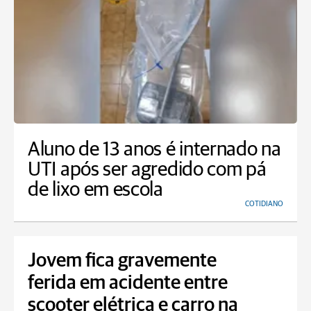
Aluno de 13 anos é internado na
UTI após ser agredido com pá
de lixo em escola
COTIDIANO
Jovem fica gravemente
ferida em acidente entre
scooter elétrica e carro na