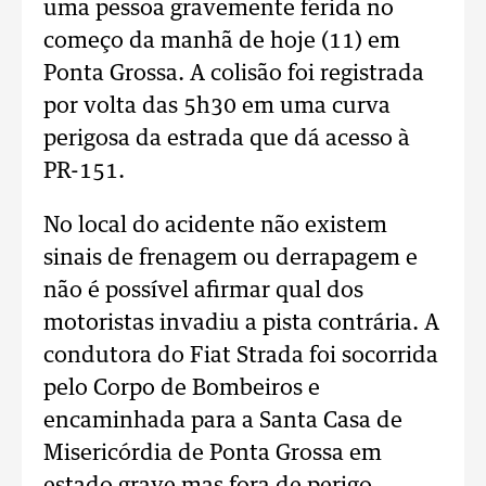
uma pessoa gravemente ferida no
começo da manhã de hoje (11) em
Ponta Grossa. A colisão foi registrada
por volta das 5h30 em uma curva
perigosa da estrada que dá acesso à
PR-151.
No local do acidente não existem
sinais de frenagem ou derrapagem e
não é possível afirmar qual dos
motoristas invadiu a pista contrária. A
condutora do Fiat Strada foi socorrida
pelo Corpo de Bombeiros e
encaminhada para a Santa Casa de
Misericórdia de Ponta Grossa em