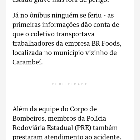
estado grave mas fora de perigo.
Já no ônibus ninguém se feriu - as
primeiras informações dão conta de
que o coletivo transportava
trabalhadores da empresa BR Foods,
localizada no município vizinho de
Carambeí.
PUBLICIDADE
Além da equipe do Corpo de
Bombeiros, membros da Polícia
Rodoviária Estadual (PRE) também
prestaram atendimento ao acidente.