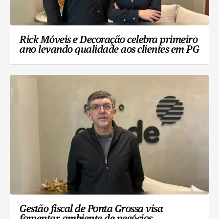
Rick Móveis e Decoração celebra primeiro
ano levando qualidade aos clientes em PG
Gestão fiscal de Ponta Grossa visa