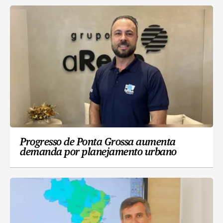
Progresso de Ponta Grossa aumenta
demanda por planejamento urbano