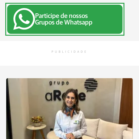
Participe de nossos
Grupos de Whatsapp
PUBLICIDADE