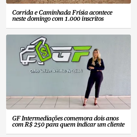
Corrida e Caminhada Frísia acontece
neste domingo com 1.000 inscritos
GF Intermediações comemora dois anos
com R$ 250 para quem indicar um cliente