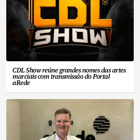
CDL Show reúne grandes nomes das artes
marciais com transmissão do Portal
aRede