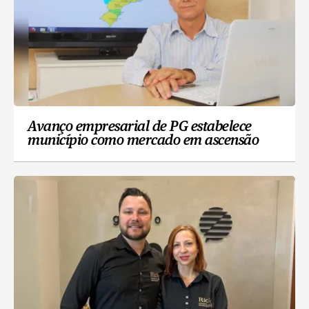
Avanço empresarial de PG estabelece
município como mercado em ascensão